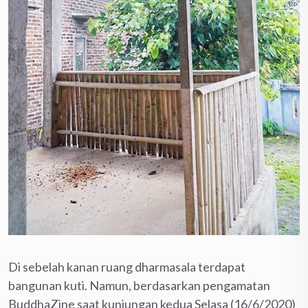
Di sebelah kanan ruang dharmasala terdapat
bangunan kuti. Namun, berdasarkan pengamatan
BuddhaZine saat kunjungan kedua Selasa (16/6/2020)