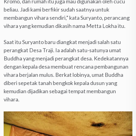
Kromo, dan rumah itu juga mau digunakan oleh cucu
beliau. Jadi kami berfikir sudah saatnya untuk
membangun vihara sendiri,” kata Suryanto, perancang
vihara yang kemudian dikasih nama Metta Lokha itu.
Saat itu Suryanto baru diangkat menjadi salah satu
perangkat Desa Traji. Ia adalah satu-satunya umat
Buddha yang menjadi perangkat desa. Kedekatannya
dengan kepala desa membuat rencana pembangunan
vihara berjalan mulus. Berkat lobinya, umat Buddha
diberi sepetak tanah bengkok kepala dusun yang
kemudian dijadikan sebagai tempat membangun
vihara.