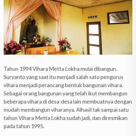
Tahun 1994 Vihara Metta Lokha mulai dibangun.
Suryanto yang saat itu menjadi salah satu pengurus
vihara menjadi perancang bentuk bangunan vihara.
Sebagai orang bangunan yang telah ikut membangun
beberapa vihara di desa-desa lain membuatnya dengan
mudah membangun viharanya. Alhasil tak sampai satu
tahun Vihara Metta Lokha sudah jadi, dan diresmikan
pada tahun 1995.