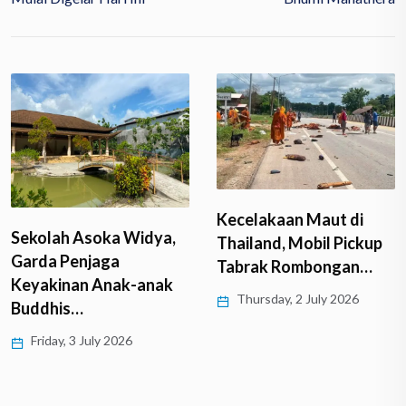
Kecelakaan Maut di
Sekolah Asoka Widya,
Thailand, Mobil Pickup
Garda Penjaga
Tabrak Rombongan…
Keyakinan Anak-anak
Thursday, 2 July 2026
Buddhis…
Friday, 3 July 2026