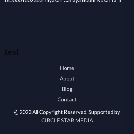
test
Home
About
Blog
Contact
@ 2023 All Copyright Reserved. Supported by
CIRCLE STAR MEDIA