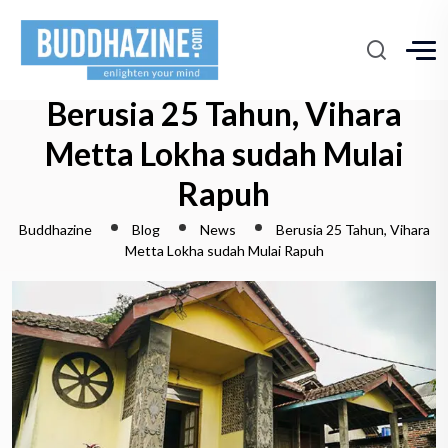
Berusia 25 Tahun, Vihara
Metta Lokha sudah Mulai
Rapuh
Buddhazine
Blog
News
Berusia 25 Tahun, Vihara
Metta Lokha sudah Mulai Rapuh