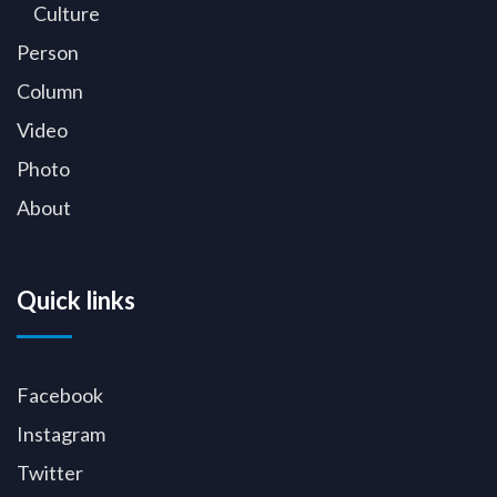
Culture
Person
Column
Video
Photo
About
Quick links
Facebook
Instagram
Twitter