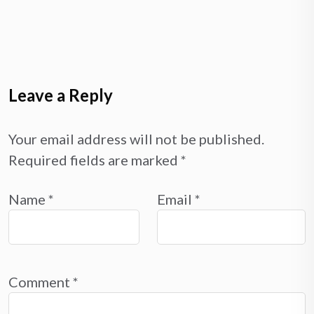
Leave a Reply
Your email address will not be published.
Required fields are marked
*
Name
*
Email
*
Comment
*