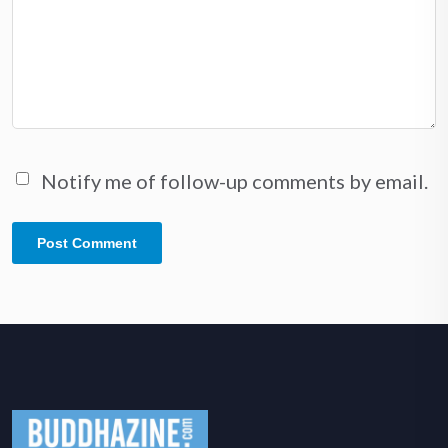
Notify me of follow-up comments by email.