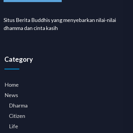
Situs Berita Buddhis yang menyebarkan nilai-nilai
dhamma dan cinta kasih
Category
Home
News
Dharma
Citizen
Life