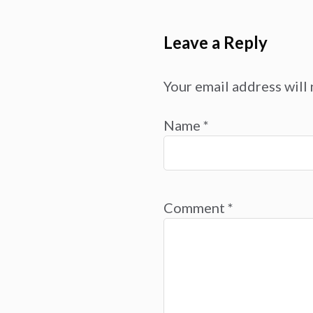
Leave a Reply
Your email address will 
Name
*
Comment
*