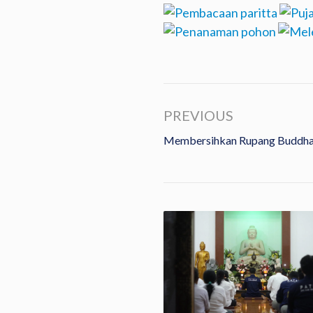
PREVIOUS
Membersihkan Rupang Buddha