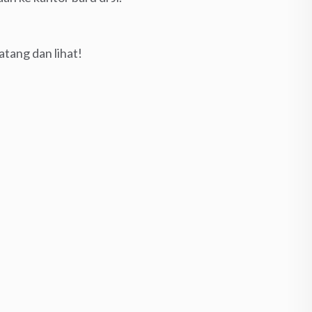
tang dan lihat!