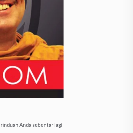
erinduan Anda sebentar lagi