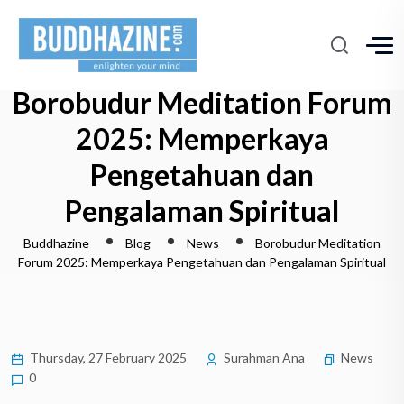
Borobudur Meditation Forum
2025: Memperkaya
Pengetahuan dan
Pengalaman Spiritual
Buddhazine
Blog
News
Borobudur Meditation
Forum 2025: Memperkaya Pengetahuan dan Pengalaman Spiritual
Thursday, 27 February 2025
Surahman Ana
News
0