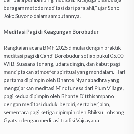
beragam metode meditasi dari para ahli,” ujar Seno
Joko Suyono dalam sambutannya.
Meditasi Pagi di Keagungan Borobudur
Rangkaian acara BMF 2025 dimulai dengan praktik
meditasi pagi di Candi Borobudur setiap pukul 05.00
WIB. Suasana tenang, udara dingin, dan kabut pagi
menciptakan atmosfer spiritual yang mendalam. Hari
pertama di pimpin oleh Bhante Nyanabadhra yang
mengajarkan meditasi Mindfuness dari Plum Village,
pagi kedua dipimpin oleh Bhante Ditthisampano
dengan meditasi duduk, berdiri, serta berjalan,
sementara pagi ketiga dipimpin oleh Bhiksu Lobsang
Gyatso dengan meditasi tradisi Vajrayana.