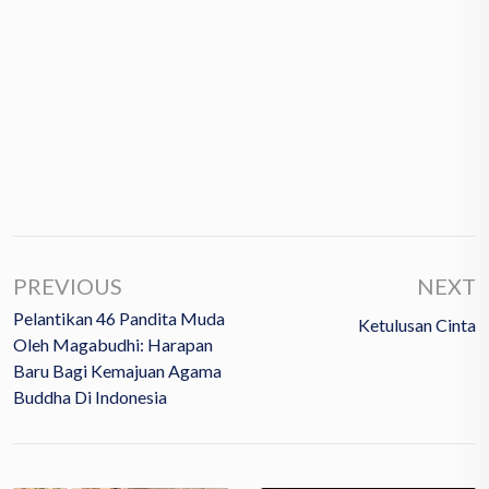
PREVIOUS
NEXT
Pelantikan 46 Pandita Muda
Ketulusan Cinta
Oleh Magabudhi: Harapan
Baru Bagi Kemajuan Agama
Buddha Di Indonesia