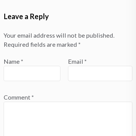
Leave a Reply
Your email address will not be published.
Required fields are marked
*
Name
*
Email
*
Comment
*