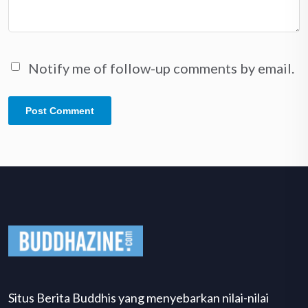
Notify me of follow-up comments by email.
Situs Berita Buddhis yang menyebarkan nilai-nilai