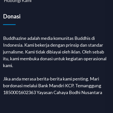
Hubungi Kami
Donasi
Buddhazine adalah media komunitas Buddhis di
Indonesia. Kami bekerja dengan prinsip dan standar
jurnalisme. Kami tidak dibiayai oleh iklan. Oleh sebab
itu, kami membuka donasi untuk kegiatan operasional
kami.
Jika anda merasa berita-berita kami penting. Mari
bordonasi melalui Bank Mandiri KCP. Temanggung
1850001602363 Yayasan Cahaya Bodhi Nusantara