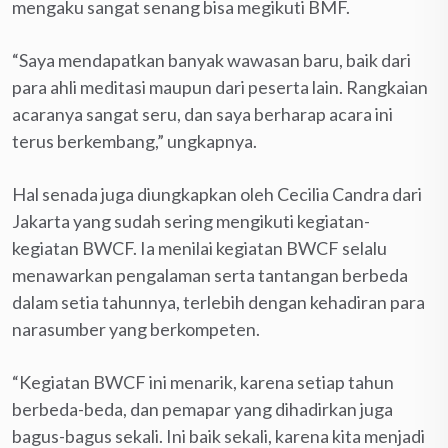
mengaku sangat senang bisa megikuti BMF.
“Saya mendapatkan banyak wawasan baru, baik dari
para ahli meditasi maupun dari peserta lain. Rangkaian
acaranya sangat seru, dan saya berharap acara ini
terus berkembang,” ungkapnya.
Hal senada juga diungkapkan oleh Cecilia Candra dari
Jakarta yang sudah sering mengikuti kegiatan-
kegiatan BWCF. Ia menilai kegiatan BWCF selalu
menawarkan pengalaman serta tantangan berbeda
dalam setia tahunnya, terlebih dengan kehadiran para
narasumber yang berkompeten.
“Kegiatan BWCF ini menarik, karena setiap tahun
berbeda-beda, dan pemapar yang dihadirkan juga
bagus-bagus sekali. Ini baik sekali, karena kita menjadi