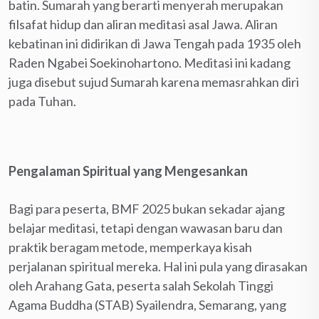
batin.
Sumarah yang berarti menyerah merupakan
filsafat hidup dan aliran meditasi asal Jawa. Aliran
kebatinan ini didirikan di Jawa Tengah pada 1935 oleh
Raden Ngabei Soekinohartono. Meditasi ini kadang
juga disebut sujud Sumarah karena memasrahkan diri
pada Tuhan.
Pengalaman Spiritual yang Mengesankan
Bagi para peserta, BMF 2025 bukan sekadar ajang
belajar meditasi, tetapi dengan wawasan baru dan
praktik beragam metode, memperkaya kisah
perjalanan spiritual mereka. Hal ini pula yang dirasakan
oleh Arahang Gata, peserta salah Sekolah Tinggi
Agama Buddha (STAB) Syailendra, Semarang, yang