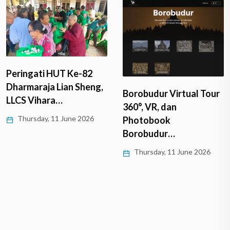
Peringati HUT Ke-82
Dharmaraja Lian Sheng,
Borobudur Virtual Tour
LLCS Vihara…
360°, VR, dan
Thursday, 11 June 2026
Photobook
Borobudur…
Thursday, 11 June 2026