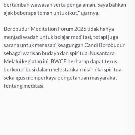
bertambah wawasan serta pengalaman. Saya bahkan
ajak beberapa teman untuk ikut,” ujarnya.
Borobudur Meditation Forum 2025 tidak hanya
menjadi wadah untuk belajar meditasi, tetapi juga
sarana untuk meresapi keagungan Candi Borobudur
sebagai warisan budaya dan spiritual Nusantara.
Melalui kegiatan ini, BWCF berharap dapat terus
berkontribusi dalam melestarikan nilai-nilai spiritual
sekaligus memperkaya pengetahuan masyarakat
tentang meditasi.