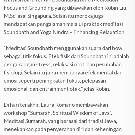
Focus and Grounding yang dibawakan oleh Robin Liu,
M.Sci asal Singapura. Selain itu mereka juga
mendapatkan pengalaman melalui praktek meditasi
Soundbath and Yoga Nindra – Enhancing Relaxation.
“Meditasi Soundbath menggunakan suara dari bowl
sebagai titik fokus
.
Efek fisik dari Soundbath ini adalah
pengurangan stress, relaksasi otot, dan perubahan
fisiologi. Selain itu juga mempunyai efek mental dan
emosi seperti peningkatan fokus, pelepasan
emosional, dan entrainment otak,” jelas Robin.
Di hari terakhir, Laura Romano membawakan
workshop “Sumarah, Spiritual Wisdom of Java”.
Meditasi Sumarah, yang berasal dari tradisi Jawa,
menekankan pada penyerahan diri dan keheningan