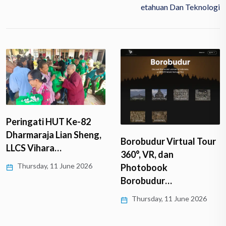
Etahuan Dan Teknologi
Peringati HUT Ke-82
Dharmaraja Lian Sheng,
Borobudur Virtual Tour
LLCS Vihara…
360°, VR, dan
Thursday, 11 June 2026
Photobook
Borobudur…
Thursday, 11 June 2026