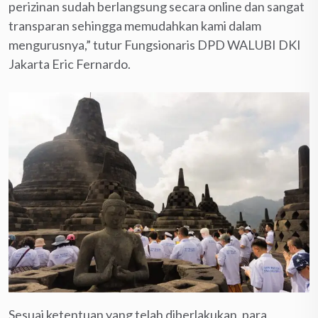
perizinan sudah berlangsung secara online dan sangat
transparan sehingga memudahkan kami dalam
mengurusnya,” tutur Fungsionaris DPD WALUBI DKI
Jakarta Eric Fernardo.
Sesuai ketentuan yang telah diberlakukan, para