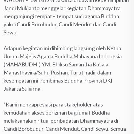
Jandi Mukianto menggelar kegiatan Dhammayatra
mengunjungi tempat – tempat suci agama Buddha
yakni Candi Borobudur, Candi Mendut dan Candi
Sewu.
Adapun kegiatan ini dibimbing langsung oleh Ketua
Umum Majelis Agama Buddha Mahayana Indonesia
(MAHABUDHI) YM. Bhiksu Samantha Kusala
Mahasthavira/Suhu Pushan. Turut hadir dalam
kesempatan ini Pembimas Buddha Provinsi DKI
Jakarta Suliarna.
“Kami mengapresiasi para stakeholder atas
kemudahan akses perizinan bagi umat Buddha
melaksanakan ritual peribadatan Dhammayatra di
Candi Borobudur, Candi Mendut, Candi Sewu. Semua