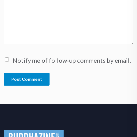
Notify me of follow-up comments by email.