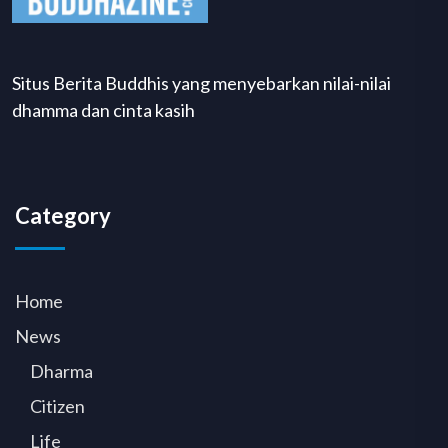
Situs Berita Buddhis yang menyebarkan nilai-nilai
dhamma dan cinta kasih
Category
Home
News
Dharma
Citizen
Life