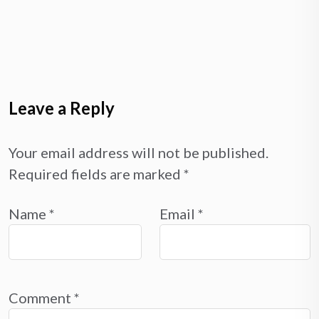
Leave a Reply
Your email address will not be published.
Required fields are marked
*
Name
*
Email
*
Comment
*