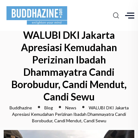
WALUBI DKI Jakarta
Apresiasi Kemudahan
Perizinan Ibadah
Dhammayatra Candi
Borobudur, Candi Mendut,
Candi Sewu
Buddhazine
Blog
News
WALUBI DKI Jakarta
Apresiasi Kemudahan Perizinan Ibadah Dhammayatra Candi
Borobudur, Candi Mendut, Candi Sewu