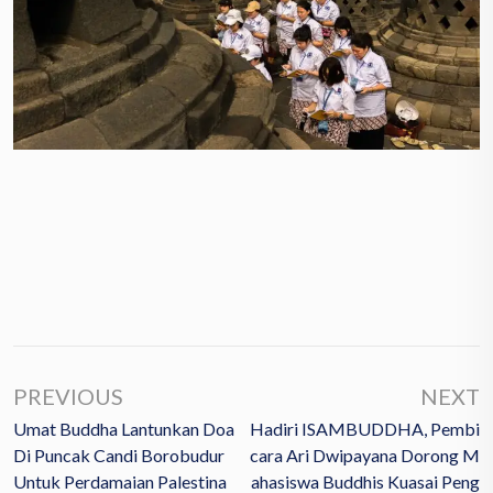
PREVIOUS
NEXT
Umat Buddha Lantunkan Doa
Hadiri ISAMBUDDHA, Pembi
Di Puncak Candi Borobudur
Cara Ari Dwipayana Dorong M
Untuk Perdamaian Palestina
Ahasiswa Buddhis Kuasai Peng