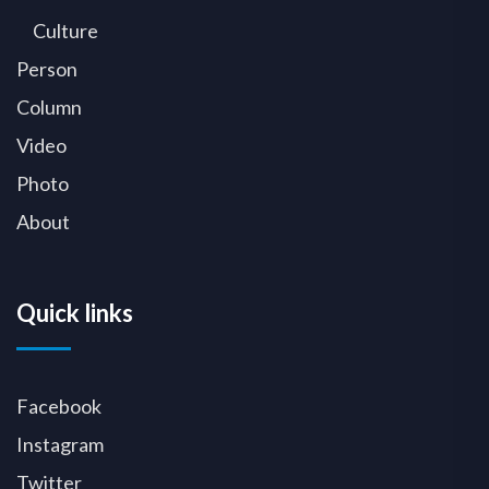
Culture
Person
Column
Video
Photo
About
Quick links
Facebook
Instagram
Twitter