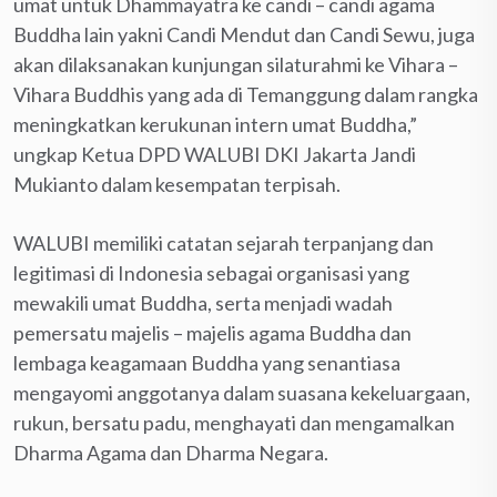
umat untuk Dhammayatra ke candi – candi agama
Buddha lain yakni Candi Mendut dan Candi Sewu, juga
akan dilaksanakan kunjungan silaturahmi ke Vihara –
Vihara Buddhis yang ada di Temanggung dalam rangka
meningkatkan kerukunan intern umat Buddha,”
ungkap Ketua DPD WALUBI DKI Jakarta Jandi
Mukianto dalam kesempatan terpisah.
WALUBI memiliki catatan sejarah terpanjang dan
legitimasi di Indonesia sebagai organisasi yang
mewakili umat Buddha, serta menjadi wadah
pemersatu majelis – majelis agama Buddha dan
lembaga keagamaan Buddha yang senantiasa
mengayomi anggotanya dalam suasana kekeluargaan,
rukun, bersatu padu, menghayati dan mengamalkan
Dharma Agama dan Dharma Negara.