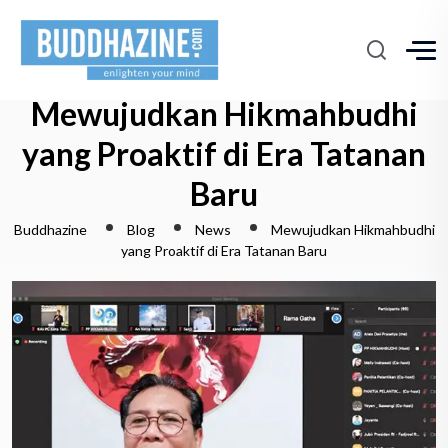
Mewujudkan Hikmahbudhi
yang Proaktif di Era Tatanan
Baru
Buddhazine
Blog
News
Mewujudkan Hikmahbudhi
yang Proaktif di Era Tatanan Baru