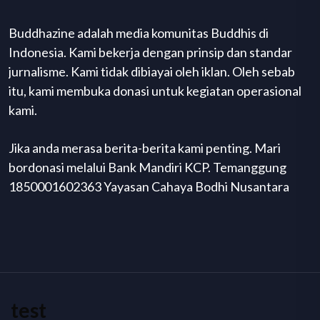
Buddhazine adalah media komunitas Buddhis di
Indonesia. Kami bekerja dengan prinsip dan standar
jurnalisme. Kami tidak dibiayai oleh iklan. Oleh sebab
itu, kami membuka donasi untuk kegiatan operasional
kami.
Jika anda merasa berita-berita kami penting. Mari
bordonasi melalui Bank Mandiri KCP. Temanggung
1850001602363 Yayasan Cahaya Bodhi Nusantara
test