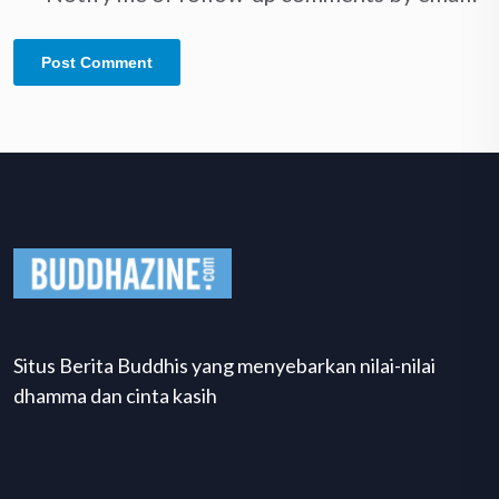
Situs Berita Buddhis yang menyebarkan nilai-nilai
dhamma dan cinta kasih