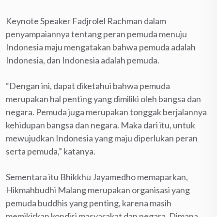
Keynote Speaker Fadjrolel Rachman dalam
penyampaiannya tentang peran pemuda menuju
Indonesia maju mengatakan bahwa pemuda adalah
Indonesia, dan Indonesia adalah pemuda.
“Dengan ini, dapat diketahui bahwa pemuda
merupakan hal penting yang dimiliki oleh bangsa dan
negara. Pemuda juga merupakan tonggak berjalannya
kehidupan bangsa dan negara. Maka dari itu, untuk
mewujudkan Indonesia yang maju diperlukan peran
serta pemuda,” katanya.
Sementara itu Bhikkhu Jayamedho memaparkan,
Hikmahbudhi Malang merupakan organisasi yang
pemuda buddhis yang penting, karena masih
memikirkan kondisi masyarakat dan negara. Dimana,