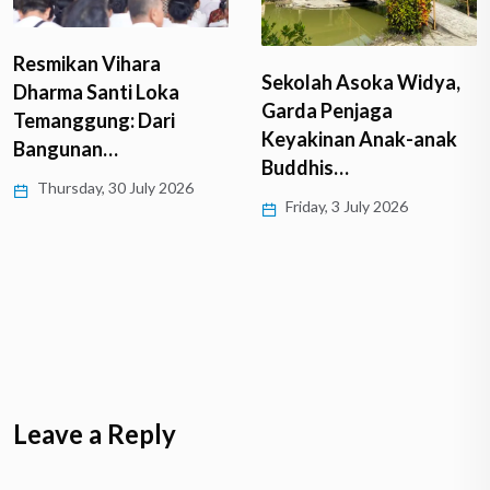
Resmikan Vihara
Sekolah Asoka Widya,
Dharma Santi Loka
Garda Penjaga
Temanggung: Dari
Keyakinan Anak-anak
Bangunan…
Buddhis…
Thursday, 30 July 2026
Friday, 3 July 2026
Leave a Reply