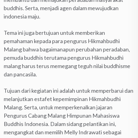
buddhis. Serta, menjadi agen dalam mewujudkan
indonesia maju.
Tema ini juga bertujuan untuk memberikan
pemahaman kepada para pengurus Hikmahbudhi
Malang bahwa bagaimanapun perubahan peradaban,
pemuda buddhis terutama pengurus Hikmahbudhi
malang harus terus memegang teguh nilai buddhisme
dan pancasila.
Tujuan dari kegiatan ini adalah untuk memperbarui dan
melanjutkan estafet kepemimpinan Hikmahbudhi
Malang. Serta, untuk memperkenalkan jajaran
Pengurus Cabang Malang Himpunan Mahasiswa
Buddhis Indonesia. Dalam sidang pelantikan ini,
mengangkat dan memilih Melly Indrawati sebagai