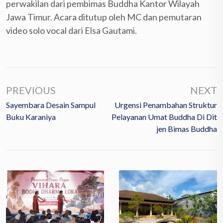
perwakilan dari pembimas Buddha Kantor Wilayah
Jawa Timur. Acara ditutup oleh MC dan pemutaran
video solo vocal dari Elsa Gautami.
PREVIOUS
NEXT
Sayembara Desain Sampul
Urgensi Penambahan Struktur
Buku Karaniya
Pelayanan Umat Buddha Di Dit
Jen Bimas Buddha