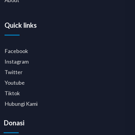
Quick links
Facebook
Instagram
Twitter
Youtube
Tiktok
Hubungi Kami
Donasi