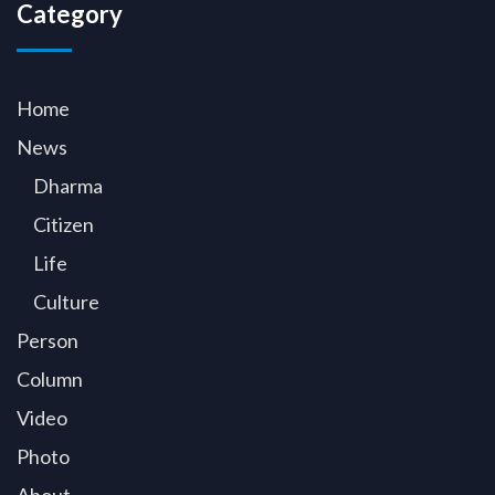
Category
Home
News
Dharma
Citizen
Life
Culture
Person
Column
Video
Photo
About