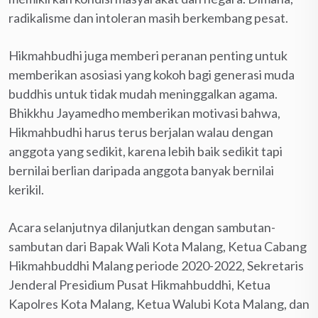
radikalisme dan intoleran masih berkembang pesat.
Hikmahbudhi juga memberi peranan penting untuk
memberikan asosiasi yang kokoh bagi generasi muda
buddhis untuk tidak mudah meninggalkan agama.
Bhikkhu Jayamedho memberikan motivasi bahwa,
Hikmahbudhi harus terus berjalan walau dengan
anggota yang sedikit, karena lebih baik sedikit tapi
bernilai berlian daripada anggota banyak bernilai
kerikil.
Acara selanjutnya dilanjutkan dengan sambutan-
sambutan dari Bapak Wali Kota Malang, Ketua Cabang
Hikmahbuddhi Malang periode 2020-2022, Sekretaris
Jenderal Presidium Pusat Hikmahbuddhi, Ketua
Kapolres Kota Malang, Ketua Walubi Kota Malang, dan