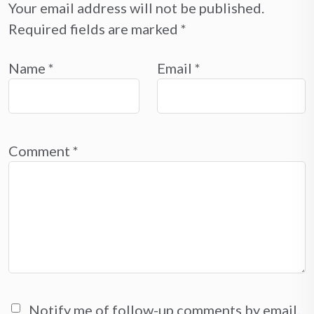
Your email address will not be published.
Required fields are marked
*
Name
*
Email
*
Comment
*
Notify me of follow-up comments by email.