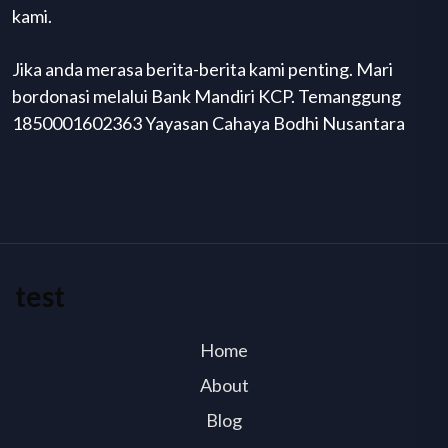
kami.
Jika anda merasa berita-berita kami penting. Mari
bordonasi melalui Bank Mandiri KCP. Temanggung
1850001602363 Yayasan Cahaya Bodhi Nusantara
test
Home
About
Blog