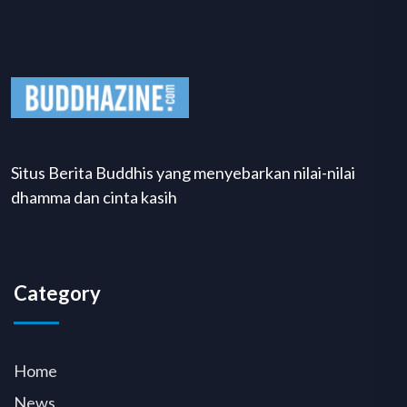
Situs Berita Buddhis yang menyebarkan nilai-nilai
dhamma dan cinta kasih
Category
Home
News