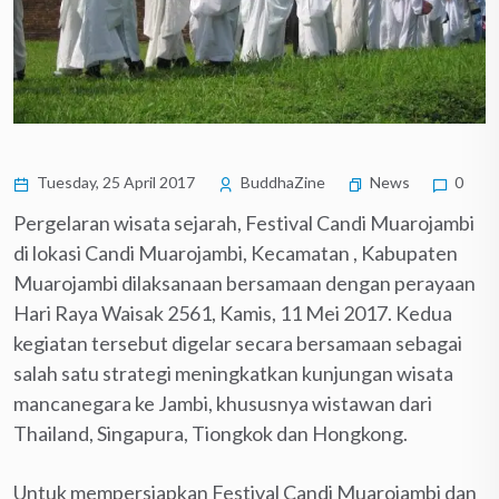
Tuesday, 25 April 2017
BuddhaZine
News
0
Pergelaran wisata sejarah, Festival Candi Muarojambi
di lokasi Candi Muarojambi, Kecamatan , Kabupaten
Muarojambi dilaksanaan bersamaan dengan perayaan
Hari Raya Waisak 2561, Kamis, 11 Mei 2017. Kedua
kegiatan tersebut digelar secara bersamaan sebagai
salah satu strategi meningkatkan kunjungan wisata
mancanegara ke Jambi, khususnya wistawan dari
Thailand, Singapura, Tiongkok dan Hongkong.
Untuk mempersiapkan Festival Candi Muarojambi dan