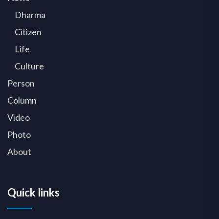
Dharma
Citizen
Life
Culture
Person
Column
Video
Photo
About
Quick links