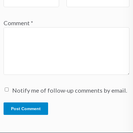
Comment
*
Notify me of follow-up comments by email.