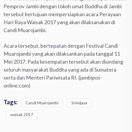
Pemprov Jambi dengan tokoh umat Buddha di Jambi
tersebut bertujuan mempersiapkan acara Perayaan
Hari Raya Waisak 2017 yang akan dilaksanakan di
Candi Muarojambi.
Acara tersebut, bertepatan dengan Festival Candi
Muarojambi yang akan dilaksankan pada tanggal 11
Mei 2017. Pada kesempatan tersebut akan diundang
seluruh masyarakat Buddha yang ada di Sumatera
serta dan Menteri Pariwisata RI. (jambipos-
online.com)
Tags:
Candi Muarojambi
Sriwijaya
waisak 2017