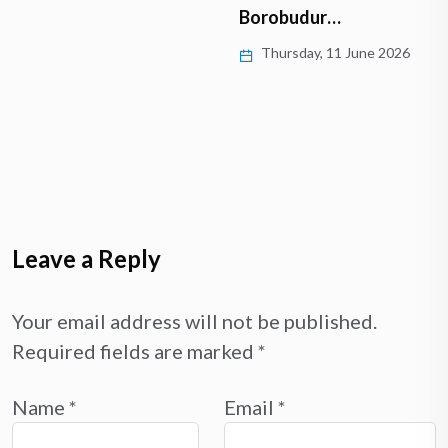
Borobudur…
Thursday, 11 June 2026
Leave a Reply
Your email address will not be published.
Required fields are marked
*
Name
*
Email
*