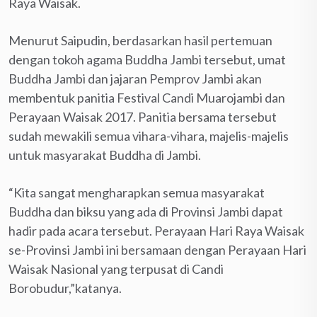
Raya Waisak.
Menurut Saipudin, berdasarkan hasil pertemuan
dengan tokoh agama Buddha Jambi tersebut, umat
Buddha Jambi dan jajaran Pemprov Jambi akan
membentuk panitia Festival Candi Muarojambi dan
Perayaan Waisak 2017. Panitia bersama tersebut
sudah mewakili semua vihara-vihara, majelis-majelis
untuk masyarakat Buddha di Jambi.
“Kita sangat mengharapkan semua masyarakat
Buddha dan biksu yang ada di Provinsi Jambi dapat
hadir pada acara tersebut. Perayaan Hari Raya Waisak
se-Provinsi Jambi ini bersamaan dengan Perayaan Hari
Waisak Nasional yang terpusat di Candi
Borobudur,”katanya.