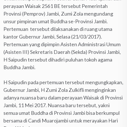
perayaan Waisak 2561 BE tersebut Pemerintah
Provinsi (Pemprov) Jambi, Zumi Zola mengundang
unsur pimpinan umat Buddha se-Provinsi Jambi.
Pertemuan tersebut dilaksanakan di ruang utama
kantor Gubernur Jambi, Selasa (21/03/2017).
Pertemuan yang dipimpin Asisten Administrasi Umum
(Asisten III) Sekretaris Daerah (Sekda) Provinsi Jambi,
H Saipudin tersebut dihadiri puluhan tokoh agama
Buddha Jambi.
H Saipudin pada pertemuan tersebut mengungkapkan,
Gubernur Jambi, H Zumi Zola Zulkifli menginginkan
adanya nuansa baru dalam perayaan Waisak di Provinsi
Jambi, 11 Mei 2017. Nuansa baru tersebut, yakni
semua umat Buddha di Provinsi Jambi bisa berkumpul
bersama di Candi Muarojambi untuk merayakan Hari