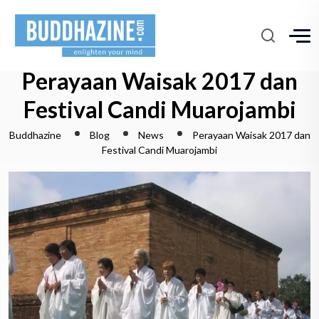
Perayaan Waisak 2017 dan
Festival Candi Muarojambi
Buddhazine
Blog
News
Perayaan Waisak 2017 dan
Festival Candi Muarojambi