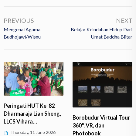
PREVIOUS
NEXT
Mengenal Agama
Belajar Keindahan Hidup Dari
Budhojawi/Wisnu
Umat Buddha Blitar
Peringati HUT Ke-82
Dharmaraja Lian Sheng,
Borobudur Virtual Tour
LLCS Vihara…
360°, VR, dan
Thursday, 11 June 2026
Photobook