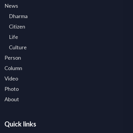
News
Dharma
Citizen
Life
Culture
Person
Column
Video
Photo
About
Quick links