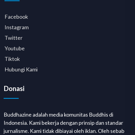
Facebook
Instagram
Twitter
Youtube
Tiktok
Hubungi Kami
Donasi
Buddhazine adalah media komunitas Buddhis di
Indonesia. Kami bekerja dengan prinsip dan standar
jurnalisme. Kami tidak dibiayai oleh iklan. Oleh sebab