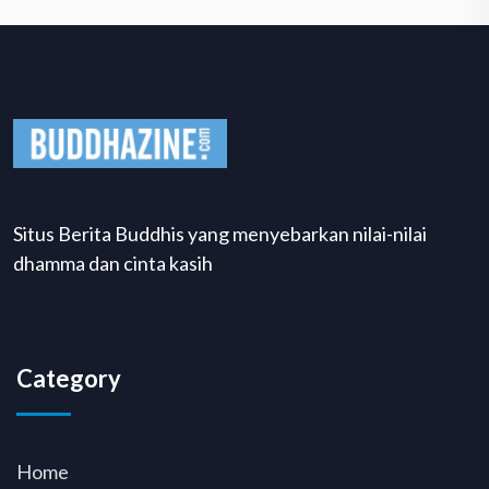
Situs Berita Buddhis yang menyebarkan nilai-nilai
dhamma dan cinta kasih
Category
Home