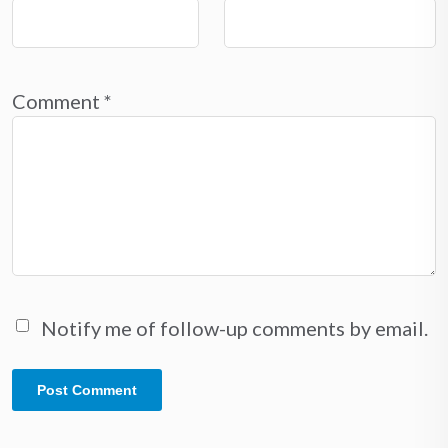
Comment
*
Notify me of follow-up comments by email.