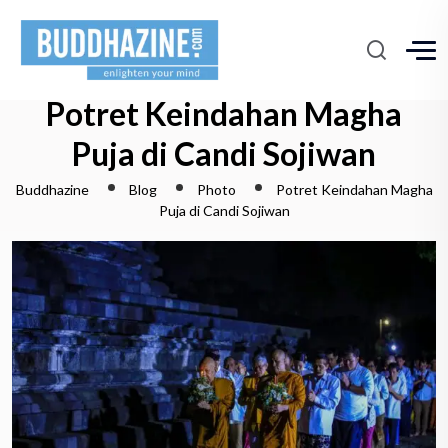
Potret Keindahan Magha
Puja di Candi Sojiwan
Buddhazine
Blog
Photo
Potret Keindahan Magha
Puja di Candi Sojiwan