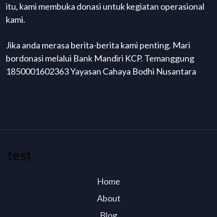
itu, kami membuka donasi untuk kegiatan operasional
kami.
Jika anda merasa berita-berita kami penting. Mari
bordonasi melalui Bank Mandiri KCP. Temanggung
1850001602363 Yayasan Cahaya Bodhi Nusantara
test
Home
About
Blog