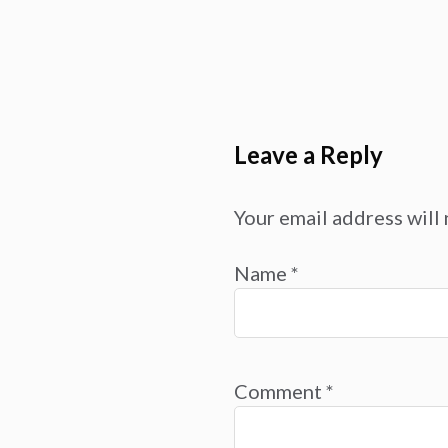
Leave a Reply
Your email address will 
Name
*
Comment
*