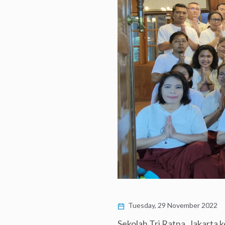
Tuesday, 29 November 2022
Sekolah Tri Ratna, Jakarta 