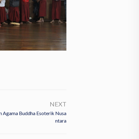
NEXT
 Agama Buddha Esoterik Nusa
Ntara