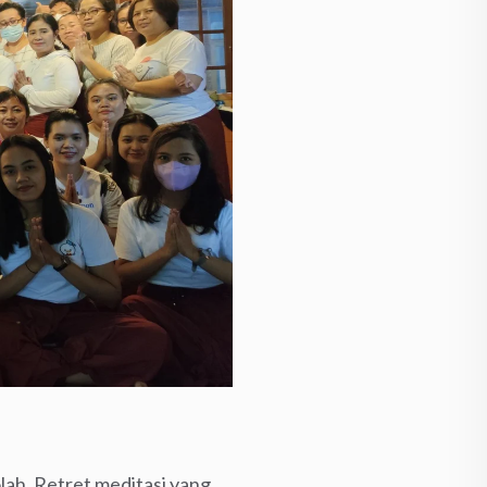
lah. Retret meditasi yang