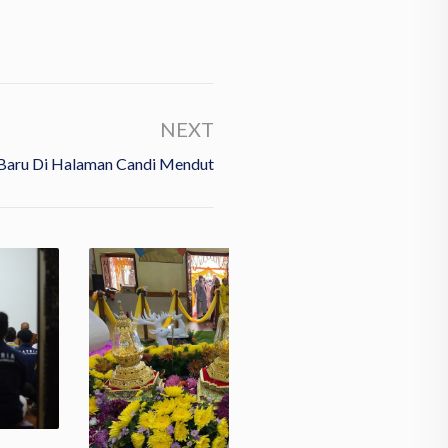
NEXT
Baru Di Halaman Candi Mendut