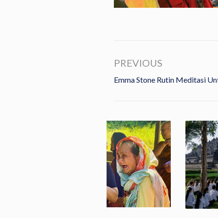
PREVIOUS
Emma Stone Rutin Meditasi Un