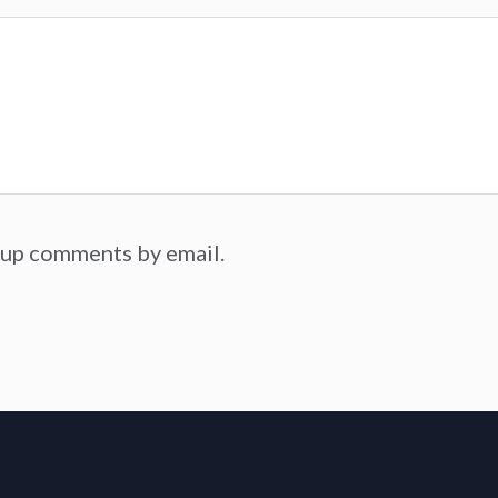
-up comments by email.