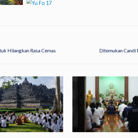
tuk Hilangkan Rasa Cemas
Ditemukan Candi 