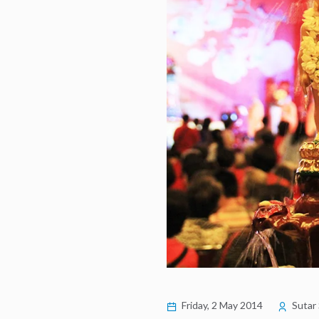
Friday, 2 May 2014
Sutar