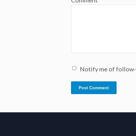
Notify me of follow