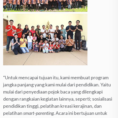
“Untuk mencapai tujuan itu, kami membuat program
jangka panjang yang kami mulai dari pendidikan. Yaitu
mulai dari penyediaan pojok baca yang dilengkapi
dengan rangkaian kegiatan lainnya, seperti; sosialisasi
pendidikan tinggi, pelatihan kreasi kerajinan, dan
pelatihan
smart-parenting
. Acara ini bertujuan untuk