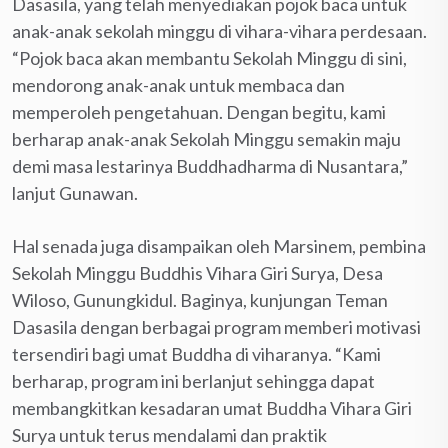
Dasasila, yang telah menyediakan pojok baca untuk
anak-anak sekolah minggu di vihara-vihara perdesaan.
“Pojok baca akan membantu Sekolah Minggu di sini,
mendorong anak-anak untuk membaca dan
memperoleh pengetahuan. Dengan begitu, kami
berharap anak-anak Sekolah Minggu semakin maju
demi masa lestarinya Buddhadharma di Nusantara,”
lanjut Gunawan.
Hal senada juga disampaikan oleh Marsinem, pembina
Sekolah Minggu Buddhis Vihara Giri Surya, Desa
Wiloso, Gunungkidul. Baginya, kunjungan Teman
Dasasila dengan berbagai program memberi motivasi
tersendiri bagi umat Buddha di viharanya. “Kami
berharap, program ini berlanjut sehingga dapat
membangkitkan kesadaran umat Buddha Vihara Giri
Surya untuk terus mendalami dan praktik