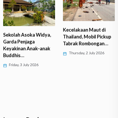
Kecelakaan Maut di
Sekolah Asoka Widya,
Thailand, Mobil Pickup
Garda Penjaga
Tabrak Rombongan…
Keyakinan Anak-anak
Thursday, 2 July 2026
Buddhis…
Friday, 3 July 2026