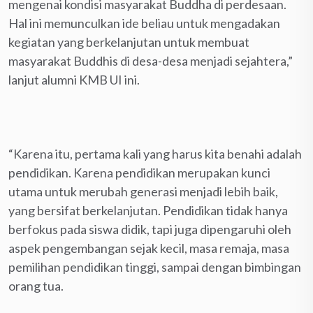
mengenai kondisi masyarakat Buddha di perdesaan.
Hal ini memunculkan ide beliau untuk mengadakan
kegiatan yang berkelanjutan untuk membuat
masyarakat Buddhis di desa-desa menjadi sejahtera,”
lanjut alumni KMB UI ini.
“Karena itu, pertama kali yang harus kita benahi adalah
pendidikan. Karena pendidikan merupakan kunci
utama untuk merubah generasi menjadi lebih baik,
yang bersifat berkelanjutan. Pendidikan tidak hanya
berfokus pada siswa didik, tapi juga dipengaruhi oleh
aspek pengembangan sejak kecil, masa remaja, masa
pemilihan pendidikan tinggi, sampai dengan bimbingan
orang tua.