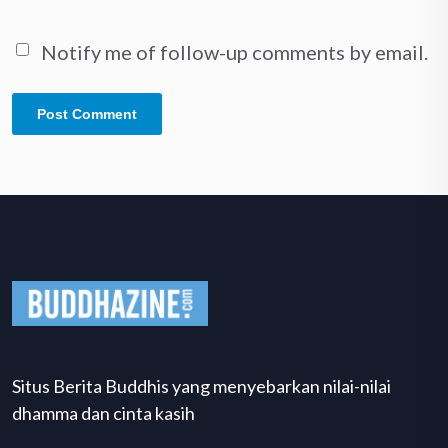
Notify me of follow-up comments by email.
Situs Berita Buddhis yang menyebarkan nilai-nilai
dhamma dan cinta kasih