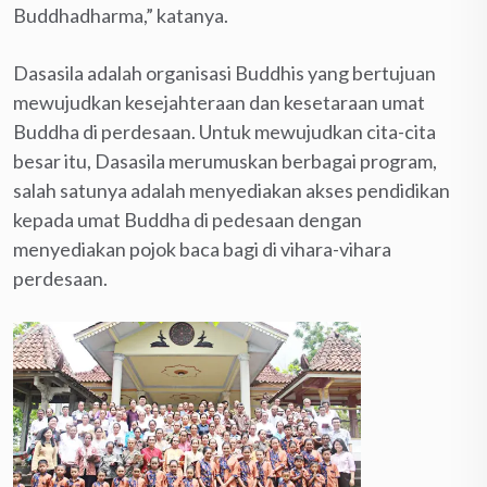
Buddhadharma,” katanya.
Dasasila adalah organisasi Buddhis yang bertujuan
mewujudkan kesejahteraan dan kesetaraan umat
Buddha di perdesaan. Untuk mewujudkan cita-cita
besar itu, Dasasila merumuskan berbagai program,
salah satunya adalah menyediakan akses pendidikan
kepada umat Buddha di pedesaan dengan
menyediakan pojok baca bagi di vihara-vihara
perdesaan.