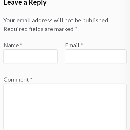
Leave a Reply
Your email address will not be published.
Required fields are marked
*
Name
*
Email
*
Comment
*