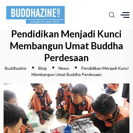
Pendidikan Menjadi Kunci
Membangun Umat Buddha
Perdesaan
Buddhazine
Blog
News
Pendidikan Menjadi Kunci
Membangun Umat Buddha Perdesaan