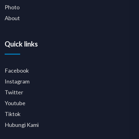
Photo
About
Quick links
Facebook
Instagram
Twitter
Youtube
Tiktok
Hubungi Kami