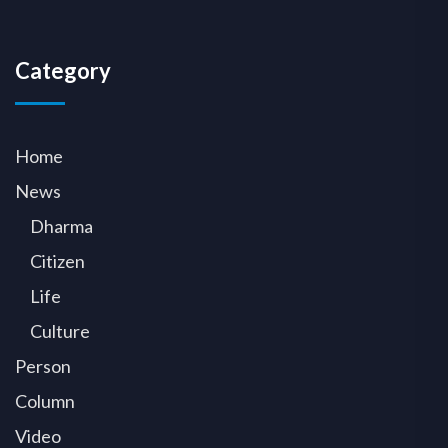
Category
Home
News
Dharma
Citizen
Life
Culture
Person
Column
Video