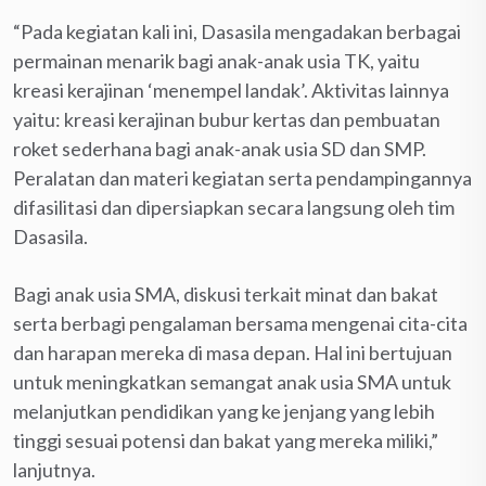
“Pada kegiatan kali ini, Dasasila mengadakan berbagai
permainan menarik bagi anak-anak usia TK, yaitu
kreasi kerajinan ‘menempel landak’. Aktivitas lainnya
yaitu: kreasi kerajinan bubur kertas dan pembuatan
roket sederhana bagi anak-anak usia SD dan SMP.
Peralatan dan materi kegiatan serta pendampingannya
difasilitasi dan dipersiapkan secara langsung oleh tim
Dasasila.
Bagi anak usia SMA, diskusi terkait minat dan bakat
serta berbagi pengalaman bersama mengenai cita-cita
dan harapan mereka di masa depan. Hal ini bertujuan
untuk meningkatkan semangat anak usia SMA untuk
melanjutkan pendidikan yang ke jenjang yang lebih
tinggi sesuai potensi dan bakat yang mereka miliki,”
lanjutnya.