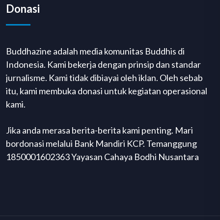
Donasi
Buddhazine adalah media komunitas Buddhis di
Indonesia. Kami bekerja dengan prinsip dan standar
jurnalisme. Kami tidak dibiayai oleh iklan. Oleh sebab
itu, kami membuka donasi untuk kegiatan operasional
kami.
Jika anda merasa berita-berita kami penting. Mari
bordonasi melalui Bank Mandiri KCP. Temanggung
1850001602363 Yayasan Cahaya Bodhi Nusantara