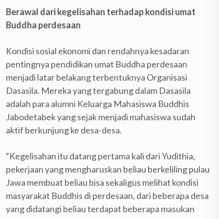
Berawal dari kegelisahan terhadap kondisi umat
Buddha perdesaan
Kondisi sosial ekonomi dan rendahnya kesadaran
pentingnya pendidikan umat Buddha perdesaan
menjadi latar belakang terbentuknya Organisasi
Dasasila. Mereka yang tergabung dalam Dasasila
adalah para alumni Keluarga Mahasiswa Buddhis
Jabodetabek yang sejak menjadi mahasiswa sudah
aktif berkunjung ke desa-desa.
“Kegelisahan itu datang pertama kali dari Yudithia,
pekerjaan yang mengharuskan beliau berkeliling pulau
Jawa membuat beliau bisa sekaligus melihat kondisi
masyarakat Buddhis di perdesaan, dari beberapa desa
yang didatangi beliau terdapat beberapa masukan