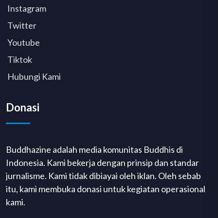
Instagram
Twitter
Youtube
Tiktok
Hubungi Kami
Donasi
Buddhazine adalah media komunitas Buddhis di
Indonesia. Kami bekerja dengan prinsip dan standar
jurnalisme. Kami tidak dibiayai oleh iklan. Oleh sebab
itu, kami membuka donasi untuk kegiatan operasional
kami.