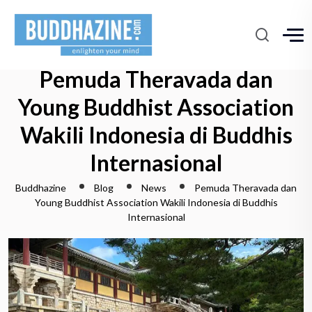
Pemuda Theravada dan
Young Buddhist Association
Wakili Indonesia di Buddhis
Internasional
Buddhazine
Blog
News
Pemuda Theravada dan
Young Buddhist Association Wakili Indonesia di Buddhis
Internasional