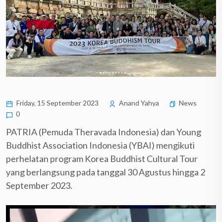
Friday, 15 September 2023
Anand Yahya
News
0
PATRIA (Pemuda Theravada Indonesia) dan Young
Buddhist Association Indonesia (YBAI) mengikuti
perhelatan program Korea Buddhist Cultural Tour
yang berlangsung pada tanggal 30 Agustus hingga 2
September 2023.