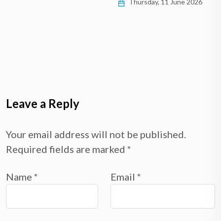
Thursday, 11 June 2026
Leave a Reply
Your email address will not be published.
Required fields are marked
*
Name
*
Email
*