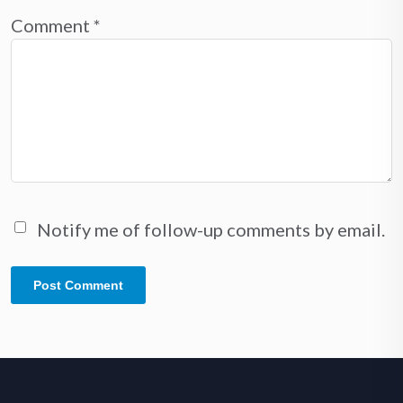
Comment
*
Notify me of follow-up comments by email.