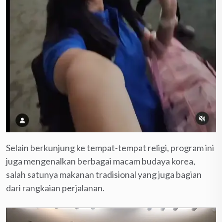
Selain berkunjung ke tempat-tempat religi, program ini
juga mengenalkan berbagai macam budaya korea,
salah satunya makanan tradisional yang juga bagian
dari rangkaian perjalanan.