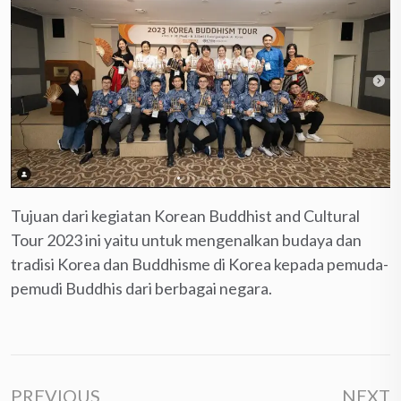
Tujuan dari kegiatan Korean Buddhist and Cultural
Tour 2023 ini yaitu untuk mengenalkan budaya dan
tradisi Korea dan Buddhisme di Korea kepada pemuda-
pemudi Buddhis dari berbagai negara.
PREVIOUS
NEXT