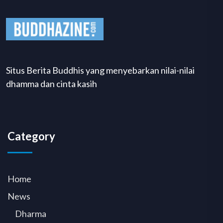
Situs Berita Buddhis yang menyebarkan nilai-nilai
dhamma dan cinta kasih
Category
Home
News
Dharma