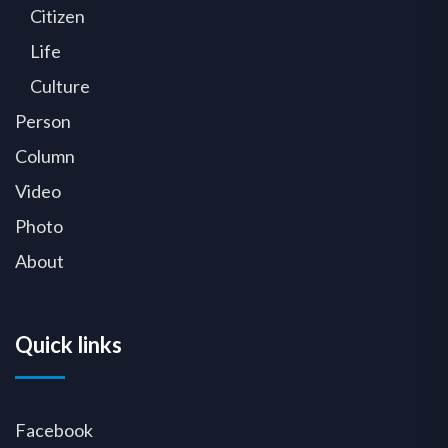
Citizen
Life
Culture
Person
Column
Video
Photo
About
Quick links
Facebook