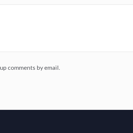
-up comments by email.