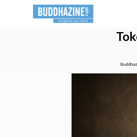
Tok
Buddhaz