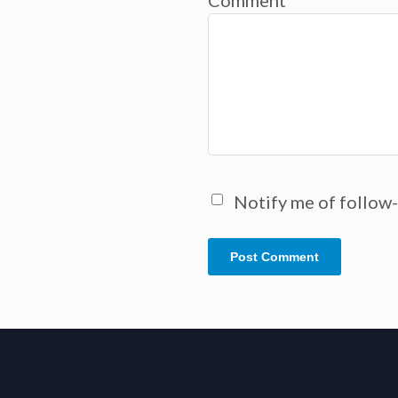
Notify me of follow