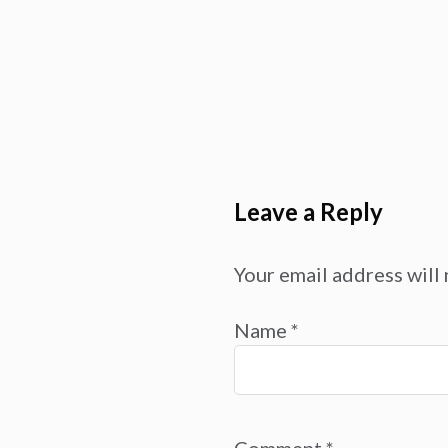
Leave a Reply
Your email address will 
Name
*
Comment
*