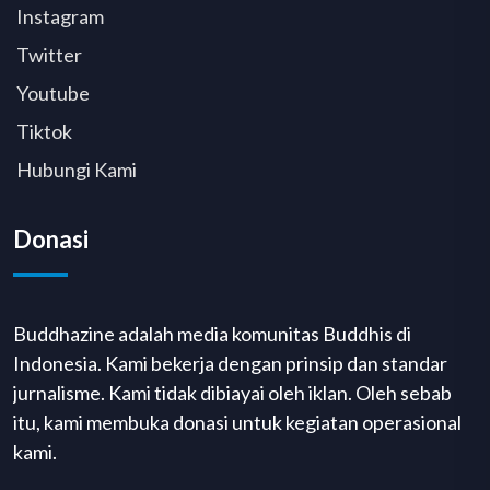
Instagram
Twitter
Youtube
Tiktok
Hubungi Kami
Donasi
Buddhazine adalah media komunitas Buddhis di
Indonesia. Kami bekerja dengan prinsip dan standar
jurnalisme. Kami tidak dibiayai oleh iklan. Oleh sebab
itu, kami membuka donasi untuk kegiatan operasional
kami.