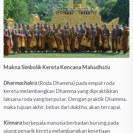
Makna Simbolik Kereta Kencana Mahādhātu
Dharmachakra
(Roda Dhamma) pada empat roda
kereta melambangkan Dhamma yang dipraktikkan
laksana roda yang berputar. Dengan praktik Dhamma,
maka tujuan akhir, bebas dari
dukkha,
akan tercapai.
Kinnara
berkepala manusia berbadan burung pada
ujung penarik kereta melambangkan kesetiaan