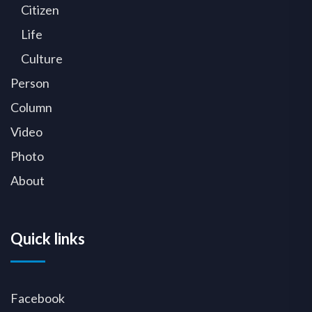
Citizen
Life
Culture
Person
Column
Video
Photo
About
Quick links
Facebook