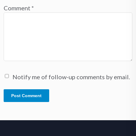
Comment
*
Notify me of follow-up comments by email.