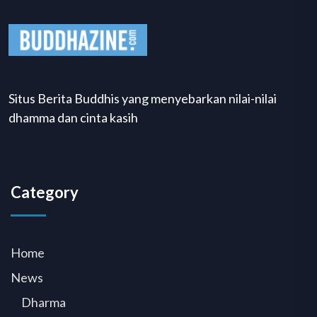
Situs Berita Buddhis yang menyebarkan nilai-nilai
dhamma dan cinta kasih
Category
Home
News
Dharma