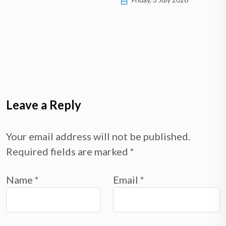
Leave a Reply
Your email address will not be published.
Required fields are marked
*
Name
*
Email
*