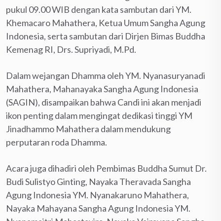
pukul 09.00 WIB dengan kata sambutan dari YM.
Khemacaro Mahathera, Ketua Umum Sangha Agung
Indonesia, serta sambutan dari Dirjen Bimas Buddha
Kemenag RI, Drs. Supriyadi, M.Pd.
Dalam wejangan Dhamma oleh YM. Nyanasuryanadi
Mahathera, Mahanayaka Sangha Agung Indonesia
(SAGIN), disampaikan bahwa Candi ini akan menjadi
ikon penting dalam mengingat dedikasi tinggi YM
Jinadhammo Mahathera dalam mendukung
perputaran roda Dhamma.
Acara juga dihadiri oleh Pembimas Buddha Sumut Dr.
Budi Sulistyo Ginting, Nayaka Theravada Sangha
Agung Indonesia YM. Nyanakaruno Mahathera,
Nayaka Mahayana Sangha Agung Indonesia YM.