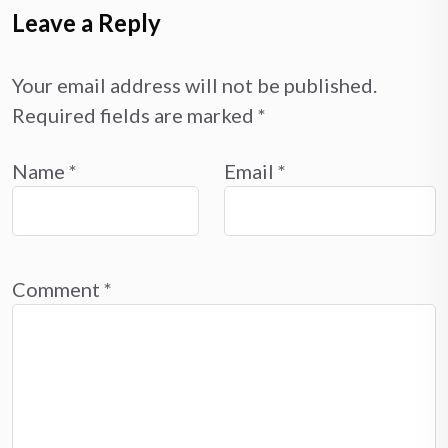
Leave a Reply
Your email address will not be published.
Required fields are marked
*
Name
*
Email
*
Comment
*