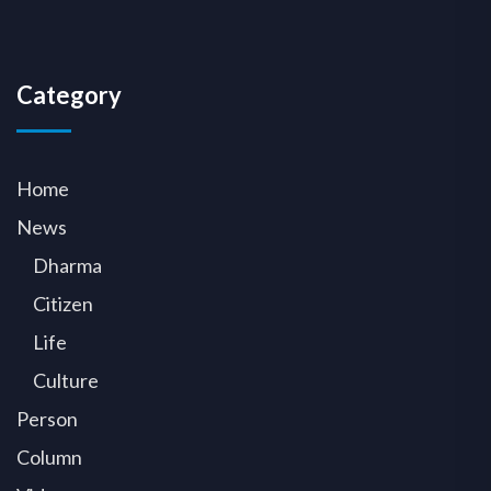
Category
Home
News
Dharma
Citizen
Life
Culture
Person
Column