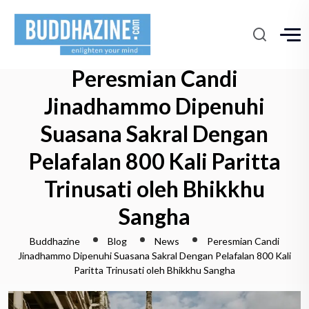
Peresmian Candi
Jinadhammo Dipenuhi
Suasana Sakral Dengan
Pelafalan 800 Kali Paritta
Trinusati oleh Bhikkhu
Sangha
Buddhazine
Blog
News
Peresmian Candi
Jinadhammo Dipenuhi Suasana Sakral Dengan Pelafalan 800 Kali
Paritta Trinusati oleh Bhikkhu Sangha