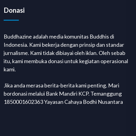
Donasi
Buddhazine adalah media komunitas Buddhis di
Indonesia. Kami bekerja dengan prinsip dan standar
jurnalisme. Kami tidak dibiayai oleh iklan. Oleh sebab
itu, kami membuka donasi untuk kegiatan operasional
kami.
Jika anda merasa berita-berita kami penting. Mari
bordonasi melalui Bank Mandiri KCP. Temanggung
1850001602363 Yayasan Cahaya Bodhi Nusantara