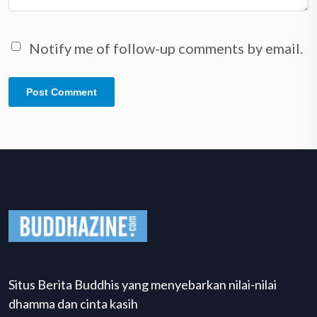
Notify me of follow-up comments by email.
Situs Berita Buddhis yang menyebarkan nilai-nilai
dhamma dan cinta kasih