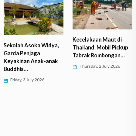
Kecelakaan Maut di
Sekolah Asoka Widya,
Thailand, Mobil Pickup
Garda Penjaga
Tabrak Rombongan…
Keyakinan Anak-anak
Thursday, 2 July 2026
Buddhis…
Friday, 3 July 2026