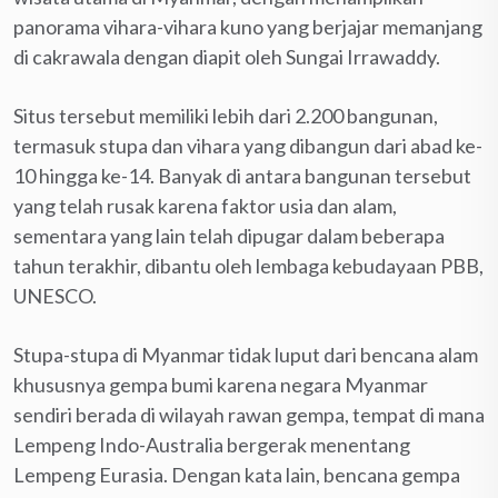
panorama vihara-vihara kuno yang berjajar memanjang
di cakrawala dengan diapit oleh Sungai Irrawaddy.
Situs tersebut memiliki lebih dari 2.200 bangunan,
termasuk stupa dan vihara yang dibangun dari abad ke-
10 hingga ke-14. Banyak di antara bangunan tersebut
yang telah rusak karena faktor usia dan alam,
sementara yang lain telah dipugar dalam beberapa
tahun terakhir, dibantu oleh lembaga kebudayaan PBB,
UNESCO.
Stupa-stupa di Myanmar tidak luput dari bencana alam
khususnya gempa bumi karena negara Myanmar
sendiri berada di wilayah rawan gempa, tempat di mana
Lempeng Indo-Australia bergerak menentang
Lempeng Eurasia. Dengan kata lain, bencana gempa