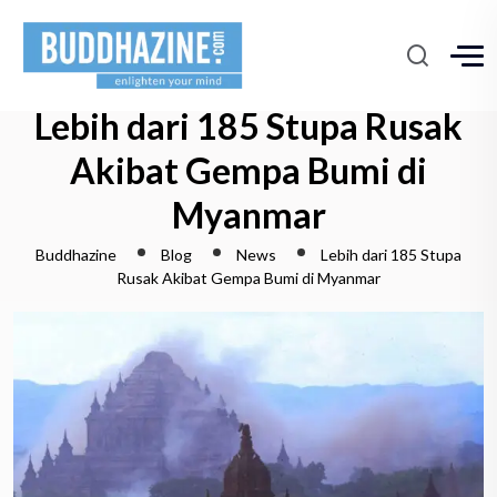
Lebih dari 185 Stupa Rusak
Akibat Gempa Bumi di
Myanmar
Buddhazine
Blog
News
Lebih dari 185 Stupa
Rusak Akibat Gempa Bumi di Myanmar