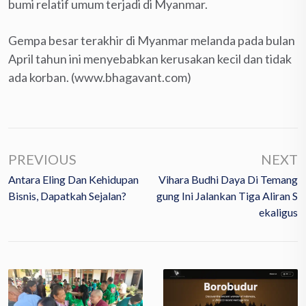
bumi relatif umum terjadi di Myanmar.
Gempa besar terakhir di Myanmar melanda pada bulan
April tahun ini menyebabkan kerusakan kecil dan tidak
ada korban. (www.bhagavant.com)
PREVIOUS
NEXT
Antara Eling Dan Kehidupan
Vihara Budhi Daya Di Temang
Bisnis, Dapatkah Sejalan?
Gung Ini Jalankan Tiga Aliran S
Ekaligus