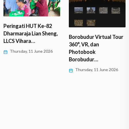
Peringati HUT Ke-82
Dharmaraja Lian Sheng,
Borobudur Virtual Tour
LLCS Vihara…
360°, VR, dan
Thursday, 11 June 2026
Photobook
Borobudur…
Thursday, 11 June 2026