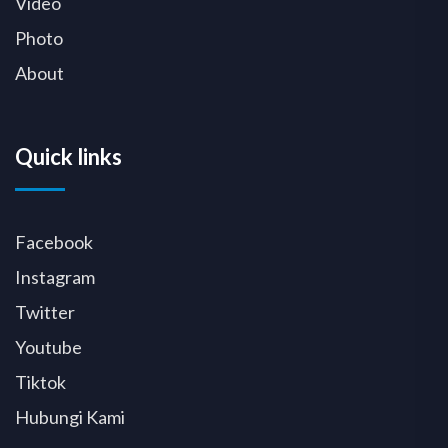
Video
Photo
About
Quick links
Facebook
Instagram
Twitter
Youtube
Tiktok
Hubungi Kami