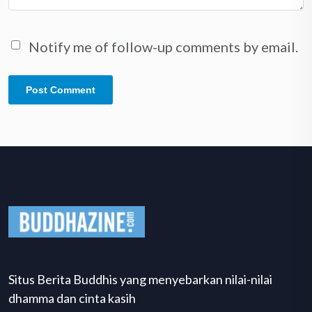
Notify me of follow-up comments by email.
Situs Berita Buddhis yang menyebarkan nilai-nilai
dhamma dan cinta kasih