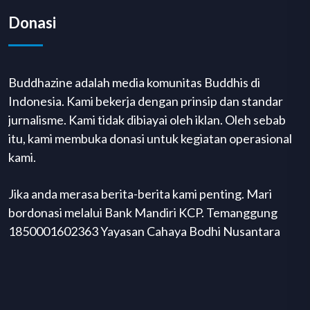
Donasi
Buddhazine adalah media komunitas Buddhis di
Indonesia. Kami bekerja dengan prinsip dan standar
jurnalisme. Kami tidak dibiayai oleh iklan. Oleh sebab
itu, kami membuka donasi untuk kegiatan operasional
kami.
Jika anda merasa berita-berita kami penting. Mari
bordonasi melalui Bank Mandiri KCP. Temanggung
1850001602363 Yayasan Cahaya Bodhi Nusantara