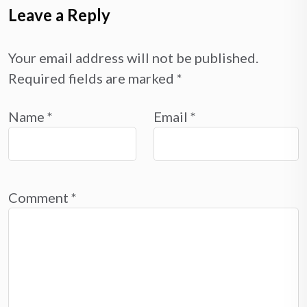
Leave a Reply
Your email address will not be published.
Required fields are marked
*
Name
*
Email
*
Comment
*