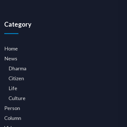
Category
Home
News
Dharma
Citizen
Life
Culture
Person
Column