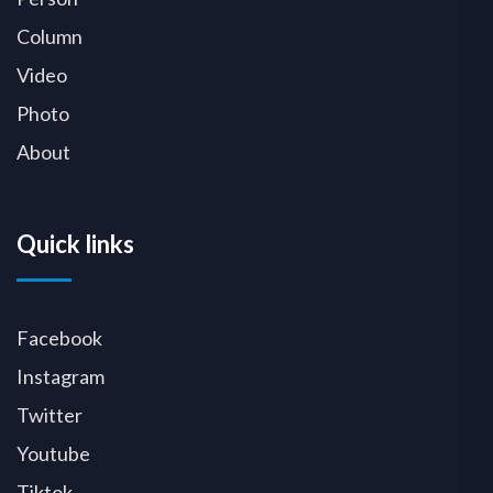
Column
Video
Photo
About
Quick links
Facebook
Instagram
Twitter
Youtube
Tiktok