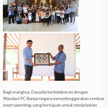
Bagi orangtua, Dasasila berkolaborasi dengan
Wandani PC Banjarnegara menyelenggarakan seminar
smart-parenting
, yang bertujuan untuk menjelaskan