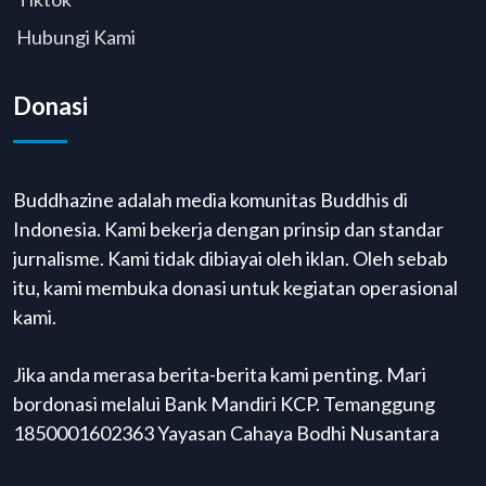
Hubungi Kami
Donasi
Buddhazine adalah media komunitas Buddhis di
Indonesia. Kami bekerja dengan prinsip dan standar
jurnalisme. Kami tidak dibiayai oleh iklan. Oleh sebab
itu, kami membuka donasi untuk kegiatan operasional
kami.
Jika anda merasa berita-berita kami penting. Mari
bordonasi melalui Bank Mandiri KCP. Temanggung
1850001602363 Yayasan Cahaya Bodhi Nusantara