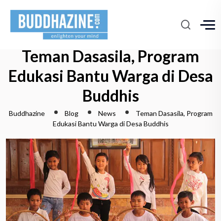
Teman Dasasila, Program
Edukasi Bantu Warga di Desa
Buddhis
Buddhazine
Blog
News
Teman Dasasila, Program
Edukasi Bantu Warga di Desa Buddhis