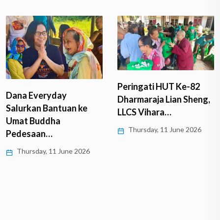
Peringati HUT Ke-82
Dana Everyday
Dharmaraja Lian Sheng,
Salurkan Bantuan ke
LLCS Vihara…
Umat Buddha
Thursday, 11 June 2026
Pedesaan…
Thursday, 11 June 2026