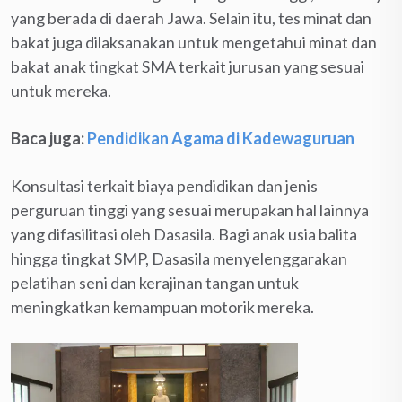
yang berada di daerah Jawa. Selain itu, tes minat dan
bakat juga dilaksanakan untuk mengetahui minat dan
bakat anak tingkat SMA terkait jurusan yang sesuai
untuk mereka.
Baca juga:
Pendidikan Agama di Kadewaguruan
Konsultasi terkait biaya pendidikan dan jenis
perguruan tinggi yang sesuai merupakan hal lainnya
yang difasilitasi oleh Dasasila. Bagi anak usia balita
hingga tingkat SMP, Dasasila menyelenggarakan
pelatihan seni dan kerajinan tangan untuk
meningkatkan kemampuan motorik mereka.