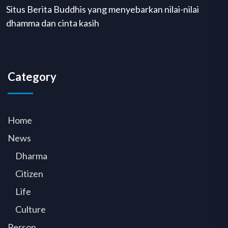
Situs Berita Buddhis yang menyebarkan nilai-nilai
dhamma dan cinta kasih
Category
Home
News
Dharma
Citizen
Life
Culture
Person