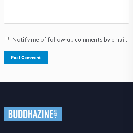
Notify me of follow-up comments by email.