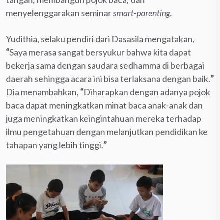
menyelenggarakan seminar
smart-parenting
.
Yudithia, selaku pendiri dari Dasasila mengatakan,
“
Saya merasa sangat bersyukur bahwa kita dapat
bekerja sama dengan saudara sedhamma di berbagai
daerah sehingga acara ini bisa terlaksana dengan baik.
”
Dia menambahkan,
“
Diharapkan dengan adanya pojok
baca dapat meningkatkan minat baca anak-anak dan
juga meningkatkan keingintahuan mereka terhadap
ilmu pengetahuan dengan melanjutkan pendidikan ke
tahapan yang lebih tinggi.
”