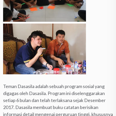
Teman Dasasila adalah sebuah program sosial yang
digagas oleh Dasasila. Program ini diselenggarakan
setiap 6 bulan dan telah terlaksana sejak Desember
2017. Dasasila membuat buku catatan berisikan
informasi detail mengenai perguruan tinggi, khususnya