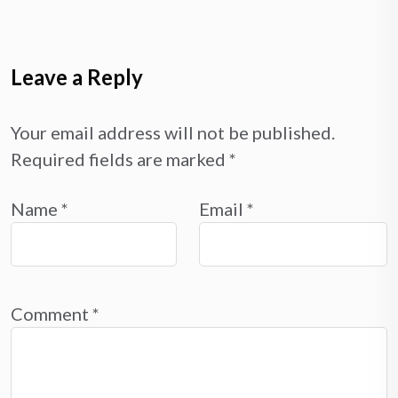
Leave a Reply
Your email address will not be published.
Required fields are marked
*
Name
*
Email
*
Comment
*