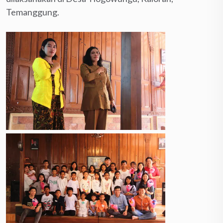
Temanggung.