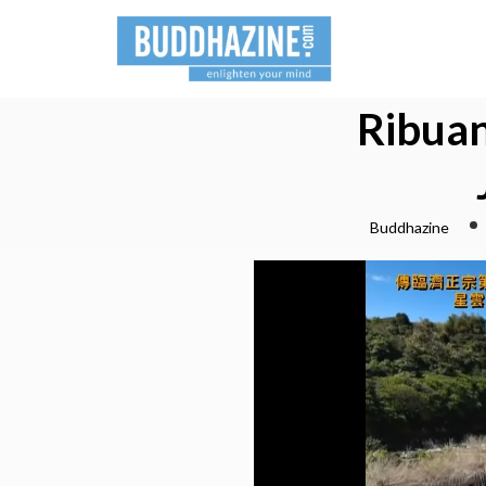
Ribuan
Buddhazine