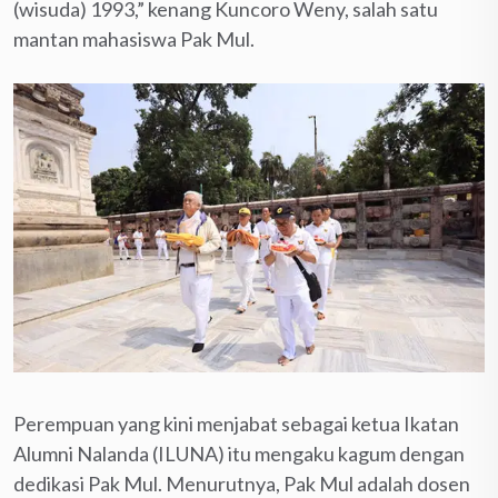
(wisuda) 1993,” kenang Kuncoro Weny, salah satu
mantan mahasiswa Pak Mul.
Perempuan yang kini menjabat sebagai ketua Ikatan
Alumni Nalanda (ILUNA) itu mengaku kagum dengan
dedikasi Pak Mul. Menurutnya, Pak Mul adalah dosen