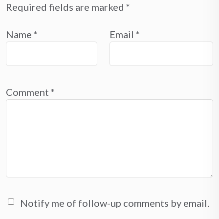
Required fields are marked
*
Name
*
Email
*
Comment
*
Notify me of follow-up comments by email.