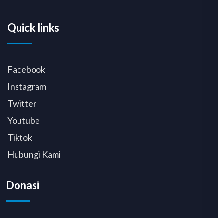
Quick links
Facebook
Instagram
Twitter
Youtube
Tiktok
Hubungi Kami
Donasi