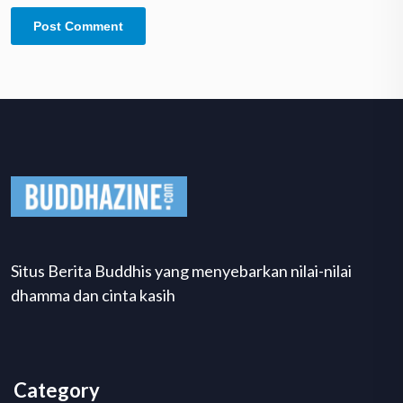
Situs Berita Buddhis yang menyebarkan nilai-nilai
dhamma dan cinta kasih
Category