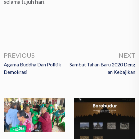
selama tujuh hari.
PREVIOUS
NEXT
Agama Buddha Dan Politik
Sambut Tahun Baru 2020 Deng
Demokrasi
An Kebajikan