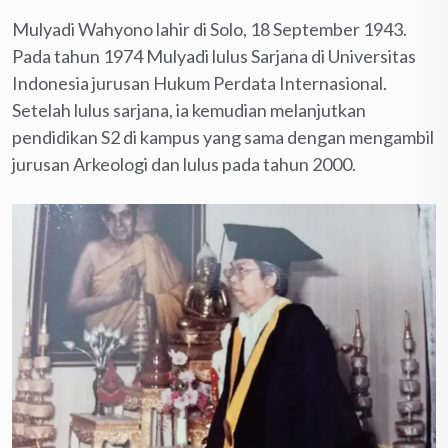
Mulyadi Wahyono lahir di Solo, 18 September 1943.
Pada tahun 1974 Mulyadi lulus Sarjana di Universitas
Indonesia jurusan Hukum Perdata Internasional.
Setelah lulus sarjana, ia kemudian melanjutkan
pendidikan S2 di kampus yang sama dengan mengambil
jurusan Arkeologi dan lulus pada tahun 2000.