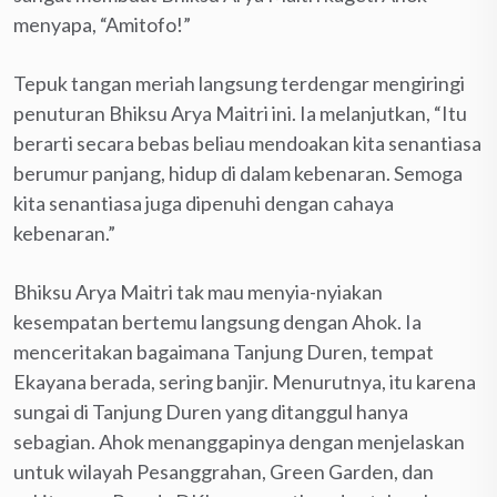
menyapa, “Amitofo!”
Tepuk tangan meriah langsung terdengar mengiringi
penuturan Bhiksu Arya Maitri ini. Ia melanjutkan, “Itu
berarti secara bebas beliau mendoakan kita senantiasa
berumur panjang, hidup di dalam kebenaran. Semoga
kita senantiasa juga dipenuhi dengan cahaya
kebenaran.”
Bhiksu Arya Maitri tak mau menyia-nyiakan
kesempatan bertemu langsung dengan Ahok. Ia
menceritakan bagaimana Tanjung Duren, tempat
Ekayana berada, sering banjir. Menurutnya, itu karena
sungai di Tanjung Duren yang ditanggul hanya
sebagian. Ahok menanggapinya dengan menjelaskan
untuk wilayah Pesanggrahan, Green Garden, dan