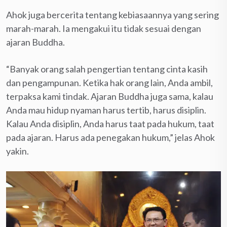
Ahok juga bercerita tentang kebiasaannya yang sering
marah-marah. Ia mengakui itu tidak sesuai dengan
ajaran Buddha.
“Banyak orang salah pengertian tentang cinta kasih
dan pengampunan. Ketika hak orang lain, Anda ambil,
terpaksa kami tindak. Ajaran Buddha juga sama, kalau
Anda mau hidup nyaman harus tertib, harus disiplin.
Kalau Anda disiplin, Anda harus taat pada hukum, taat
pada ajaran. Harus ada penegakan hukum,” jelas Ahok
yakin.