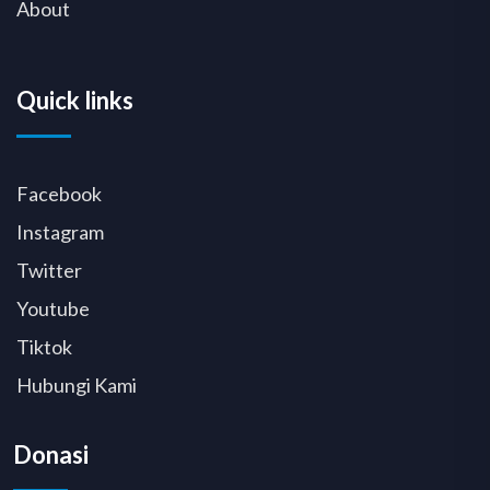
About
Quick links
Facebook
Instagram
Twitter
Youtube
Tiktok
Hubungi Kami
Donasi