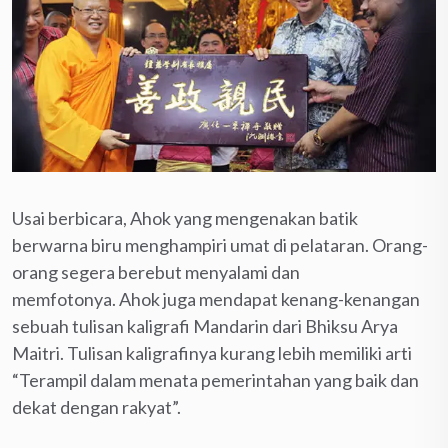
Usai berbicara, Ahok yang mengenakan batik
berwarna biru menghampiri umat di pelataran. Orang-
orang segera berebut menyalami dan
memfotonya. Ahok juga mendapat kenang-kenangan
sebuah tulisan kaligrafi Mandarin dari Bhiksu Arya
Maitri. Tulisan kaligrafinya kurang lebih memiliki arti
“Terampil dalam menata pemerintahan yang baik dan
dekat dengan rakyat”.