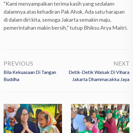
“Kami menyampaikan terima kasih yang sedalam-
dalamnya atas kehadiran Pak Ahok. Ada satu harapan
di dalam diri kita, semoga Jakarta semakin maju,
pemerintahan makin bersih,” tutup Bhiksu Arya Maitri.
PREVIOUS
NEXT
Bila Kekuasaan Di Tangan
Detik-Detik Waisak Di Vihara
Buddha
Jakarta Dhammacakka Jaya