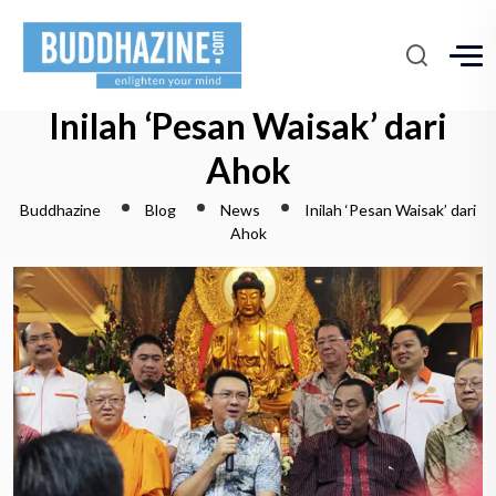
Inilah ‘Pesan Waisak’ dari
Ahok
Buddhazine
Blog
News
Inilah ‘Pesan Waisak’ dari
Ahok