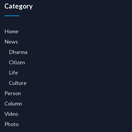
Category
Home
News
Dharma
Citizen
Life
Culture
Person
Column
Video
Photo