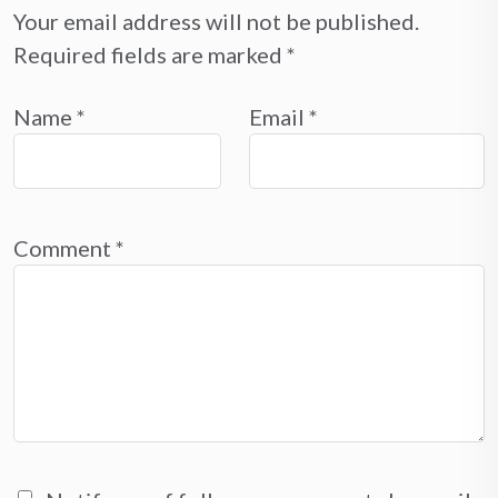
Your email address will not be published.
Required fields are marked
*
Name
*
Email
*
Comment
*