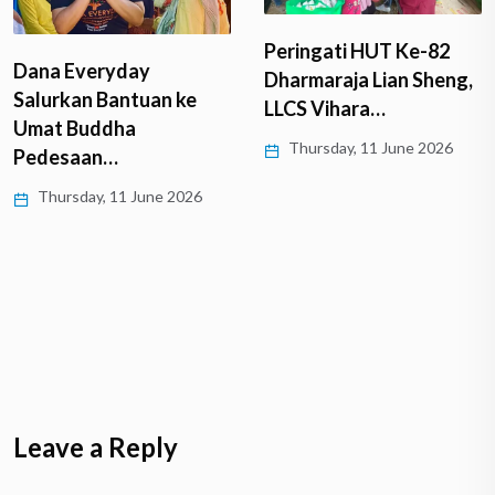
Peringati HUT Ke-82
Dana Everyday
Dharmaraja Lian Sheng,
Salurkan Bantuan ke
LLCS Vihara…
Umat Buddha
Thursday, 11 June 2026
Pedesaan…
Thursday, 11 June 2026
Leave a Reply