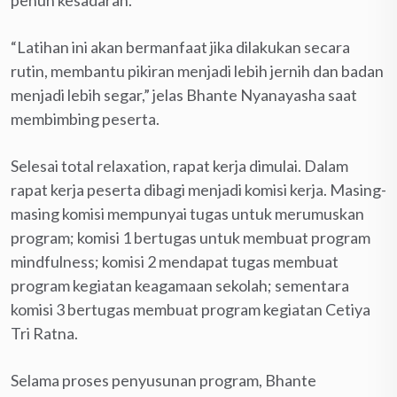
penuh kesadaran.
“Latihan ini akan bermanfaat jika dilakukan secara
rutin, membantu pikiran menjadi lebih jernih dan badan
menjadi lebih segar,” jelas Bhante Nyanayasha saat
membimbing peserta.
Selesai total relaxation, rapat kerja dimulai. Dalam
rapat kerja peserta dibagi menjadi komisi kerja. Masing-
masing komisi mempunyai tugas untuk merumuskan
program; komisi 1 bertugas untuk membuat program
mindfulness; komisi 2 mendapat tugas membuat
program kegiatan keagamaan sekolah; sementara
komisi 3 bertugas membuat program kegiatan Cetiya
Tri Ratna.
Selama proses penyusunan program, Bhante