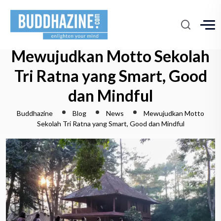
Mewujudkan Motto Sekolah
Tri Ratna yang Smart, Good
dan Mindful
Buddhazine
Blog
News
Mewujudkan Motto
Sekolah Tri Ratna yang Smart, Good dan Mindful