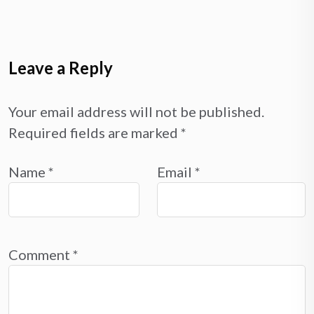
Leave a Reply
Your email address will not be published.
Required fields are marked
*
Name
*
Email
*
Comment
*