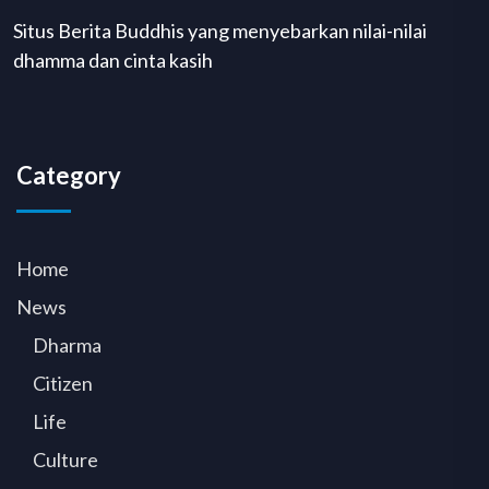
Situs Berita Buddhis yang menyebarkan nilai-nilai
dhamma dan cinta kasih
Category
Home
News
Dharma
Citizen
Life
Culture