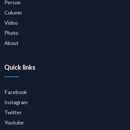
Person
Column
Video
Photo
About
Quick links
Facebook
Instagram
Twitter
Youtube