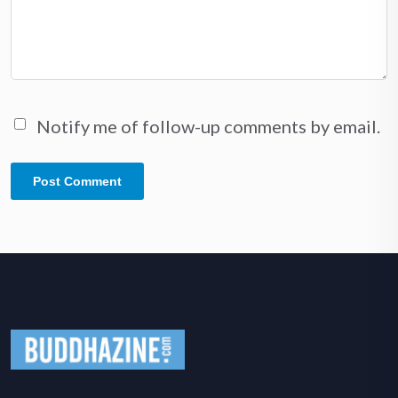
Notify me of follow-up comments by email.