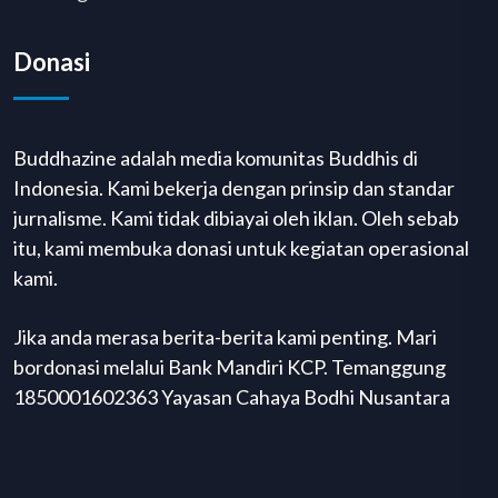
Donasi
Buddhazine adalah media komunitas Buddhis di
Indonesia. Kami bekerja dengan prinsip dan standar
jurnalisme. Kami tidak dibiayai oleh iklan. Oleh sebab
itu, kami membuka donasi untuk kegiatan operasional
kami.
Jika anda merasa berita-berita kami penting. Mari
bordonasi melalui Bank Mandiri KCP. Temanggung
1850001602363 Yayasan Cahaya Bodhi Nusantara