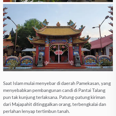
Saat Islam mulai menyebar di daerah Pamekasan, yang
menyebabkan pembangunan candi di Pantai Talang
pun tak kunjung terlaksana. Patung-patung kiriman
dari Majapahit ditinggalkan orang, terbengkalai dan
perlahan lenyap tertimbun tanah.