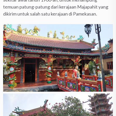
temuan patung-patung dari kerajaan Majapahit yang
dikirim untuk salah satu kerajaan di Pamekasan.