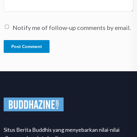
Notify me of follow-up comments by email.
Situs Berita Buddhis yang menyebarkan nilai-nilai