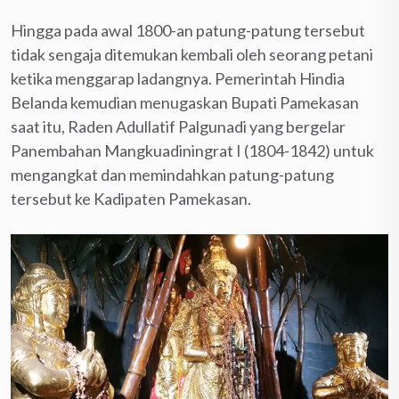
Hingga pada awal 1800-an patung-patung tersebut
tidak sengaja ditemukan kembali oleh seorang petani
ketika menggarap ladangnya. Pemerintah Hindia
Belanda kemudian menugaskan Bupati Pamekasan
saat itu, Raden Adullatif Palgunadi yang bergelar
Panembahan Mangkuadiningrat I (1804-1842) untuk
mengangkat dan memindahkan patung-patung
tersebut ke Kadipaten Pamekasan.