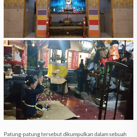
Patung-patung tersebut dikumpulkan dalam sebuah