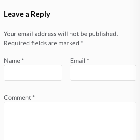
Leave a Reply
Your email address will not be published.
Required fields are marked
*
Name
*
Email
*
Comment
*