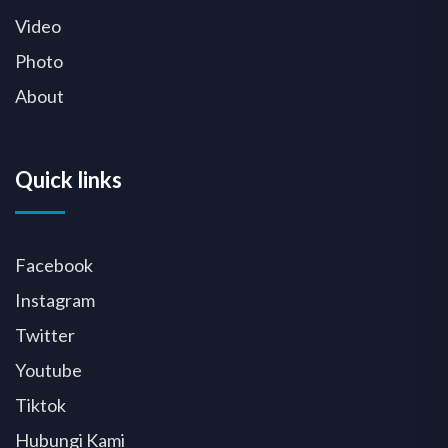
Video
Photo
About
Quick links
Facebook
Instagram
Twitter
Youtube
Tiktok
Hubungi Kami