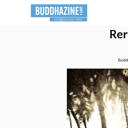
Rer
Budd