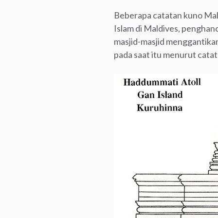
Beberapa catatan kuno Mal
Islam di Maldives, pengh
masjid-masjid menggantikan 
pada saat itu menurut catat