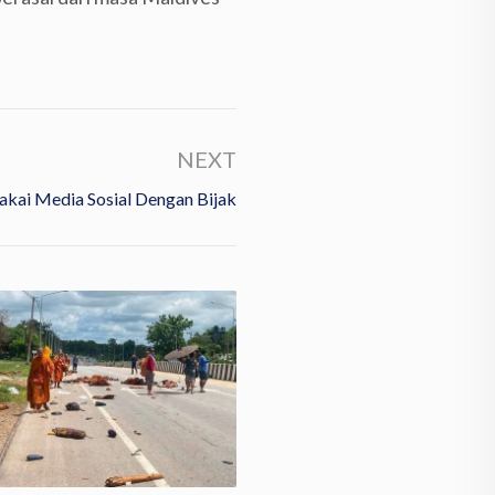
NEXT
kai Media Sosial Dengan Bijak