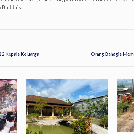
 Buddhis.
12 Kepala Keluarga
Orang Bahagia Mema