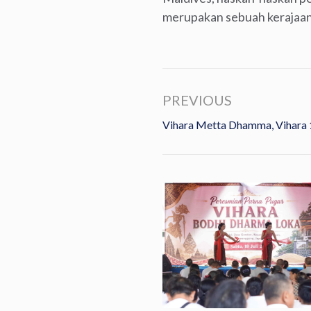
merupakan sebuah kerajaan
PREVIOUS
Vihara Metta Dhamma, Vihara 