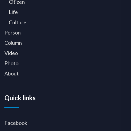
Citizen
Life
Culture
Person
Column
Video
Photo
About
Quick links
Facebook