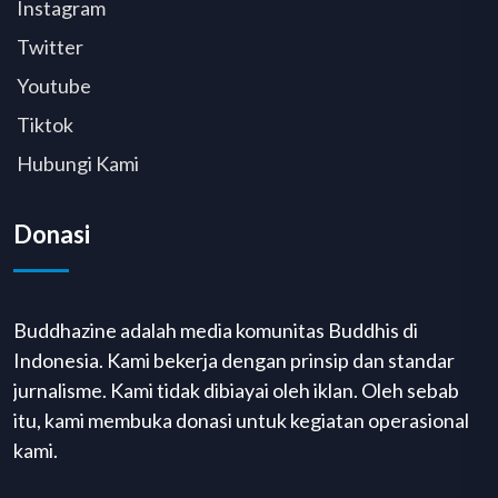
Instagram
Twitter
Youtube
Tiktok
Hubungi Kami
Donasi
Buddhazine adalah media komunitas Buddhis di
Indonesia. Kami bekerja dengan prinsip dan standar
jurnalisme. Kami tidak dibiayai oleh iklan. Oleh sebab
itu, kami membuka donasi untuk kegiatan operasional
kami.