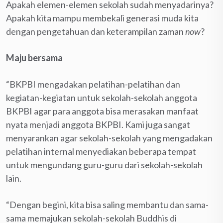
Apakah elemen-elemen sekolah sudah menyadarinya?
Apakah kita mampu membekali generasi muda kita
dengan pengetahuan dan keterampilan zaman
now
?
Maju bersama
“BKPBI mengadakan pelatihan-pelatihan dan
kegiatan-kegiatan untuk sekolah-sekolah anggota
BKPBI agar para anggota bisa merasakan manfaat
nyata menjadi anggota BKPBI. Kami juga sangat
menyarankan agar sekolah-sekolah yang mengadakan
pelatihan internal menyediakan beberapa tempat
untuk mengundang guru-guru dari sekolah-sekolah
lain.
“Dengan begini, kita bisa saling membantu dan sama-
sama memajukan sekolah-sekolah Buddhis di