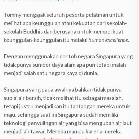
Tommy mengajak seluruh peserta pelatihan untuk
melihat apa keunggulan atau kekuatan dari sekolah-
sekolah Buddhis dan berusaha untuk memperkuat
keunggulan-keunggulan itu melalui
human excellence
.
Dengan menggunakan contoh negara Singapura yang
tidak punya sumber daya alam apa pun tetapi malah
menjadi salah satu negara kaya di dunia.
Singapura yang pada awalnya bahkan tidak punya
suplai air bersih, tidak melihat itu sebagai masalah,
tetapi justru menjadikan itu tantangan mereka untuk
maju, sehingga saat ini Singapura sudah memiliki
teknologi penyulingan air yang bisa mengubah air laut
menjadi air tawar. Mereka mampu karena mereka