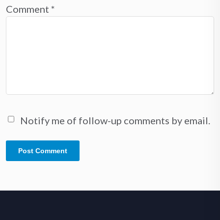
Comment
*
Notify me of follow-up comments by email.