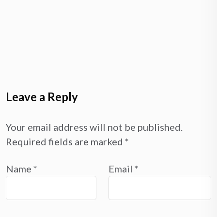
Leave a Reply
Your email address will not be published.
Required fields are marked
*
Name
*
Email
*