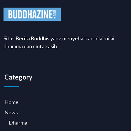
Situs Berita Buddhis yang menyebarkan nilai-nilai
dhamma dan cinta kasih
Category
Home
News
Dharma