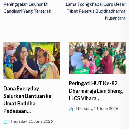
Peninggalan Leluhur Di
Lama Tsongkhapa, Guru Besar
Candisari Yang Terserak
Tibet Penerus Buddhadharma
Nusantara
Peringati HUT Ke-82
Dana Everyday
Dharmaraja Lian Sheng,
Salurkan Bantuan ke
LLCS Vihara…
Umat Buddha
Thursday, 11 June 2026
Pedesaan…
Thursday, 11 June 2026