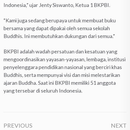
Indonesia,” ujar Jenty Siswanto, Ketua 1 BKPBI.
“Kami juga sedang berupaya untuk membuat buku
bersama yang dapat dipakai oleh semua sekolah
Buddhis. Ini membutuhkan dukungan dari semua.”
BKPBI adalah wadah persatuan dan kesatuan yang
mengoordinasikan yayasan-yayasan, lembaga, institusi
penyelenggara pendidikan nasional yang berciri khas
Buddhis, serta mempunyai visi dan misi melestarikan
ajaran Buddha. Saat ini BKPBI memiliki 51 anggota
yang tersebar di seluruh Indonesia.
PREVIOUS
NEXT