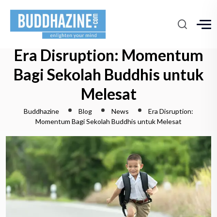
Era Disruption: Momentum
Bagi Sekolah Buddhis untuk
Melesat
Buddhazine
Blog
News
Era Disruption:
Momentum Bagi Sekolah Buddhis untuk Melesat