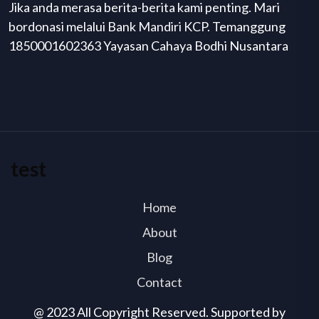
Jika anda merasa berita-berita kami penting. Mari
bordonasi melalui Bank Mandiri KCP. Temanggung
1850001602363 Yayasan Cahaya Bodhi Nusantara
test
Home
About
Blog
Contact
@ 2023 All Copyright Reserved. Supported by