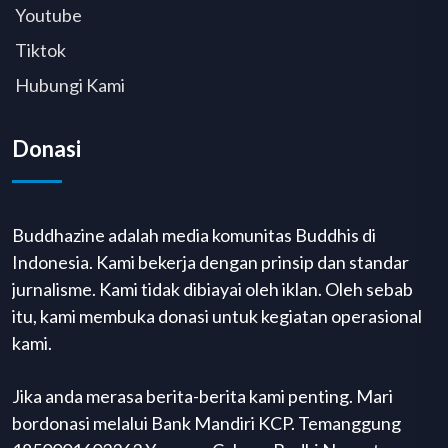
Youtube
Tiktok
Hubungi Kami
Donasi
Buddhazine adalah media komunitas Buddhis di
Indonesia. Kami bekerja dengan prinsip dan standar
jurnalisme. Kami tidak dibiayai oleh iklan. Oleh sebab
itu, kami membuka donasi untuk kegiatan operasional
kami.
Jika anda merasa berita-berita kami penting. Mari
bordonasi melalui Bank Mandiri KCP. Temanggung