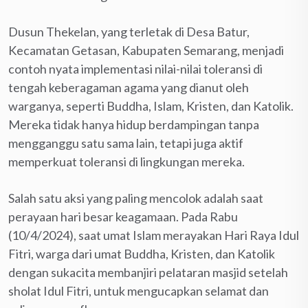
Dusun Thekelan, yang terletak di Desa Batur,
Kecamatan Getasan, Kabupaten Semarang, menjadi
contoh nyata implementasi nilai-nilai toleransi di
tengah keberagaman agama yang dianut oleh
warganya, seperti Buddha, Islam, Kristen, dan Katolik.
Mereka tidak hanya hidup berdampingan tanpa
mengganggu satu sama lain, tetapi juga aktif
memperkuat toleransi di lingkungan mereka.
Salah satu aksi yang paling mencolok adalah saat
perayaan hari besar keagamaan. Pada Rabu
(10/4/2024), saat umat Islam merayakan Hari Raya Idul
Fitri, warga dari umat Buddha, Kristen, dan Katolik
dengan sukacita membanjiri pelataran masjid setelah
sholat Idul Fitri, untuk mengucapkan selamat dan