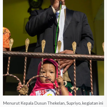
Menurut Kepala Dusun Thekelan, Supriyo, kegiatan ini