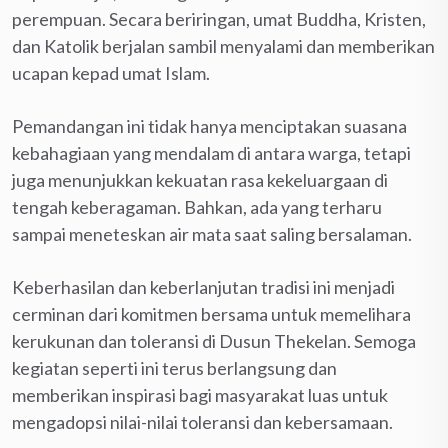
perempuan. Secara beriringan, umat Buddha, Kristen,
dan Katolik berjalan sambil menyalami dan memberikan
ucapan kepad umat Islam.
Pemandangan ini tidak hanya menciptakan suasana
kebahagiaan yang mendalam di antara warga, tetapi
juga menunjukkan kekuatan rasa kekeluargaan di
tengah keberagaman. Bahkan, ada yang terharu
sampai meneteskan air mata saat saling bersalaman.
Keberhasilan dan keberlanjutan tradisi ini menjadi
cerminan dari komitmen bersama untuk memelihara
kerukunan dan toleransi di Dusun Thekelan. Semoga
kegiatan seperti ini terus berlangsung dan
memberikan inspirasi bagi masyarakat luas untuk
mengadopsi nilai-nilai toleransi dan kebersamaan.