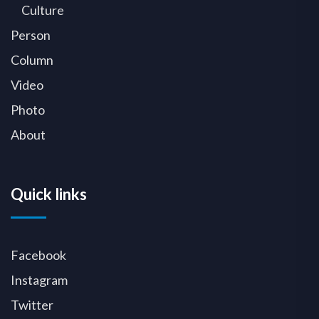
Culture
Person
Column
Video
Photo
About
Quick links
Facebook
Instagram
Twitter