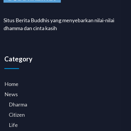
Situs Berita Buddhis yang menyebarkan nilai-nilai
dhamma dan cinta kasih
Category
Home
News
Dharma
Citizen
Life