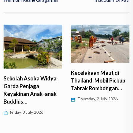
Kecelakaan Maut di
Sekolah Asoka Widya,
Thailand, Mobil Pickup
Garda Penjaga
Tabrak Rombongan…
Keyakinan Anak-anak
Thursday, 2 July 2026
Buddhis…
Friday, 3 July 2026