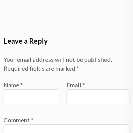
Leave a Reply
Your email address will not be published.
Required fields are marked
*
Name
*
Email
*
Comment
*