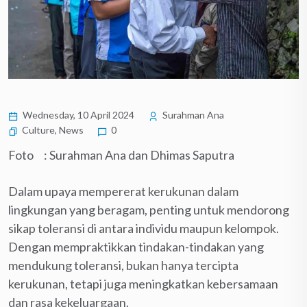
Wednesday, 10 April 2024
Surahman Ana
Culture
,
News
0
Foto : Surahman Ana dan Dhimas Saputra
Dalam upaya mempererat kerukunan dalam
lingkungan yang beragam, penting untuk mendorong
sikap toleransi di antara individu maupun kelompok.
Dengan mempraktikkan tindakan-tindakan yang
mendukung toleransi, bukan hanya tercipta
kerukunan, tetapi juga meningkatkan kebersamaan
dan rasa kekeluargaan.