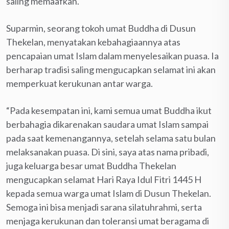
saling memaafkan.
Suparmin, seorang tokoh umat Buddha di Dusun
Thekelan, menyatakan kebahagiaannya atas
pencapaian umat Islam dalam menyelesaikan puasa. Ia
berharap tradisi saling mengucapkan selamat ini akan
memperkuat kerukunan antar warga.
“Pada kesempatan ini, kami semua umat Buddha ikut
berbahagia dikarenakan saudara umat Islam sampai
pada saat kemenangannya, setelah selama satu bulan
melaksanakan puasa. Di sini, saya atas nama pribadi,
juga keluarga besar umat Buddha Thekelan
mengucapkan selamat Hari Raya Idul Fitri 1445 H
kepada semua warga umat Islam di Dusun Thekelan.
Semoga ini bisa menjadi sarana silatuhrahmi, serta
menjaga kerukunan dan toleransi umat beragama di