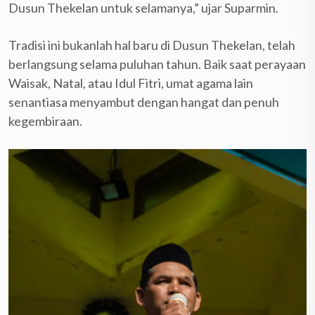
Dusun Thekelan untuk selamanya,” ujar Suparmin.
Tradisi ini bukanlah hal baru di Dusun Thekelan, telah
berlangsung selama puluhan tahun. Baik saat perayaan
Waisak, Natal, atau Idul Fitri, umat agama lain
senantiasa menyambut dengan hangat dan penuh
kegembiraan.