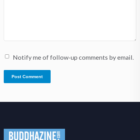
Notify me of follow-up comments by email.