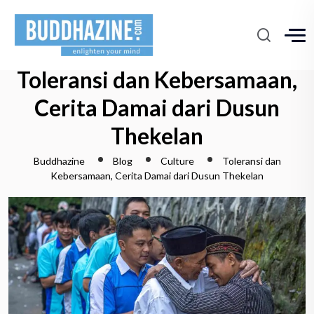
Toleransi dan Kebersamaan,
Cerita Damai dari Dusun
Thekelan
Buddhazine
Blog
Culture
Toleransi dan
Kebersamaan, Cerita Damai dari Dusun Thekelan