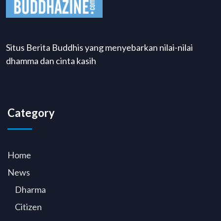
Situs Berita Buddhis yang menyebarkan nilai-nilai
dhamma dan cinta kasih
Category
Home
News
Dharma
Citizen