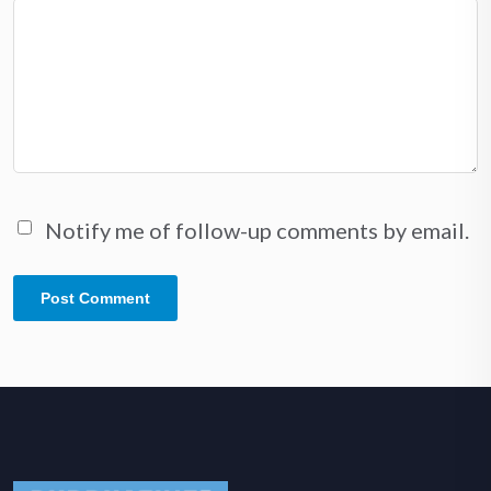
Notify me of follow-up comments by email.