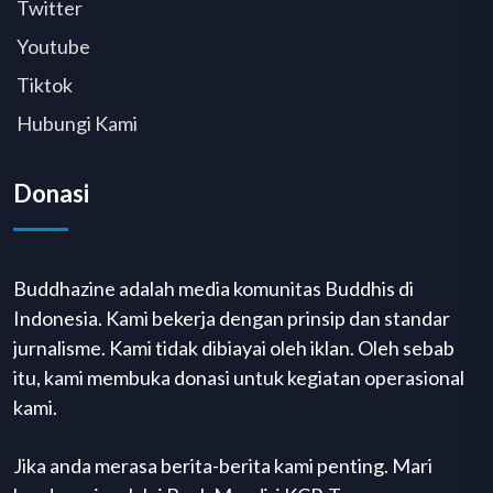
Twitter
Youtube
Tiktok
Hubungi Kami
Donasi
Buddhazine adalah media komunitas Buddhis di
Indonesia. Kami bekerja dengan prinsip dan standar
jurnalisme. Kami tidak dibiayai oleh iklan. Oleh sebab
itu, kami membuka donasi untuk kegiatan operasional
kami.
Jika anda merasa berita-berita kami penting. Mari