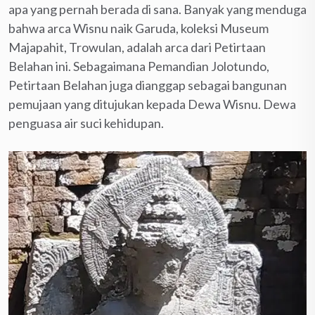
apa yang pernah berada di sana. Banyak yang menduga
bahwa arca Wisnu naik Garuda, koleksi Museum
Majapahit, Trowulan, adalah arca dari Petirtaan
Belahan ini. Sebagaimana Pemandian Jolotundo,
Petirtaan Belahan juga dianggap sebagai bangunan
pemujaan yang ditujukan kepada Dewa Wisnu. Dewa
penguasa air suci kehidupan.