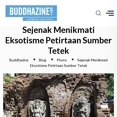
Sejenak Menikmati
Eksotisme Petirtaan Sumber
Tetek
Buddhazine
Blog
Photo
Sejenak Menikmati
Eksotisme Petirtaan Sumber Tetek