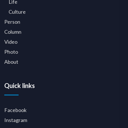
Life
Culture
Person
Column
Video
Photo
About
Quick links
Facebook
Instagram