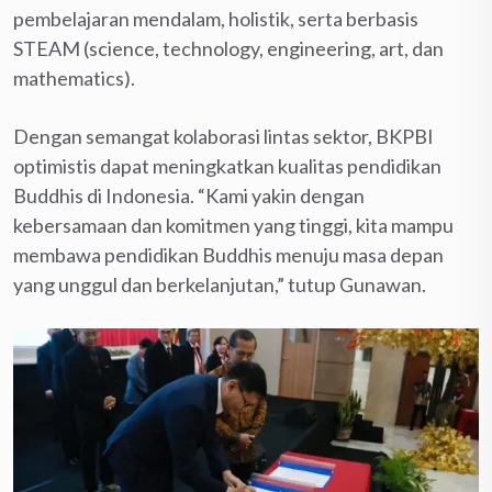
pembelajaran mendalam, holistik, serta berbasis
STEAM (science, technology, engineering, art, dan
mathematics).
Dengan semangat kolaborasi lintas sektor, BKPBI
optimistis dapat meningkatkan kualitas pendidikan
Buddhis di Indonesia. “Kami yakin dengan
kebersamaan dan komitmen yang tinggi, kita mampu
membawa pendidikan Buddhis menuju masa depan
yang unggul dan berkelanjutan,” tutup Gunawan.