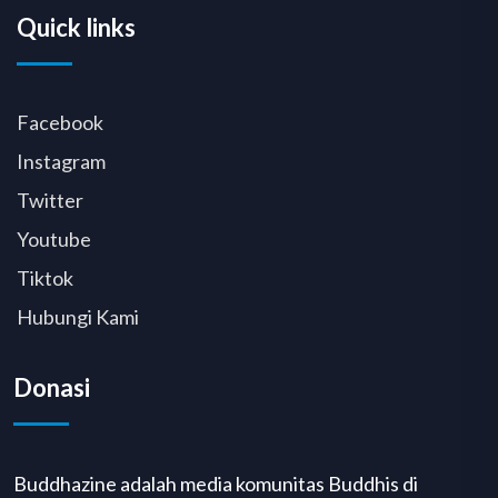
Quick links
Facebook
Instagram
Twitter
Youtube
Tiktok
Hubungi Kami
Donasi
Buddhazine adalah media komunitas Buddhis di