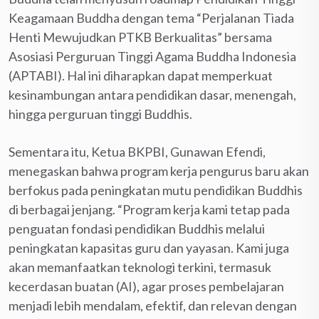
Keagamaan Buddha dengan tema “Perjalanan Tiada
Henti Mewujudkan PTKB Berkualitas” bersama
Asosiasi Perguruan Tinggi Agama Buddha Indonesia
(APTABI). Hal ini diharapkan dapat memperkuat
kesinambungan antara pendidikan dasar, menengah,
hingga perguruan tinggi Buddhis.
Sementara itu, Ketua BKPBI, Gunawan Efendi,
menegaskan bahwa program kerja pengurus baru akan
berfokus pada peningkatan mutu pendidikan Buddhis
di berbagai jenjang. “Program kerja kami tetap pada
penguatan fondasi pendidikan Buddhis melalui
peningkatan kapasitas guru dan yayasan. Kami juga
akan memanfaatkan teknologi terkini, termasuk
kecerdasan buatan (AI), agar proses pembelajaran
menjadi lebih mendalam, efektif, dan relevan dengan