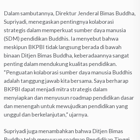
Dalam sambutannya, Direktur Jenderal Bimas Buddha,
Supriyadi, menegaskan pentingnya kolaborasi
strategis dalam memperkuat sumber daya manusia
(SDM) pendidikan Buddhis. Ia menyebut bahwa
meskipun BKPBI tidak langsung berada di bawah
binaan Ditjen Bimas Buddha, keberadaannya sangat
penting dalam mendukung kualitas pendidikan.
“Penguatan kolaborasi sumber daya manusia Buddhis
adalah tanggung jawab kita bersama. Saya berharap
BKPBI dapat menjadi mitra strategis dalam
menyiapkan dan menyusun roadmap pendidikan dasar
dan menengah untuk mewujudkan pendidikan yang
unggul dan berkelanjutan,” ujarnya.
Supriyadi juga menambahkan bahwa Ditjen Bimas
Buddha telah menyusun roadmap Pendidikan Tinggi