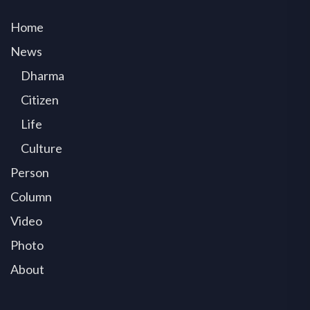
Home
News
Dharma
Citizen
Life
Culture
Person
Column
Video
Photo
About