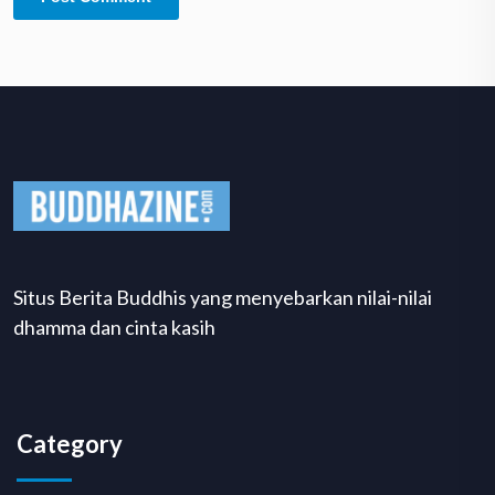
Situs Berita Buddhis yang menyebarkan nilai-nilai
dhamma dan cinta kasih
Category