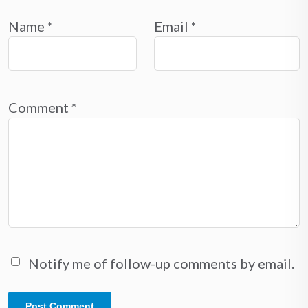
Name
*
Email
*
Comment
*
Notify me of follow-up comments by email.