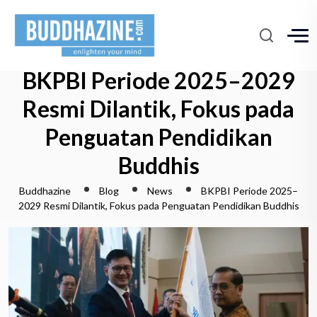
BKPBI Periode 2025–2029
Resmi Dilantik, Fokus pada
Penguatan Pendidikan
Buddhis
Buddhazine
Blog
News
BKPBI Periode 2025–
2029 Resmi Dilantik, Fokus pada Penguatan Pendidikan Buddhis