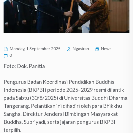
Monday, 1 September 2025
Ngasiran
News
0
Foto: Dok. Panitia
Pengurus Badan Koordinasi Pendidikan Buddhis
Indonesia (BKPBI) periode 2025–2029 resmi dilantik
pada Sabtu (30/8/2025) di Universitas Buddhi Dharma,
Tangerang. Pelantikan ini dihadiri oleh para Bhikkhu
Sangha, Direktur Jenderal Bimbingan Masyarakat
Buddha, Supriyadi, serta jajaran pengurus BKPBI
terpilih.