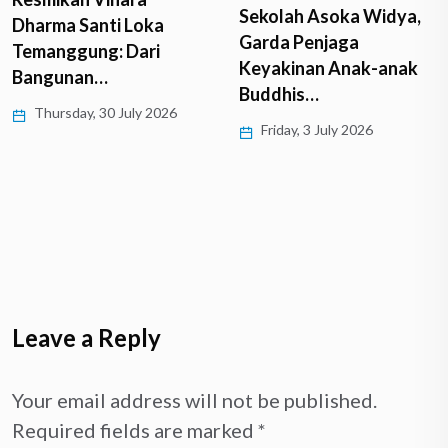
Sekolah Asoka Widya,
Dharma Santi Loka
Garda Penjaga
Temanggung: Dari
Keyakinan Anak-anak
Bangunan…
Buddhis…
Thursday, 30 July 2026
Friday, 3 July 2026
Leave a Reply
Your email address will not be published.
Required fields are marked
*