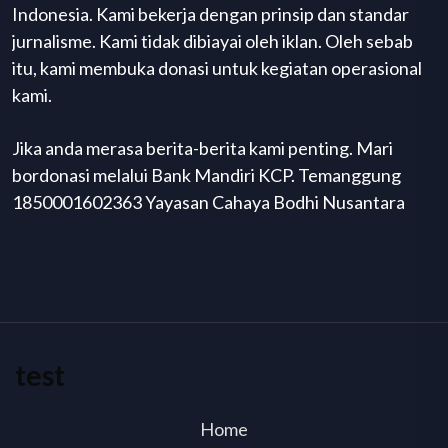
Indonesia. Kami bekerja dengan prinsip dan standar
jurnalisme. Kami tidak dibiayai oleh iklan. Oleh sebab
itu, kami membuka donasi untuk kegiatan operasional
kami.
Jika anda merasa berita-berita kami penting. Mari
bordonasi melalui Bank Mandiri KCP. Temanggung
1850001602363 Yayasan Cahaya Bodhi Nusantara
test
Home