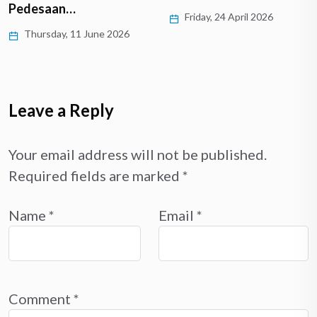
Friday, 24 April 2026
Wednesday, 4 March 2026
Leave a Reply
Your email address will not be published.
Required fields are marked
*
Name
*
Email
*
Comment
*