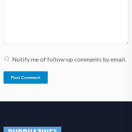
Notify me of follow-up comments by email.