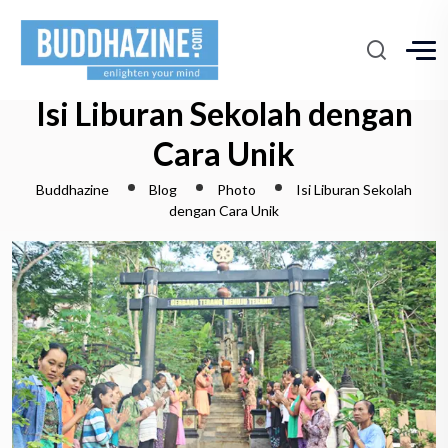
Isi Liburan Sekolah dengan
Cara Unik
Buddhazine
Blog
Photo
Isi Liburan Sekolah
dengan Cara Unik