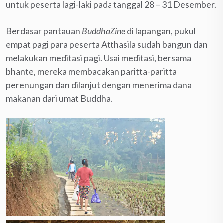
untuk peserta lagi-laki pada tanggal 28 – 31 Desember.
Berdasar pantauan
BuddhaZine
di lapangan, pukul
empat pagi para peserta Atthasila sudah bangun dan
melakukan meditasi pagi. Usai meditasi, bersama
bhante, mereka membacakan paritta-paritta
perenungan dan dilanjut dengan menerima dana
makanan dari umat Buddha.