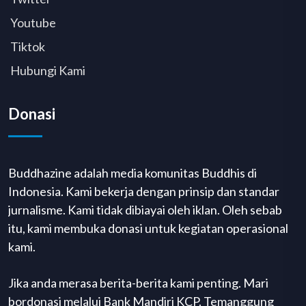
Youtube
Tiktok
Hubungi Kami
Donasi
Buddhazine adalah media komunitas Buddhis di
Indonesia. Kami bekerja dengan prinsip dan standar
jurnalisme. Kami tidak dibiayai oleh iklan. Oleh sebab
itu, kami membuka donasi untuk kegiatan operasional
kami.
Jika anda merasa berita-berita kami penting. Mari
bordonasi melalui Bank Mandiri KCP. Temanggung