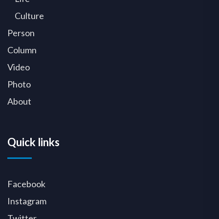
Culture
Person
Column
Video
Photo
About
Quick links
Facebook
Instagram
Twitter