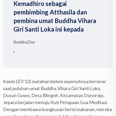
Kemadhiro sebagai
pembimbing Atthasila dan
pembina umat Buddha Vihara
Giri Santi Loka ini kepada
BuddhaZine
.
Kamis (27/12) matahari belum sepenuhnya bersinar
saat puluhan umat Buddha Vihara Giri Santi Loka,
Dusun Guwo, Desa Blingoh, Kecamatan Donorojo,
Jepara berjalan menuju Kuti Petapaan Goa Meditasi.
Dengan membawa bungkusan berisi makanan, mereka