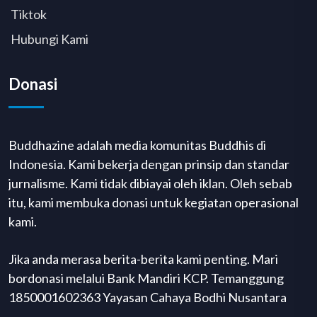
Tiktok
Hubungi Kami
Donasi
Buddhazine adalah media komunitas Buddhis di
Indonesia. Kami bekerja dengan prinsip dan standar
jurnalisme. Kami tidak dibiayai oleh iklan. Oleh sebab
itu, kami membuka donasi untuk kegiatan operasional
kami.
Jika anda merasa berita-berita kami penting. Mari
bordonasi melalui Bank Mandiri KCP. Temanggung
1850001602363 Yayasan Cahaya Bodhi Nusantara