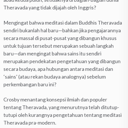
Theravada yang tidak dijajah oleh Inggris?
Mengingat bahwa meditasi dalam Buddhis Theravada
sendiri bukanlah hal baru—bahkan jika pengajarannya
secara massal di pusat-pusat yang dibangun khusus
untuk tujuan tersebut merupakan sebuah langkah
baru—dan mengingat bahwa sains itu sendiri
merupakan pendekatan pengetahuan yang dibangun
secara budaya, apa hubungan antara meditasi dan
‘sains’ (atau rekan budaya analognya) sebelum
perkembangan baru ini?
Crosby menantang konsepsi ilmiah dan populer
tentang Theravada, yang menurutnya telah ditutup-
tutupi oleh kurangnya pengetahuan tentang meditasi
Theravada pra-modern.