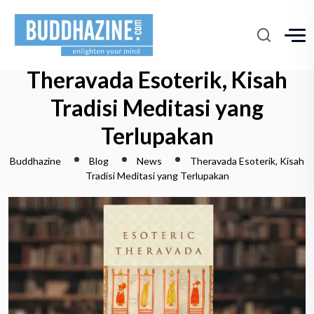
Theravada Esoterik, Kisah
Tradisi Meditasi yang
Terlupakan
Buddhazine
Blog
News
Theravada Esoterik, Kisah
Tradisi Meditasi yang Terlupakan