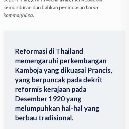
kemunduran dan bahkan penindasan
borān
kammaṭṭhāna
.
Reformasi di Thailand
memengaruhi perkembangan
Kamboja yang dikuasai Prancis,
yang berpuncak pada dekrit
reformis kerajaan pada
Desember 1920 yang
melumpuhkan hal-hal yang
berbau tradisional.