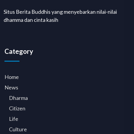
Situs Berita Buddhis yang menyebarkan nilai-nilai
dhamma dan cinta kasih
Category
Home
News
Dharma
Citizen
Life
Culture