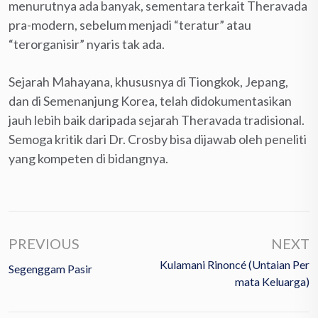
menurutnya ada banyak, sementara terkait Theravada
pra-modern, sebelum menjadi “teratur” atau
“terorganisir” nyaris tak ada.
Sejarah Mahayana, khususnya di Tiongkok, Jepang,
dan di Semenanjung Korea, telah didokumentasikan
jauh lebih baik daripada sejarah Theravada tradisional.
Semoga kritik dari Dr. Crosby bisa dijawab oleh peneliti
yang kompeten di bidangnya.
PREVIOUS
NEXT
Kulamani Rinoncé (Untaian Per
Segenggam Pasir
Mata Keluarga)