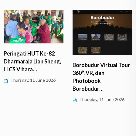
Peringati HUT Ke-82
Dharmaraja Lian Sheng,
Borobudur Virtual Tour
LLCS Vihara…
360°, VR, dan
Thursday, 11 June 2026
Photobook
Borobudur…
Thursday, 11 June 2026