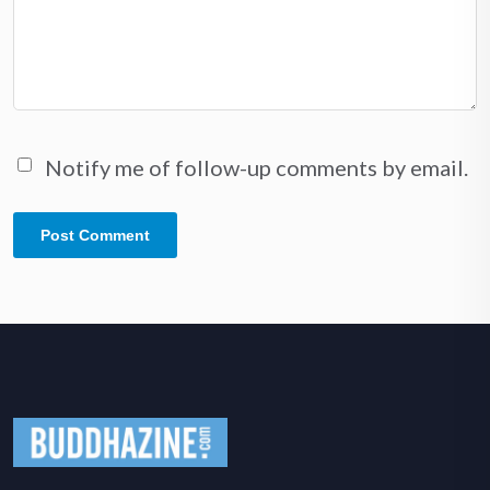
Notify me of follow-up comments by email.