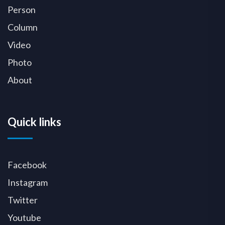
Person
Column
Video
Photo
About
Quick links
Facebook
Instagram
Twitter
Youtube