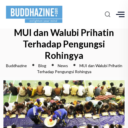
MUI dan Walubi Prihatin
Terhadap Pengungsi
Rohingya
Buddhazine
Blog
News
MUI dan Walubi Prihatin
Terhadap Pengungsi Rohingya