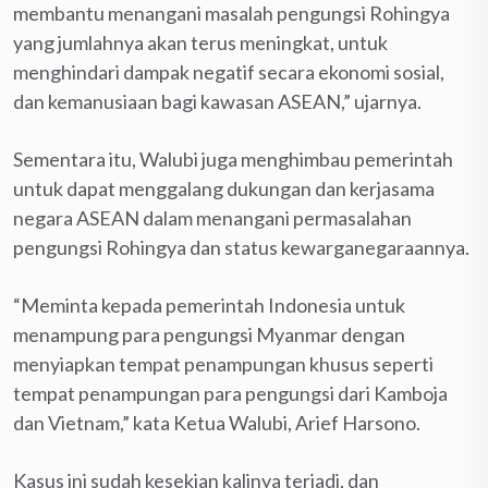
membantu menangani masalah pengungsi Rohingya
yang jumlahnya akan terus meningkat, untuk
menghindari dampak negatif secara ekonomi sosial,
dan kemanusiaan bagi kawasan ASEAN,” ujarnya.
Sementara itu, Walubi juga menghimbau pemerintah
untuk dapat menggalang dukungan dan kerjasama
negara ASEAN dalam menangani permasalahan
pengungsi Rohingya dan status kewarganegaraannya.
“Meminta kepada pemerintah Indonesia untuk
menampung para pengungsi Myanmar dengan
menyiapkan tempat penampungan khusus seperti
tempat penampungan para pengungsi dari Kamboja
dan Vietnam,” kata Ketua Walubi, Arief Harsono.
Kasus ini sudah kesekian kalinya terjadi, dan