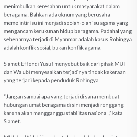
menimbulkan keresahan untuk masyarakat dalam
beragama. Bahkan ada oknum yang berusaha
memelintir isu ini menjadi seolah-olah isu agama yang
mengancam kerukunan hidup beragama. Padahal yang
sebenarnya terjadi di Myanmar adalah kasus Rohingya
adalah konflik sosial, bukan konflik agama.
Slamet Effendi Yusuf menyebut baik dari pihak MUI
dan Walubi menyesalkan terjadinya tindak kekeraan
yang terjadi kepada penduduk Rohingya.
“Jangan sampai apa yang terjadi di sana membuat
hubungan umat beragama di sini menjadi renggang
karena akan mengganggu stabilitas nasional ,” kata
Slamet.