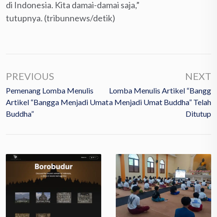
di Indonesia. Kita damai-damai saja,”
tutupnya. (tribunnews/detik)
PREVIOUS
NEXT
Pemenang Lomba Menulis
Lomba Menulis Artikel “Bangg
Artikel “Bangga Menjadi Umat
A Menjadi Umat Buddha” Telah
Buddha”
Ditutup