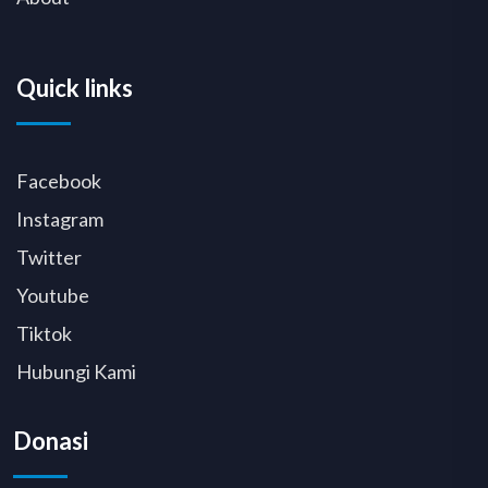
Quick links
Facebook
Instagram
Twitter
Youtube
Tiktok
Hubungi Kami
Donasi