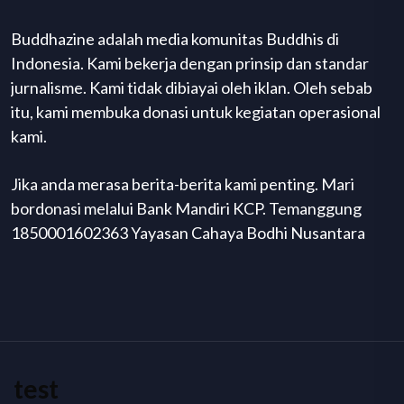
Buddhazine adalah media komunitas Buddhis di
Indonesia. Kami bekerja dengan prinsip dan standar
jurnalisme. Kami tidak dibiayai oleh iklan. Oleh sebab
itu, kami membuka donasi untuk kegiatan operasional
kami.
Jika anda merasa berita-berita kami penting. Mari
bordonasi melalui Bank Mandiri KCP. Temanggung
1850001602363 Yayasan Cahaya Bodhi Nusantara
test