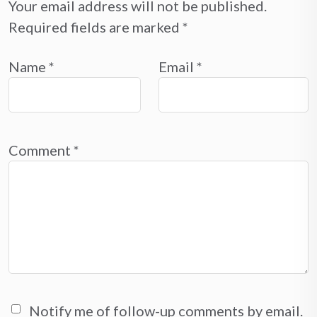
Your email address will not be published.
Required fields are marked
*
Name
*
Email
*
Comment
*
Notify me of follow-up comments by email.