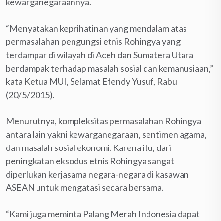
kewarganegaraannya.
“Menyatakan keprihatinan yang mendalam atas
permasalahan pengungsi etnis Rohingya yang
terdampar di wilayah di Aceh dan Sumatera Utara
berdampak terhadap masalah sosial dan kemanusiaan,”
kata Ketua MUI, Selamat Efendy Yusuf, Rabu
(20/5/2015).
Menurutnya, kompleksitas permasalahan Rohingya
antara lain yakni kewarganegaraan, sentimen agama,
dan masalah sosial ekonomi. Karena itu, dari
peningkatan eksodus etnis Rohingya sangat
diperlukan kerjasama negara-negara di kasawan
ASEAN untuk mengatasi secara bersama.
“Kami juga meminta Palang Merah Indonesia dapat