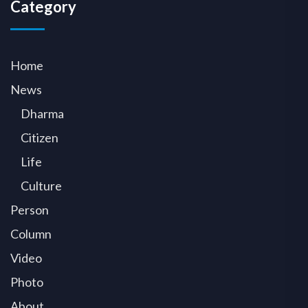
Category
Home
News
Dharma
Citizen
Life
Culture
Person
Column
Video
Photo
About