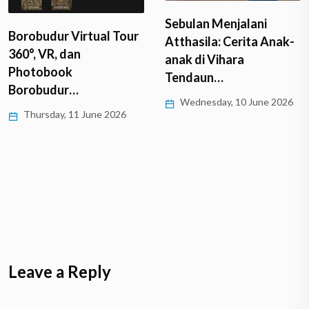
Sebulan Menjalani
Borobudur Virtual Tour
Atthasila: Cerita Anak-
360°, VR, dan
anak di Vihara
Photobook
Tendaun…
Borobudur…
Wednesday, 10 June 2026
Thursday, 11 June 2026
Leave a Reply