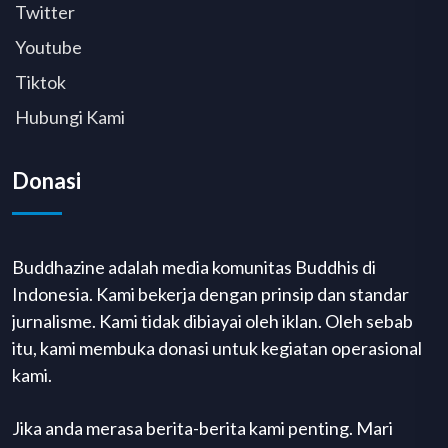
Twitter
Youtube
Tiktok
Hubungi Kami
Donasi
Buddhazine adalah media komunitas Buddhis di
Indonesia. Kami bekerja dengan prinsip dan standar
jurnalisme. Kami tidak dibiayai oleh iklan. Oleh sebab
itu, kami membuka donasi untuk kegiatan operasional
kami.
Jika anda merasa berita-berita kami penting. Mari