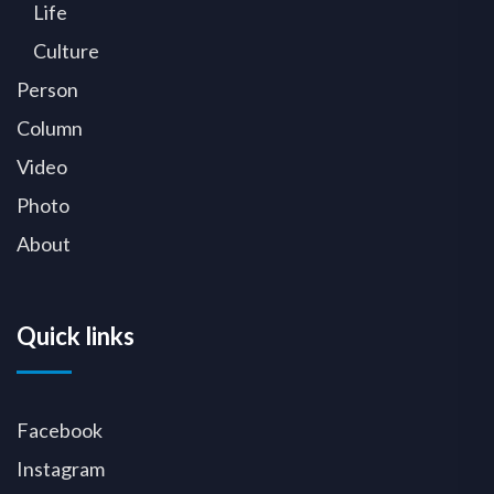
Life
Culture
Person
Column
Video
Photo
About
Quick links
Facebook
Instagram