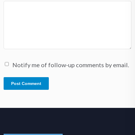
Notify me of follow-up comments by email.