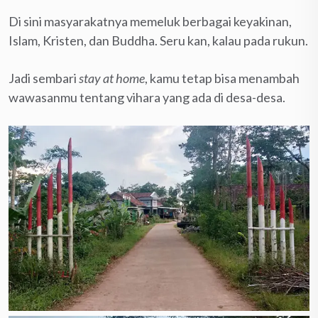
Di sini masyarakatnya memeluk berbagai keyakinan,
Islam, Kristen, dan Buddha. Seru kan, kalau pada rukun.
Jadi sembari
stay
at
home
, kamu tetap bisa menambah
wawasanmu tentang vihara yang ada di desa-desa.