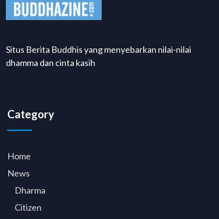
Situs Berita Buddhis yang menyebarkan nilai-nilai
dhamma dan cinta kasih
Category
Home
News
Dharma
Citizen