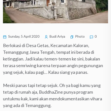
Sunday, 5 April 2020
Budi Ariya
Photo
0
Berlokasi di Desa Getas, Kecamatan Kaloran,
Temanggung Jawa Tengah, tempat ini berada di
ketinggian. Jadi kalau temen-temen ke sini, bakalan
terasa semriwing karena terpaan angin pegunungan
yang sejuk, kalau pagi… Kalau siang ya panas.
Meski panas tapi tetap sejuk. Oh ya bagi kamu yang
tetap di rumah aja, BuddhaZine punya program
untukmu kak, kami akan mendokumentasikan vihara
yang ada di Temanggung.