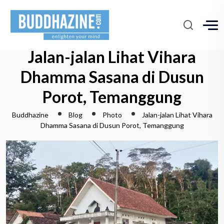
Jalan-jalan Lihat Vihara
Dhamma Sasana di Dusun
Porot, Temanggung
Buddhazine
Blog
Photo
Jalan-jalan Lihat Vihara
Dhamma Sasana di Dusun Porot, Temanggung