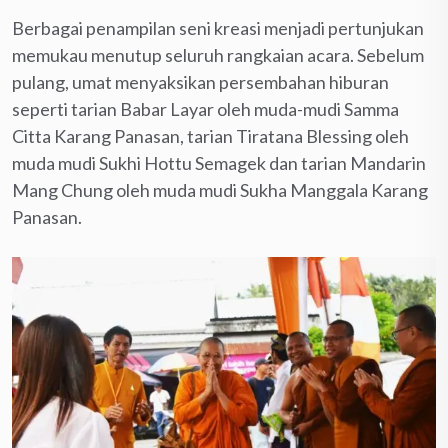
Berbagai penampilan seni kreasi menjadi pertunjukan
memukau menutup seluruh rangkaian acara. Sebelum
pulang, umat menyaksikan persembahan hiburan
seperti tarian Babar Layar oleh muda-mudi Samma
Citta Karang Panasan, tarian Tiratana Blessing oleh
muda mudi Sukhi Hottu Semagek dan tarian Mandarin
Mang Chung oleh muda mudi Sukha Manggala Karang
Panasan.