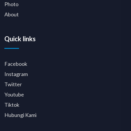
Photo
About
Quick links
Facebook
Instagram
Twitter
Youtube
Tiktok
Hubungi Kami