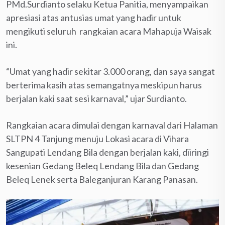
PMd.Surdianto selaku Ketua Panitia, menyampaikan
apresiasi atas antusias umat yang hadir untuk
mengikuti seluruh rangkaian acara Mahapuja Waisak
ini.
“Umat yang hadir sekitar 3.000 orang, dan saya sangat
berterima kasih atas semangatnya meskipun harus
berjalan kaki saat sesi karnaval,” ujar Surdianto.
Rangkaian acara dimulai dengan karnaval dari Halaman
SLTPN 4 Tanjung menuju Lokasi acara di Vihara
Sangupati Lendang Bila dengan berjalan kaki, diiringi
kesenian Gedang Beleq Lendang Bila dan Gedang
Beleq Lenek serta Baleganjuran Karang Panasan.