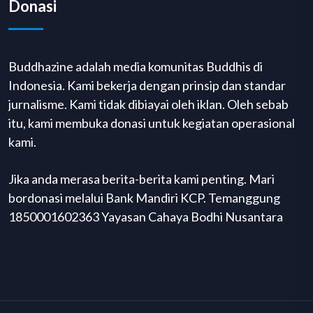
Donasi
Buddhazine adalah media komunitas Buddhis di
Indonesia. Kami bekerja dengan prinsip dan standar
jurnalisme. Kami tidak dibiayai oleh iklan. Oleh sebab
itu, kami membuka donasi untuk kegiatan operasional
kami.
Jika anda merasa berita-berita kami penting. Mari
bordonasi melalui Bank Mandiri KCP. Temanggung
1850001602363 Yayasan Cahaya Bodhi Nusantara