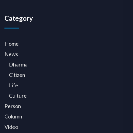
Category
Home
News
Dharma
Citizen
Life
Culture
Person
Column
Video