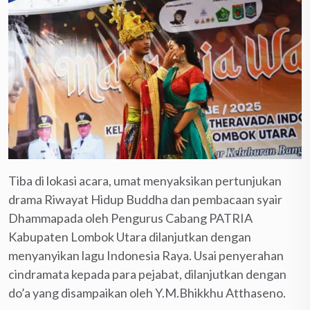
Tiba di lokasi acara, umat menyaksikan pertunjukan
drama Riwayat Hidup Buddha dan pembacaan syair
Dhammapada oleh Pengurus Cabang PATRIA
Kabupaten Lombok Utara dilanjutkan dengan
menyanyikan lagu Indonesia Raya. Usai penyerahan
cindramata kepada para pejabat, dilanjutkan dengan
do’a yang disampaikan oleh Y.M.Bhikkhu Atthaseno.