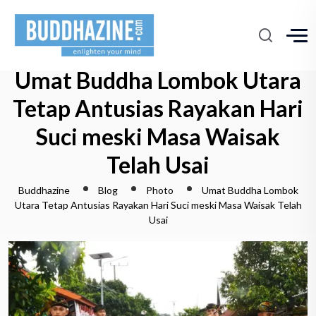
Umat Buddha Lombok Utara
Tetap Antusias Rayakan Hari
Suci meski Masa Waisak
Telah Usai
Buddhazine
Blog
Photo
Umat Buddha Lombok
Utara Tetap Antusias Rayakan Hari Suci meski Masa Waisak Telah
Usai