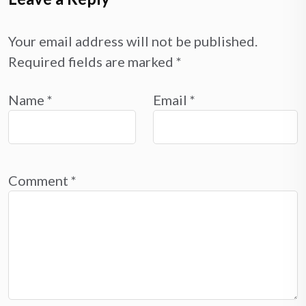
Your email address will not be published.
Required fields are marked
*
Name
*
Email
*
Comment
*