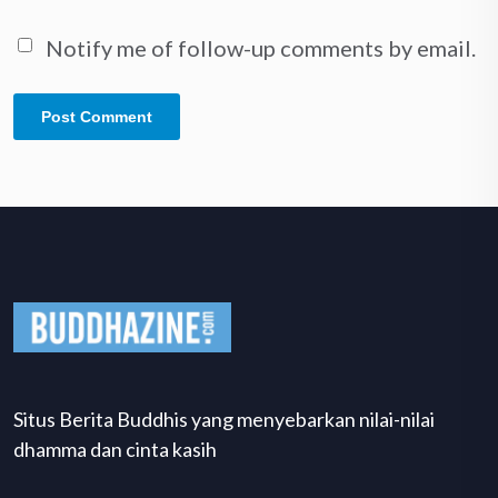
Notify me of follow-up comments by email.
Situs Berita Buddhis yang menyebarkan nilai-nilai
dhamma dan cinta kasih