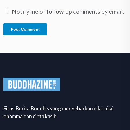
Notify me of follow-up comments by email.
Situs Berita Buddhis yang menyebarkan nilai-nilai
dhamma dan cinta kasih