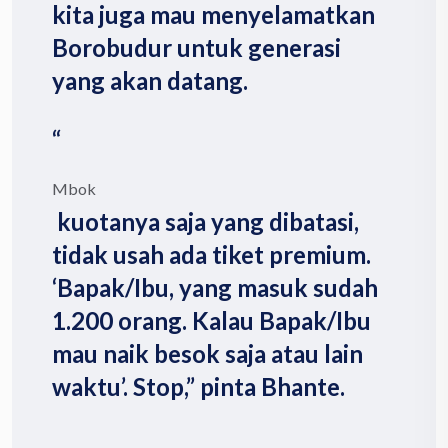
kita juga mau menyelamatkan
Borobudur untuk generasi
yang akan datang.
“
Mbok
kuotanya saja yang dibatasi,
tidak usah ada tiket premium.
‘Bapak/Ibu, yang masuk sudah
1.200 orang. Kalau Bapak/Ibu
mau naik besok saja atau lain
waktu’. Stop,” pinta Bhante.