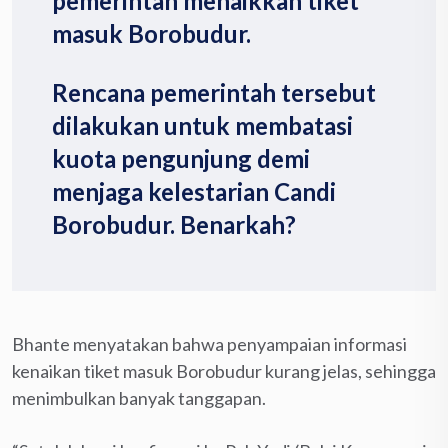
pemerintah menaikkan tiket
masuk Borobudur.
Rencana pemerintah tersebut
dilakukan untuk membatasi
kuota pengunjung demi
menjaga kelestarian Candi
Borobudur. Benarkah?
Bhante menyatakan bahwa penyampaian informasi
kenaikan tiket masuk Borobudur kurang jelas, sehingga
menimbulkan banyak tanggapan.