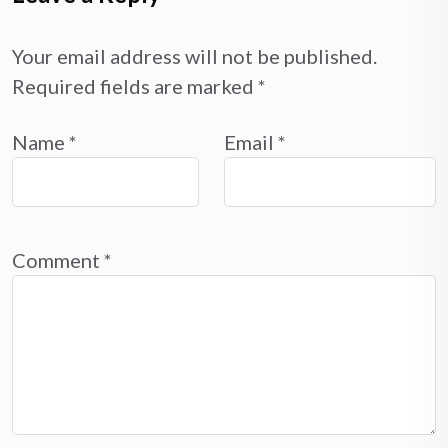
Your email address will not be published.
Required fields are marked
*
Name
*
Email
*
Comment
*