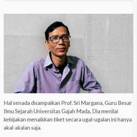
Hal senada disampaikan Prof. Sri Margana, Guru Besar
Ilmu Sejarah Universitas Gajah Mada, Dia menilai
kebijakan menaikkan tiket secara ugal-ugalan ini hanya
akal-akalan saja.