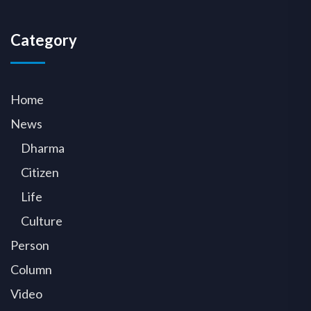
Category
Home
News
Dharma
Citizen
Life
Culture
Person
Column
Video