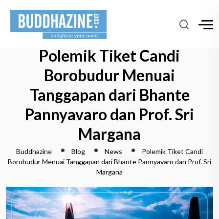
Polemik Tiket Candi
Borobudur Menuai
Tanggapan dari Bhante
Pannyavaro dan Prof. Sri
Margana
Buddhazine
Blog
News
Polemik Tiket Candi
Borobudur Menuai Tanggapan dari Bhante Pannyavaro dan Prof. Sri
Margana