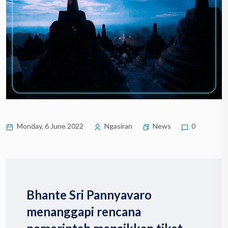
Monday, 6 June 2022
Ngasiran
News
0
Bhante Sri Pannyavaro
menanggapi rencana