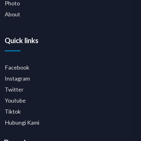
Photo
About
Quick links
Facebook
Instagram
Twitter
Youtube
Tiktok
Hubungi Kami