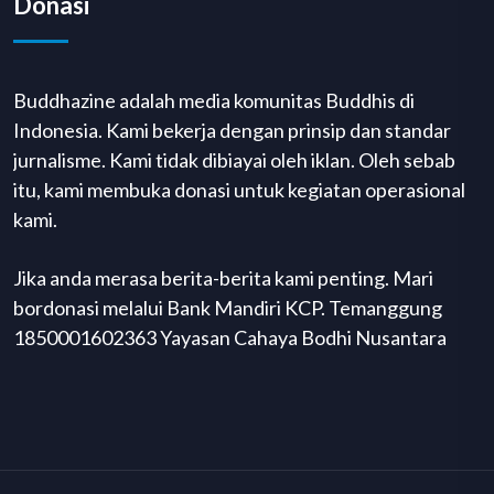
Donasi
Buddhazine adalah media komunitas Buddhis di
Indonesia. Kami bekerja dengan prinsip dan standar
jurnalisme. Kami tidak dibiayai oleh iklan. Oleh sebab
itu, kami membuka donasi untuk kegiatan operasional
kami.
Jika anda merasa berita-berita kami penting. Mari
bordonasi melalui Bank Mandiri KCP. Temanggung
1850001602363 Yayasan Cahaya Bodhi Nusantara