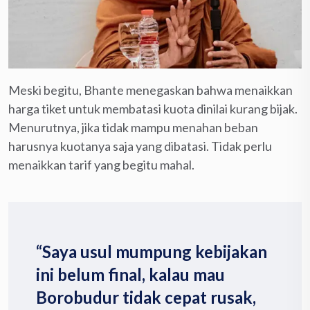
Meski begitu, Bhante menegaskan bahwa menaikkan
harga tiket untuk membatasi kuota dinilai kurang bijak.
Menurutnya, jika tidak mampu menahan beban
harusnya kuotanya saja yang dibatasi. Tidak perlu
menaikkan tarif yang begitu mahal.
“Saya usul mumpung kebijakan
ini belum final, kalau mau
Borobudur tidak cepat rusak,