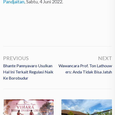
Pandjaitan
, Sabtu, 4 Juni 2022.
PREVIOUS
NEXT
Bhante Pannyavaro Usulkan
Wawancara Prof. Ton Lathouw
Hal Ini Terkait Regulasi Naik
Ers: Anda Tidak Bisa Jatuh
Ke Borobudur