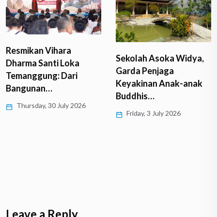
Resmikan Vihara
Sekolah Asoka Widya,
Dharma Santi Loka
Garda Penjaga
Temanggung: Dari
Keyakinan Anak-anak
Bangunan…
Buddhis…
Thursday, 30 July 2026
Friday, 3 July 2026
Leave a Reply