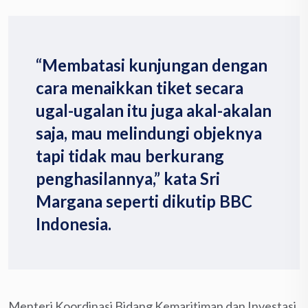
“Membatasi kunjungan dengan
cara menaikkan tiket secara
ugal-ugalan itu juga akal-akalan
saja, mau melindungi objeknya
tapi tidak mau berkurang
penghasilannya,” kata Sri
Margana seperti dikutip BBC
Indonesia.
Menteri Koordinasi Bidang Kemaritiman dan Investasi