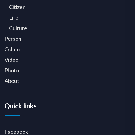
Citizen
Life
Culture
Person
Column
Video
Photo
About
Quick links
Facebook