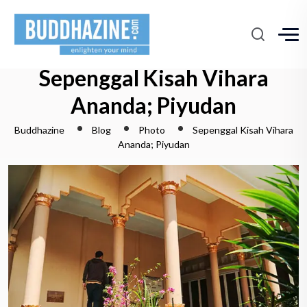
Sepenggal Kisah Vihara
Ananda; Piyudan
Buddhazine
Blog
Photo
Sepenggal Kisah Vihara
Ananda; Piyudan