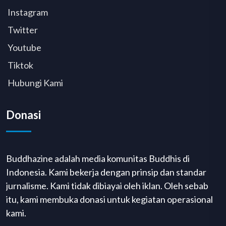
Instagram
Twitter
Youtube
Tiktok
Hubungi Kami
Donasi
Buddhazine adalah media komunitas Buddhis di
Indonesia. Kami bekerja dengan prinsip dan standar
jurnalisme. Kami tidak dibiayai oleh iklan. Oleh sebab
itu, kami membuka donasi untuk kegiatan operasional
kami.