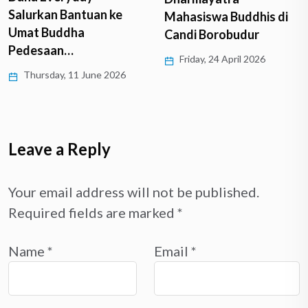
Salurkan Bantuan ke
Mahasiswa Buddhis di
Umat Buddha
Candi Borobudur
Pedesaan…
Friday, 24 April 2026
Thursday, 11 June 2026
Leave a Reply
Your email address will not be published.
Required fields are marked
*
Name
*
Email
*