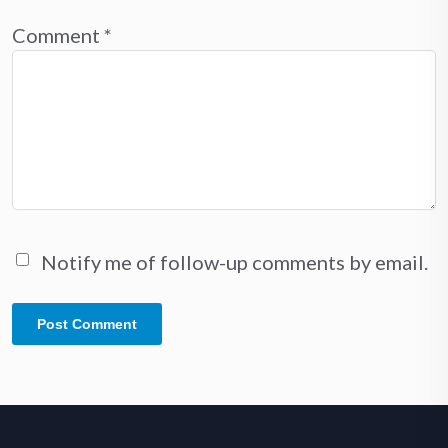
Comment
*
Notify me of follow-up comments by email.