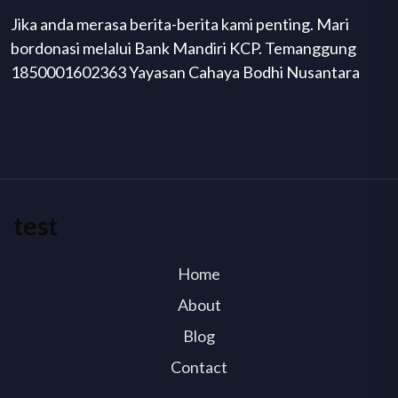
Jika anda merasa berita-berita kami penting. Mari
bordonasi melalui Bank Mandiri KCP. Temanggung
1850001602363 Yayasan Cahaya Bodhi Nusantara
test
Home
About
Blog
Contact