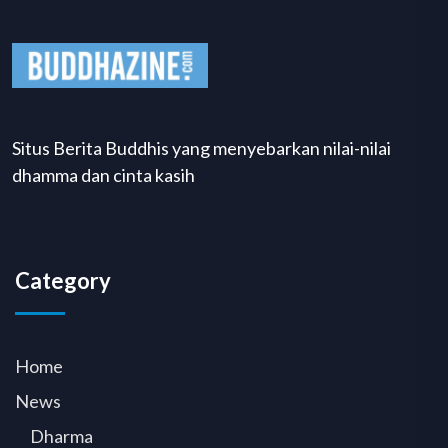
Situs Berita Buddhis yang menyebarkan nilai-nilai
dhamma dan cinta kasih
Category
Home
News
Dharma