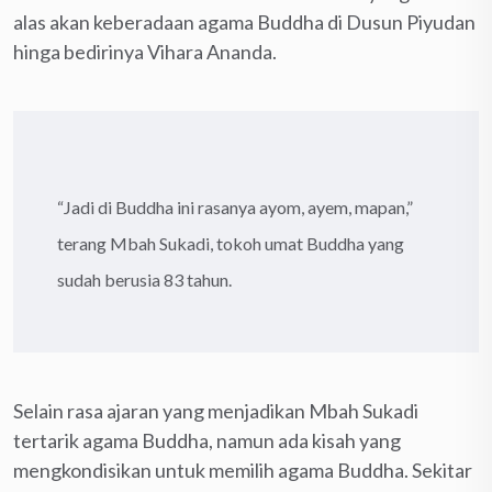
alas akan keberadaan agama Buddha di Dusun Piyudan
hinga bedirinya Vihara Ananda.
“Jadi di Buddha ini rasanya ayom, ayem, mapan,”
terang Mbah Sukadi, tokoh umat Buddha yang
sudah berusia 83 tahun.
Selain rasa ajaran yang menjadikan Mbah Sukadi
tertarik agama Buddha, namun ada kisah yang
mengkondisikan untuk memilih agama Buddha. Sekitar