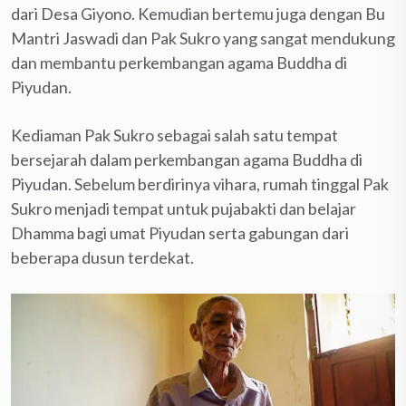
dari Desa Giyono. Kemudian bertemu juga dengan Bu
Mantri Jaswadi dan Pak Sukro yang sangat mendukung
dan membantu perkembangan agama Buddha di
Piyudan.
Kediaman Pak Sukro sebagai salah satu tempat
bersejarah dalam perkembangan agama Buddha di
Piyudan. Sebelum berdirinya vihara, rumah tinggal Pak
Sukro menjadi tempat untuk pujabakti dan belajar
Dhamma bagi umat Piyudan serta gabungan dari
beberapa dusun terdekat.