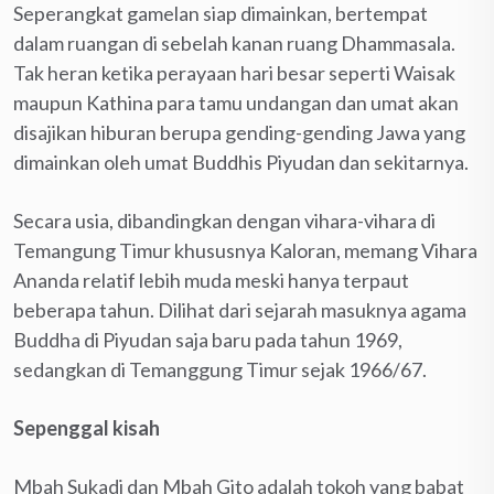
Seperangkat gamelan siap dimainkan, bertempat
dalam ruangan di sebelah kanan ruang Dhammasala.
Tak heran ketika perayaan hari besar seperti Waisak
maupun Kathina para tamu undangan dan umat akan
disajikan hiburan berupa gending-gending Jawa yang
dimainkan oleh umat Buddhis Piyudan dan sekitarnya.
Secara usia, dibandingkan dengan vihara-vihara di
Temangung Timur khususnya Kaloran, memang Vihara
Ananda relatif lebih muda meski hanya terpaut
beberapa tahun. Dilihat dari sejarah masuknya agama
Buddha di Piyudan saja baru pada tahun 1969,
sedangkan di Temanggung Timur sejak 1966/67.
Sepenggal kisah
Mbah Sukadi dan Mbah Gito adalah tokoh yang babat