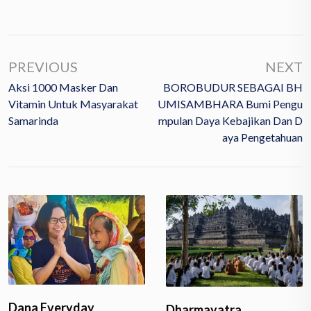
PREVIOUS
NEXT
Aksi 1000 Masker Dan
BOROBUDUR SEBAGAI BH
Vitamin Untuk Masyarakat
UMISAMBHARA Bumi Pengu
Samarinda
Mpulan Daya Kebajikan Dan D
Aya Pengetahuan
Dana Everyday
Dharmayatra