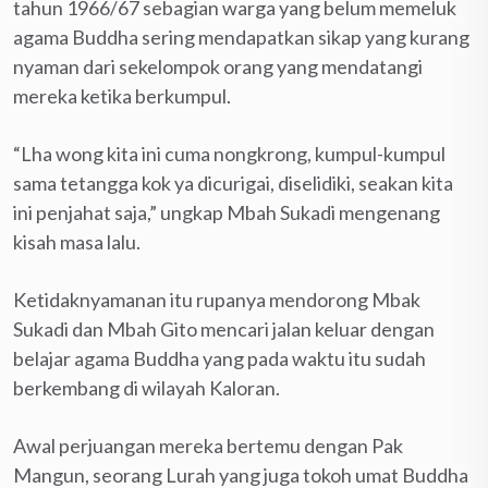
tahun 1966/67 sebagian warga yang belum memeluk
agama Buddha sering mendapatkan sikap yang kurang
nyaman dari sekelompok orang yang mendatangi
mereka ketika berkumpul.
“Lha wong kita ini cuma nongkrong, kumpul-kumpul
sama tetangga kok ya dicurigai, diselidiki, seakan kita
ini penjahat saja,” ungkap Mbah Sukadi mengenang
kisah masa lalu.
Ketidaknyamanan itu rupanya mendorong Mbak
Sukadi dan Mbah Gito mencari jalan keluar dengan
belajar agama Buddha yang pada waktu itu sudah
berkembang di wilayah Kaloran.
Awal perjuangan mereka bertemu dengan Pak
Mangun, seorang Lurah yang juga tokoh umat Buddha