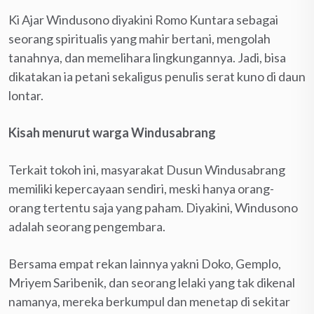
Ki Ajar Windusono diyakini Romo Kuntara sebagai
seorang spiritualis yang mahir bertani, mengolah
tanahnya, dan memelihara lingkungannya. Jadi, bisa
dikatakan ia petani sekaligus penulis serat kuno di daun
lontar.
Kisah menurut warga Windusabrang
Terkait tokoh ini, masyarakat Dusun Windusabrang
memiliki kepercayaan sendiri, meski hanya orang-
orang tertentu saja yang paham. Diyakini, Windusono
adalah seorang pengembara.
Bersama empat rekan lainnya yakni Doko, Gemplo,
Mriyem Saribenik, dan seorang lelaki yang tak dikenal
namanya, mereka berkumpul dan menetap di sekitar