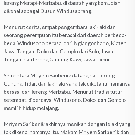
lereng Merapi-Merbabu, di daerah yang kemudian
dikenal sebagai Dusun Windusabrang.
Menurut cerita, empat pengembara laki-laki dan
seorang perempuan itu berasal dari daerah berbeda-
beda. Windusono berasal dari Nglangonharjo, Klaten,
Jawa Tengah. Doko dan Gemplo dari Solo, Jawa
Tengah, dan lereng Gunung Kawi, Jawa Timur.
Sementara Mriyem Saribenik datang dari lereng
Gunung Tidar, dan laki-laki yang tak diketahui namanya
berasal dari lereng Merbabu. Menurut tradisi tutur
setempat, dipercayai Windusono, Doko, dan Gemplo
memilih hidup melajang.
Mriyem Saribenik akhirnya menikah dengan lelaki yang
tak dikenal namanya itu. Makam Mriyem Saribenik dan