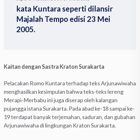
kata Kuntara seperti dilansir
Majalah Tempo edisi 23 Mei
2005.
Kaitan dengan Sastra Kraton Surakarta
Pelacakan Romo Kuntara terhadap teks Arjunawiwaha
menghasilkan kesimpulan bahwa teks-teks lereng
Merapi-Merbabu ini juga diserap oleh kalangan
pujangga istana Surakarta. Pada abad ke-18 sampai ke-
19 terdapat banyak terjemahan, saduran, dan gubahan
Arjunawiwaha di lingkungan Kraton Surakarta.