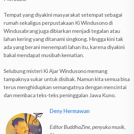
Tempat yang diyakini masyarakat setempat sebagai
rumah sekaligus perpustakaan Ki Windusono di
Windusabrang juga dibiarkan menjadi tegalan atau
lahan kering yang ditanami singkong. Hingga kini tak
ada yang berani menempati lahan itu, karena diyakini
bakal mendapat musibah kematian.
Selubung misteri Ki Ajar Windusono memang
tampaknya sukar untuk disibak. Namun kita semua bisa
terus menghidupkan semangatnya dengan mencintai
dan membaca teks-teks peninggalan Jawa Kuno.
Deny Hermawan
Editor BuddhaZine, penyuka musik,