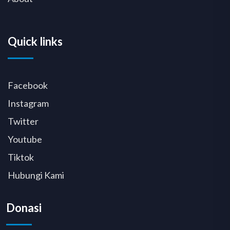
Quick links
Facebook
Instagram
Twitter
Youtube
Tiktok
Hubungi Kami
Donasi