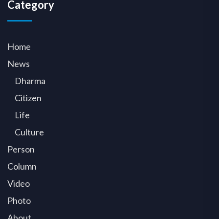
Category
Home
News
Dharma
Citizen
Life
Culture
Person
Column
Video
Photo
About