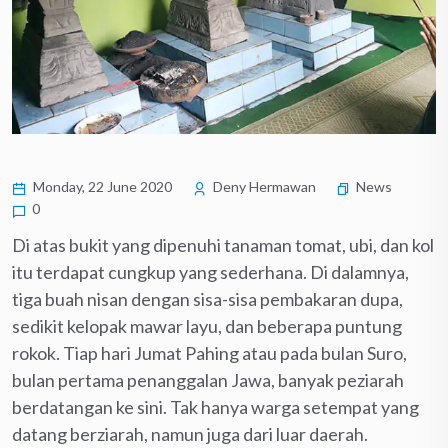
Monday, 22 June 2020
Deny Hermawan
News
0
Di atas bukit yang dipenuhi tanaman tomat, ubi, dan kol
itu terdapat cungkup yang sederhana. Di dalamnya,
tiga buah nisan dengan sisa-sisa pembakaran dupa,
sedikit kelopak mawar layu, dan beberapa puntung
rokok. Tiap hari Jumat Pahing atau pada bulan Suro,
bulan pertama penanggalan Jawa, banyak peziarah
berdatangan ke sini. Tak hanya warga setempat yang
datang berziarah, namun juga dari luar daerah.