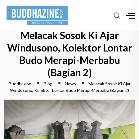
Melacak Sosok Ki Ajar
Windusono, Kolektor Lontar
Budo Merapi-Merbabu
(Bagian 2)
Buddhazine
Blog
News
Melacak Sosok Ki Ajar
Windusono, Kolektor Lontar Budo Merapi-Merbabu (Bagian 2)