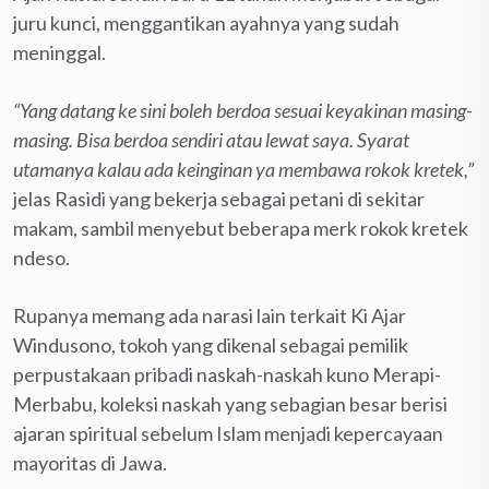
juru kunci, menggantikan ayahnya yang sudah
meninggal.
“Yang datang ke sini boleh berdoa sesuai keyakinan masing-
masing. Bisa berdoa sendiri atau lewat saya. Syarat
utamanya kalau ada keinginan ya membawa rokok kretek,”
jelas Rasidi yang bekerja sebagai petani di sekitar
makam, sambil menyebut beberapa merk rokok kretek
ndeso.
Rupanya memang ada narasi lain terkait Ki Ajar
Windusono, tokoh yang dikenal sebagai pemilik
perpustakaan pribadi naskah-naskah kuno Merapi-
Merbabu, koleksi naskah yang sebagian besar berisi
ajaran spiritual sebelum Islam menjadi kepercayaan
mayoritas di Jawa.