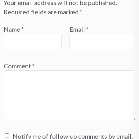
Your email address will not be published.
Required fields are marked
*
Name
*
Email
*
Comment
*
Notify me of follow-up comments by email.