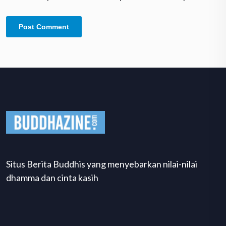
Situs Berita Buddhis yang menyebarkan nilai-nilai
dhamma dan cinta kasih