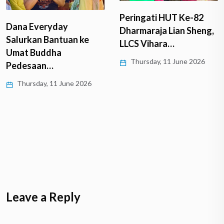
Peringati HUT Ke-82
Dana Everyday
Dharmaraja Lian Sheng,
Salurkan Bantuan ke
LLCS Vihara…
Umat Buddha
Thursday, 11 June 2026
Pedesaan…
Thursday, 11 June 2026
Leave a Reply