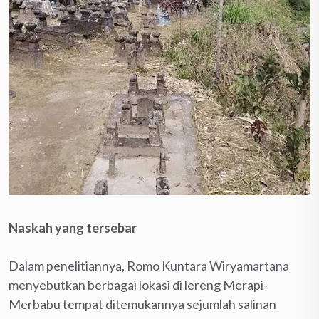
Naskah yang tersebar
Dalam penelitiannya, Romo Kuntara Wiryamartana
menyebutkan berbagai lokasi di lereng Merapi-
Merbabu tempat ditemukannya sejumlah salinan