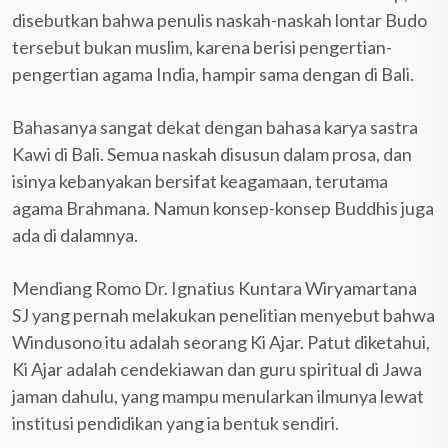
disebutkan bahwa penulis naskah-naskah lontar Budo
tersebut bukan muslim, karena berisi pengertian-
pengertian agama India, hampir sama dengan di Bali.
Bahasanya sangat dekat dengan bahasa karya sastra
Kawi di Bali. Semua naskah disusun dalam prosa, dan
isinya kebanyakan bersifat keagamaan, terutama
agama Brahmana. Namun konsep-konsep Buddhis juga
ada di dalamnya.
Mendiang Romo Dr. Ignatius Kuntara Wiryamartana
SJ yang pernah melakukan penelitian menyebut bahwa
Windusono itu adalah seorang Ki Ajar. Patut diketahui,
Ki Ajar adalah cendekiawan dan guru spiritual di Jawa
jaman dahulu, yang mampu menularkan ilmunya lewat
institusi pendidikan yang ia bentuk sendiri.