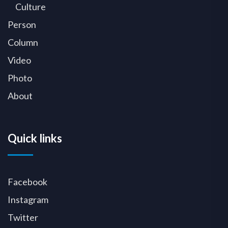
Culture
Person
Column
Video
Photo
About
Quick links
Facebook
Instagram
Twitter