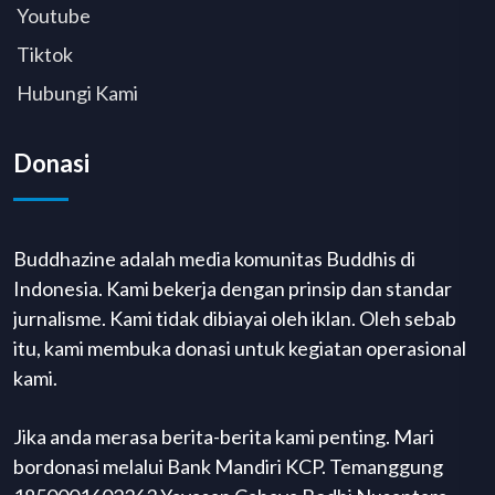
Youtube
Tiktok
Hubungi Kami
Donasi
Buddhazine adalah media komunitas Buddhis di
Indonesia. Kami bekerja dengan prinsip dan standar
jurnalisme. Kami tidak dibiayai oleh iklan. Oleh sebab
itu, kami membuka donasi untuk kegiatan operasional
kami.
Jika anda merasa berita-berita kami penting. Mari
bordonasi melalui Bank Mandiri KCP. Temanggung