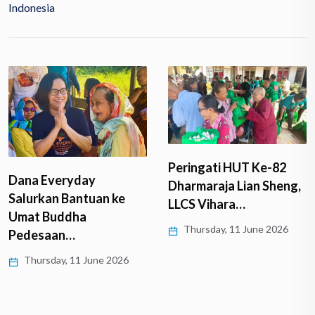
Indonesia
Peringati HUT Ke-82
Dana Everyday
Dharmaraja Lian Sheng,
Salurkan Bantuan ke
LLCS Vihara…
Umat Buddha
Thursday, 11 June 2026
Pedesaan…
Thursday, 11 June 2026