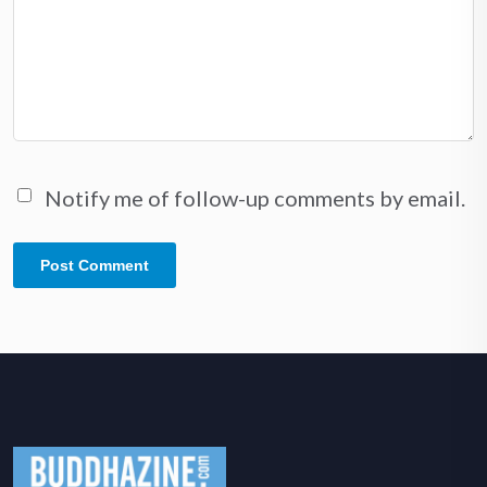
Notify me of follow-up comments by email.