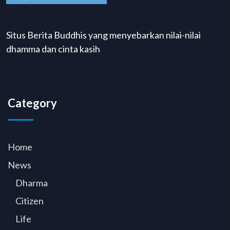
Situs Berita Buddhis yang menyebarkan nilai-nilai
dhamma dan cinta kasih
Category
Home
News
Dharma
Citizen
Life