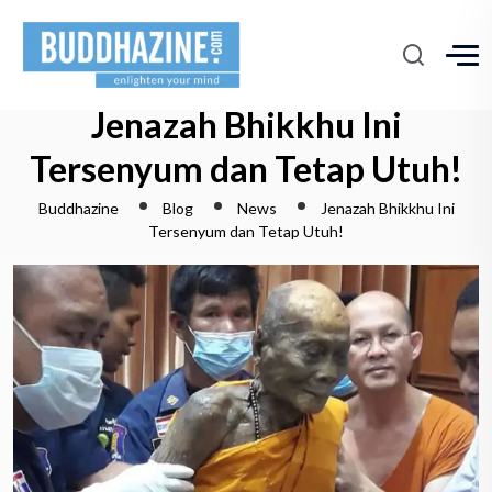
Jenazah Bhikkhu Ini
Tersenyum dan Tetap Utuh!
Buddhazine
Blog
News
Jenazah Bhikkhu Ini
Tersenyum dan Tetap Utuh!