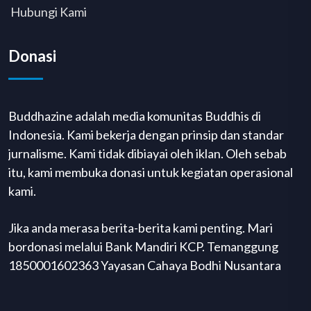
Hubungi Kami
Donasi
Buddhazine adalah media komunitas Buddhis di
Indonesia. Kami bekerja dengan prinsip dan standar
jurnalisme. Kami tidak dibiayai oleh iklan. Oleh sebab
itu, kami membuka donasi untuk kegiatan operasional
kami.
Jika anda merasa berita-berita kami penting. Mari
bordonasi melalui Bank Mandiri KCP. Temanggung
1850001602363 Yayasan Cahaya Bodhi Nusantara