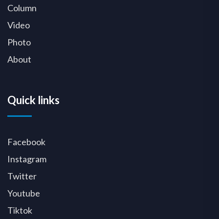
Column
Video
Photo
About
Quick links
Facebook
Instagram
Twitter
Youtube
Tiktok