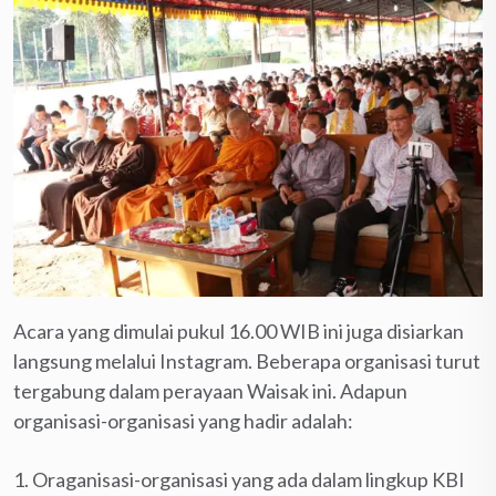
Acara yang dimulai pukul 16.00 WIB ini juga disiarkan
langsung melalui Instagram. Beberapa organisasi turut
tergabung dalam perayaan Waisak ini. Adapun
organisasi-organisasi yang hadir adalah:
1. Oraganisasi-organisasi yang ada dalam lingkup KBI