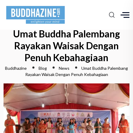
Umat Buddha Palembang
Rayakan Waisak Dengan
Penuh Kebahagiaan
Buddhazine
Blog
News
Umat Buddha Palembang
Rayakan Waisak Dengan Penuh Kebahagiaan