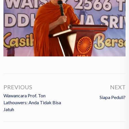
PREVIOUS
NEXT
Wawancara Prof. Ton
Siapa Peduli?
Lathouwers: Anda Tidak Bisa
Jatuh