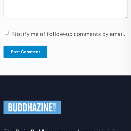
Notify me of follow-up comments by email.