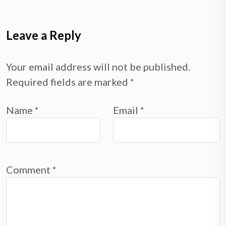
Leave a Reply
Your email address will not be published.
Required fields are marked
*
Name
*
Email
*
Comment
*