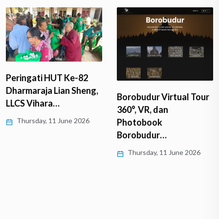
Peringati HUT Ke-82
Dharmaraja Lian Sheng,
Borobudur Virtual Tour
LLCS Vihara…
360°, VR, dan
Thursday, 11 June 2026
Photobook
Borobudur…
Thursday, 11 June 2026