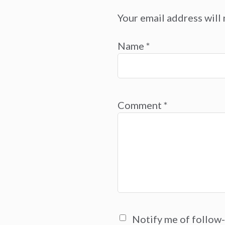
Your email address will 
Name
*
Comment
*
Notify me of follow