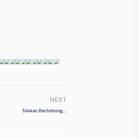
NEXT
Silakan Berbohong…