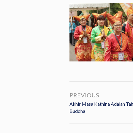
PREVIOUS
Akhir Masa Kathina Adalah Ta
Buddha