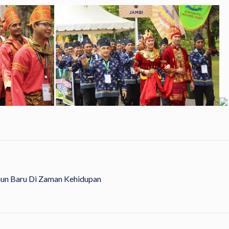
hun Baru Di Zaman Kehidupan