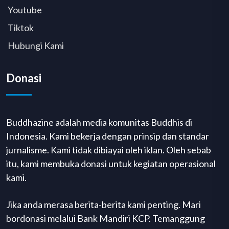
Youtube
Tiktok
Hubungi Kami
Donasi
Buddhazine adalah media komunitas Buddhis di
Indonesia. Kami bekerja dengan prinsip dan standar
jurnalisme. Kami tidak dibiayai oleh iklan. Oleh sebab
itu, kami membuka donasi untuk kegiatan operasional
kami.
Jika anda merasa berita-berita kami penting. Mari
bordonasi melalui Bank Mandiri KCP. Temanggung