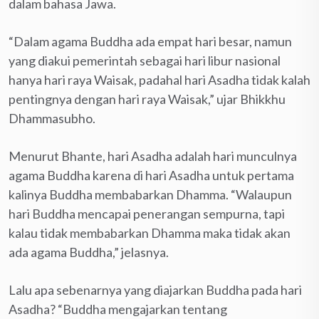
dalam bahasa Jawa.
“Dalam agama Buddha ada empat hari besar, namun
yang diakui pemerintah sebagai hari libur nasional
hanya hari raya Waisak, padahal hari Asadha tidak kalah
pentingnya dengan hari raya Waisak,” ujar Bhikkhu
Dhammasubho.
Menurut Bhante, hari Asadha adalah hari munculnya
agama Buddha karena di hari Asadha untuk pertama
kalinya Buddha membabarkan Dhamma. “Walaupun
hari Buddha mencapai penerangan sempurna, tapi
kalau tidak membabarkan Dhamma maka tidak akan
ada agama Buddha,” jelasnya.
Lalu apa sebenarnya yang diajarkan Buddha pada hari
Asadha? “Buddha mengajarkan tentang