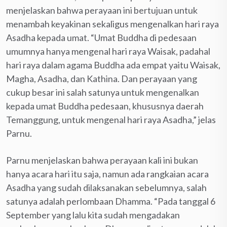
menjelaskan bahwa perayaan ini bertujuan untuk
menambah keyakinan sekaligus mengenalkan hari raya
Asadha kepada umat. “Umat Buddha di pedesaan
umumnya hanya mengenal hari raya Waisak, padahal
hari raya dalam agama Buddha ada empat yaitu Waisak,
Magha, Asadha, dan Kathina. Dan perayaan yang
cukup besar ini salah satunya untuk mengenalkan
kepada umat Buddha pedesaan, khususnya daerah
Temanggung, untuk mengenal hari raya Asadha,” jelas
Parnu.
Parnu menjelaskan bahwa perayaan kali ini bukan
hanya acara hari itu saja, namun ada rangkaian acara
Asadha yang sudah dilaksanakan sebelumnya, salah
satunya adalah perlombaan Dhamma. “Pada tanggal 6
September yang lalu kita sudah mengadakan