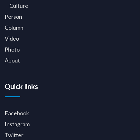
Culture
Person
Column
Video
Photo
About
Quick links
Facebook
Instagram
Twitter