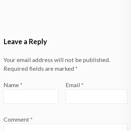
Leave a Reply
Your email address will not be published.
Required fields are marked
*
Name
*
Email
*
Comment
*