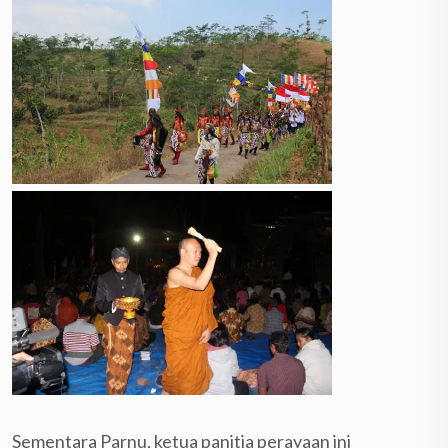
Sementara Parnu, ketua panitia perayaan ini