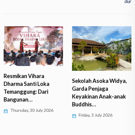
Dur
Resmikan Vihara
Sekolah Asoka Widya,
Dharma Santi Loka
Garda Penjaga
Temanggung: Dari
Keyakinan Anak-anak
Bangunan…
Buddhis…
Thursday, 30 July 2026
Friday, 3 July 2026