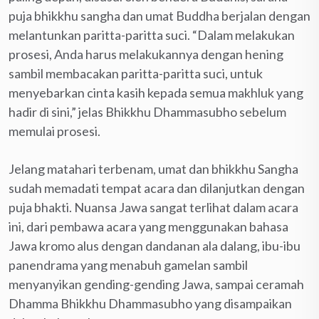
puja bhikkhu sangha dan umat Buddha berjalan dengan
melantunkan paritta-paritta suci. “Dalam melakukan
prosesi, Anda harus melakukannya dengan hening
sambil membacakan paritta-paritta suci, untuk
menyebarkan cinta kasih kepada semua makhluk yang
hadir di sini,” jelas Bhikkhu Dhammasubho sebelum
memulai prosesi.
Jelang matahari terbenam, umat dan bhikkhu Sangha
sudah memadati tempat acara dan dilanjutkan dengan
puja bhakti. Nuansa Jawa sangat terlihat dalam acara
ini, dari pembawa acara yang menggunakan bahasa
Jawa kromo alus dengan dandanan ala dalang, ibu-ibu
panendrama yang menabuh gamelan sambil
menyanyikan gending-gending Jawa, sampai ceramah
Dhamma Bhikkhu Dhammasubho yang disampaikan