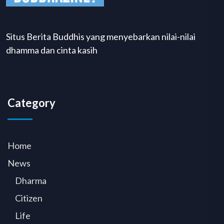
Situs Berita Buddhis yang menyebarkan nilai-nilai
dhamma dan cinta kasih
Category
Home
News
Dharma
Citizen
Life