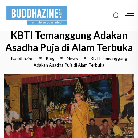
KBTI Temanggung Adakan
Asadha Puja di Alam Terbuka
Buddhazine
Blog
News
KBTI Temanggung
Adakan Asadha Puja di Alam Terbuka