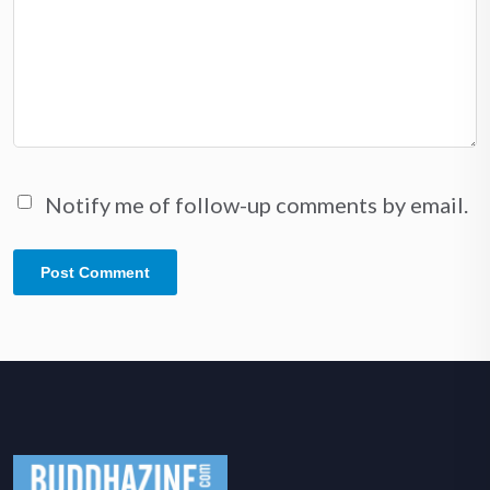
Notify me of follow-up comments by email.