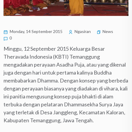
Monday, 14 September 2015
Ngasiran
News
0
Minggu, 12 September 2015 Keluarga Besar
Theravada Indonesia (KBTI) Temanggung
mengadakan perayaan Asadha Puja, atau yang dikenal
juga dengan hari untuk pertama kalinya Buddha
membabarkan Dhamma. Dengan konsep yang berbeda
dengan perayaan biasanya yang diadakan di vihara, kali
ini panitia mengusung konsep puja bhakti di alam
terbuka dengan pelataran Dhammasekha Surya Jaya
yang terletak di Desa Janggleng, Kecamatan Kaloran,
Kabupaten Temanggung, Jawa Tengah.