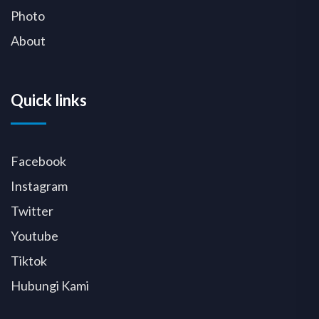
Photo
About
Quick links
Facebook
Instagram
Twitter
Youtube
Tiktok
Hubungi Kami