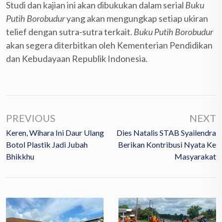
Studi dan kajian ini akan dibukukan dalam serial
Buku
Putih Borobudur
yang akan mengungkap setiap ukiran
telief dengan sutra-sutra terkait.
Buku Putih Borobudur
akan segera diterbitkan oleh Kementerian Pendidikan
dan Kebudayaan Republik Indonesia.
PREVIOUS
NEXT
Keren, Wihara Ini Daur Ulang
Dies Natalis STAB Syailendra
Botol Plastik Jadi Jubah
Berikan Kontribusi Nyata Ke
Bhikkhu
Masyarakat