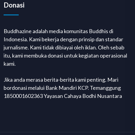
Donasi
Buddhazine adalah media komunitas Buddhis di
Indonesia. Kami bekerja dengan prinsip dan standar
jurnalisme. Kami tidak dibiayai oleh iklan. Oleh sebab
itu, kami membuka donasi untuk kegiatan operasional
kami.
Jika anda merasa berita-berita kami penting. Mari
bordonasi melalui Bank Mandiri KCP. Temanggung
1850001602363 Yayasan Cahaya Bodhi Nusantara