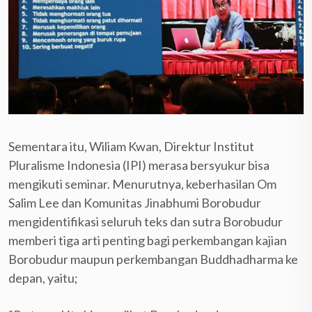
Sementara itu, Wiliam Kwan, Direktur Institut
Pluralisme Indonesia (IPI) merasa bersyukur bisa
mengikuti seminar. Menurutnya, keberhasilan Om
Salim Lee dan Komunitas Jinabhumi Borobudur
mengidentifikasi seluruh teks dan sutra Borobudur
memberi tiga arti penting bagi perkembangan kajian
Borobudur maupun perkembangan Buddhadharma ke
depan, yaitu;