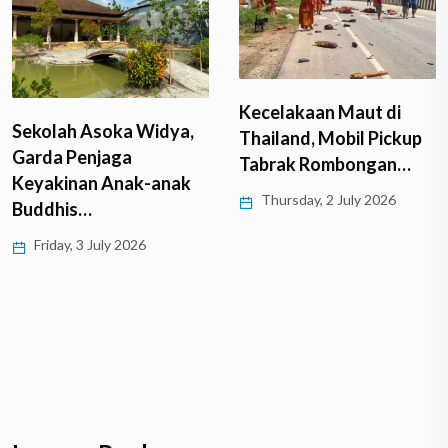
Kecelakaan Maut di
Sekolah Asoka Widya,
Thailand, Mobil Pickup
Garda Penjaga
Tabrak Rombongan…
Keyakinan Anak-anak
Thursday, 2 July 2026
Buddhis…
Friday, 3 July 2026