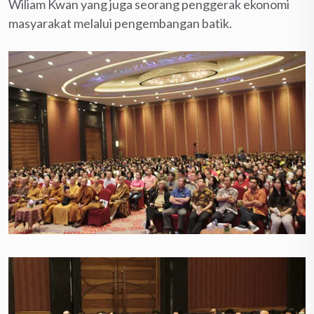
Wiliam Kwan yang juga seorang penggerak ekonomi
masyarakat melalui pengembangan batik.