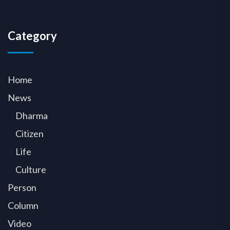
Category
Home
News
Dharma
Citizen
Life
Culture
Person
Column
Video