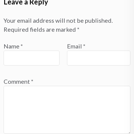
Leave a Reply
Your email address will not be published.
Required fields are marked
*
Name
*
Email
*
Comment
*