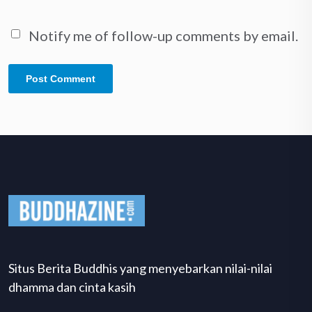
Notify me of follow-up comments by email.
Situs Berita Buddhis yang menyebarkan nilai-nilai
dhamma dan cinta kasih