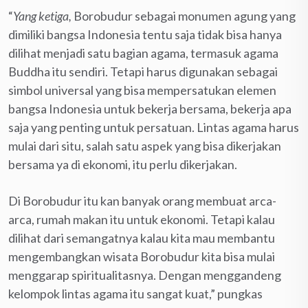
“
Yang ketiga,
Borobudur sebagai monumen agung yang
dimiliki bangsa Indonesia tentu saja tidak bisa hanya
dilihat menjadi satu bagian agama, termasuk agama
Buddha itu sendiri. Tetapi harus digunakan sebagai
simbol universal yang bisa mempersatukan elemen
bangsa Indonesia untuk bekerja bersama, bekerja apa
saja yang penting untuk persatuan. Lintas agama harus
mulai dari situ, salah satu aspek yang bisa dikerjakan
bersama ya di ekonomi, itu perlu dikerjakan.
Di Borobudur itu kan banyak orang membuat arca-
arca, rumah makan itu untuk ekonomi. Tetapi kalau
dilihat dari semangatnya kalau kita mau membantu
mengembangkan wisata Borobudur kita bisa mulai
menggarap spiritualitasnya. Dengan menggandeng
kelompok lintas agama itu sangat kuat,” pungkas