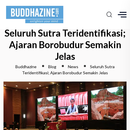
Seluruh Sutra Teridentifikasi;
Ajaran Borobudur Semakin
Jelas
Buddhazine
Blog
News
Seluruh Sutra
Teridentifikasi; Ajaran Borobudur Semakin Jelas