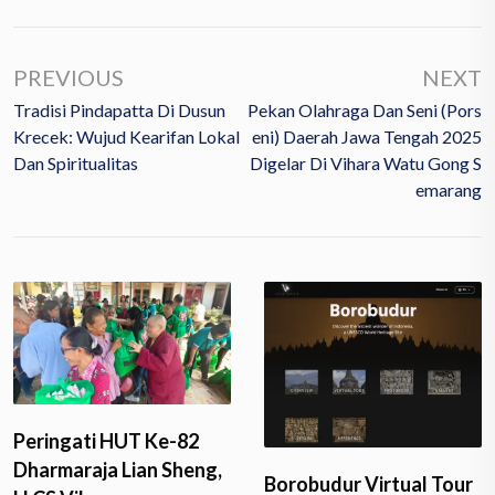
PREVIOUS
NEXT
Tradisi Pindapatta Di Dusun
Pekan Olahraga Dan Seni (Pors
Krecek: Wujud Kearifan Lokal
Eni) Daerah Jawa Tengah 2025
Dan Spiritualitas
Digelar Di Vihara Watu Gong S
Emarang
Peringati HUT Ke-82
Dharmaraja Lian Sheng,
Borobudur Virtual Tour