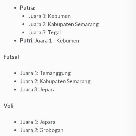
Putra
:
Juara 1: Kebumen
Juara 2: Kabupaten Semarang
Juara 3: Tegal
Putri
: Juara 1 – Kebumen
Futsal
Juara 1: Temanggung
Juara 2: Kabupaten Semarang
Juara 3: Jepara
Voli
Juara 1: Jepara
Juara 2: Grobogan