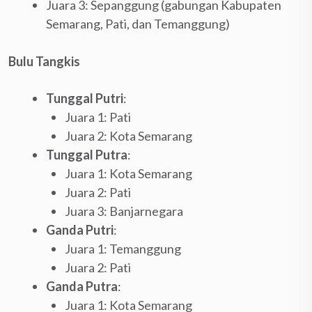
Juara 3: Sepanggung (gabungan Kabupaten
Semarang, Pati, dan Temanggung)
Bulu Tangkis
Tunggal Putri
:
Juara 1: Pati
Juara 2: Kota Semarang
Tunggal Putra
:
Juara 1: Kota Semarang
Juara 2: Pati
Juara 3: Banjarnegara
Ganda Putri
:
Juara 1: Temanggung
Juara 2: Pati
Ganda Putra
:
Juara 1: Kota Semarang