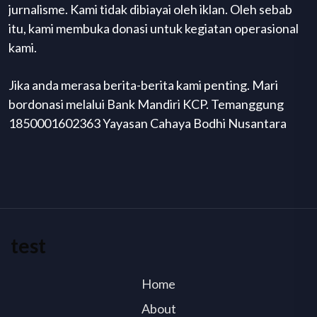
jurnalisme. Kami tidak dibiayai oleh iklan. Oleh sebab
itu, kami membuka donasi untuk kegiatan operasional
kami.
Jika anda merasa berita-berita kami penting. Mari
bordonasi melalui Bank Mandiri KCP. Temanggung
1850001602363 Yayasan Cahaya Bodhi Nusantara
test
Home
About