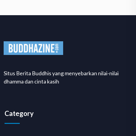
Situs Berita Buddhis yang menyebarkan nilai-nilai
dhamma dan cinta kasih
Category