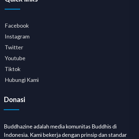
Facebook
Instagram
Twitter
Youtube
Tiktok
Hubungi Kami
Donasi
Buddhazine adalah media komunitas Buddhis di
Indonesia. Kami bekerja dengan prinsip dan standar