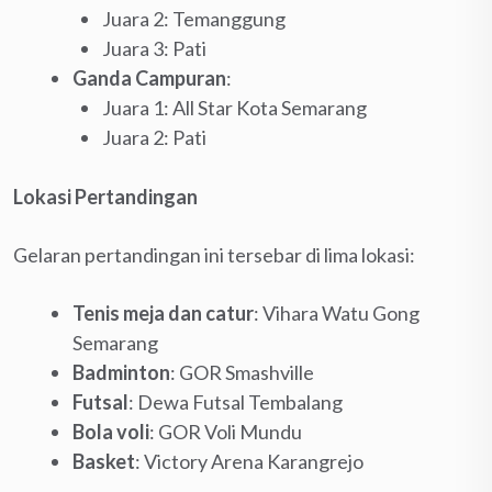
Juara 2: Temanggung
Juara 3: Pati
Ganda Campuran
:
Juara 1: All Star Kota Semarang
Juara 2: Pati
Lokasi Pertandingan
Gelaran pertandingan ini tersebar di lima lokasi:
Tenis meja dan catur
: Vihara Watu Gong
Semarang
Badminton
: GOR Smashville
Futsal
: Dewa Futsal Tembalang
Bola voli
: GOR Voli Mundu
Basket
: Victory Arena Karangrejo