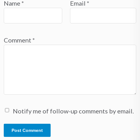
Name
*
Email
*
Comment
*
Notify me of follow-up comments by email.