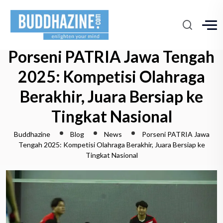
Porseni PATRIA Jawa Tengah
2025: Kompetisi Olahraga
Berakhir, Juara Bersiap ke
Tingkat Nasional
Buddhazine
Blog
News
Porseni PATRIA Jawa
Tengah 2025: Kompetisi Olahraga Berakhir, Juara Bersiap ke
Tingkat Nasional