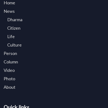
Home
News
Dharma
Citizen
Life
Culture
Person
Column
Video
Photo
About
Quick links