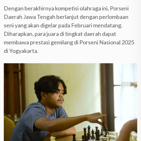
Dengan berakhirnya kompetisi olahraga ini, Porseni
Daerah Jawa Tengah berlanjut dengan perlombaan
seni yang akan digelar pada Februari mendatang.
Diharapkan, para juara di tingkat daerah dapat
membawa prestasi gemilang di Porseni Nasional 2025
di Yogyakarta.