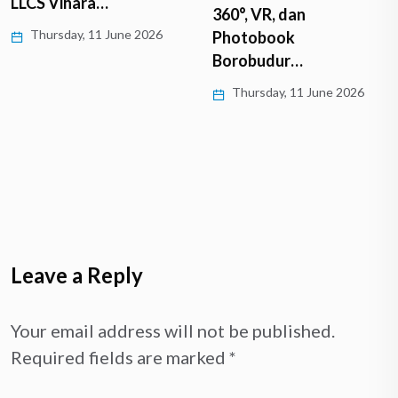
LLCS Vihara…
360°, VR, dan
Thursday, 11 June 2026
Photobook
Borobudur…
Thursday, 11 June 2026
Leave a Reply
Your email address will not be published.
Required fields are marked
*