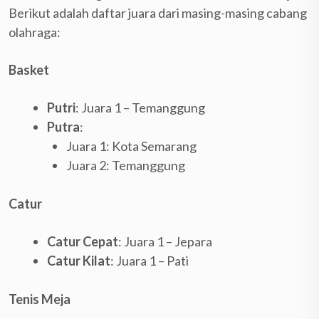
Berikut adalah daftar juara dari masing-masing cabang
olahraga:
Basket
Putri
: Juara 1 – Temanggung
Putra
:
Juara 1: Kota Semarang
Juara 2: Temanggung
Catur
Catur Cepat
: Juara 1 – Jepara
Catur Kilat
: Juara 1 – Pati
Tenis Meja