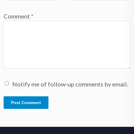
Comment
*
Notify me of follow-up comments by email.