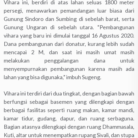
Vihara ini, berdiri di atas lahan seluas 1800 meter
persegi, menawarkan pemandangan luar biasa dari
Gunung Sindoro dan Sumbing di sebelah barat, serta
Gunung Ungaran di sebelah utara.
“Pembangunan
vihara yang baru ini dimulai tanggal 16 Agustus 2020.
Dana pembangunan dari donatur, kurang lebih sudah
mencapai 2 M, dan saat ini masih umat masih
melakukan penggalangan dana untuk
menyempurnakan pembangunan karena masih ada
lahan yang bisa digunaka,” imbuh Sugeng.
Vihara ini terdiri dari dua tingkat, dengan bagian bawah
berfungsi sebagai basemen yang dilengkapi dengan
berbagai fasilitas seperti ruang makan, kamar mandi,
kamar tidur, gudang, dapur, dan ruang serbaguna.
Bagian atasnya dilengkapi dengan ruang Dhammasala,
Kuti, altar untuk menempatkan rupang Sivali, dan stupa