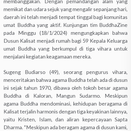
membanggakan. Dengan pemandangan alam yang
memikat dan udara sejuk yang mengalir sepanjang hari,
daerah ini telah menjadi tempat tinggal bagi komunitas
umat Buddha yang aktif. Kunjungan tim BuddhaZine
pada Minggu (18/1/2024) mengungkapkan bahwa
Dusun Kalisat menjadi rumah bagi 59 Kepala Keluarga
umat Buddha yang berkumpul di tiga vihara untuk
menjalani kegiatan keagamaan mereka.
Sugeng Budiarso (49), seorang pengurus vihara,
menceritakan bahwa agama Buddha telah ada di dusun
ini sejak tahun 1970, dibawa oleh tokoh besar agama
Buddha di Kaloran, Mangun Sudarmo. Meskipun
agama Buddha mendominasi, kehidupan beragama di
Kalisat terjalin harmonis dengan tiga keyakinan lainnya,
yaitu Kristen, Islam, dan aliran kepercayaan Sapta
Dharma. “Meskipun ada beragam agama di dusun kami,