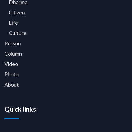
Dharma
Citizen
Life
Culture
Person
Column
Video
Photo
About
Quick links