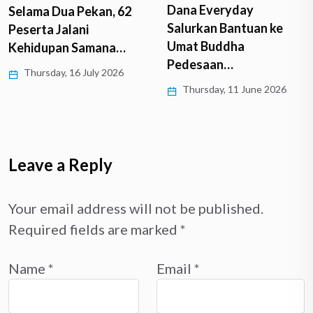
Dana Everyday
Selama Dua Pekan, 62
Salurkan Bantuan ke
Peserta Jalani
Umat Buddha
Kehidupan Samana…
Pedesaan…
Thursday, 16 July 2026
Thursday, 11 June 2026
Leave a Reply
Your email address will not be published.
Required fields are marked
*
Name
*
Email
*