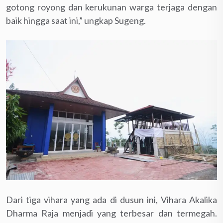
gotong royong dan kerukunan warga terjaga dengan
baik hingga saat ini,” ungkap Sugeng.
Dari tiga vihara yang ada di dusun ini, Vihara Akalika
Dharma Raja menjadi yang terbesar dan termegah.