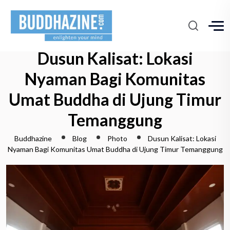
Dusun Kalisat: Lokasi
Nyaman Bagi Komunitas
Umat Buddha di Ujung Timur
Temanggung
Buddhazine
Blog
Photo
Dusun Kalisat: Lokasi
Nyaman Bagi Komunitas Umat Buddha di Ujung Timur Temanggung