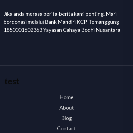
Jika anda merasa berita-berita kami penting. Mari
bordonasi melalui Bank Mandiri KCP. Temanggung
1850001602363 Yayasan Cahaya Bodhi Nusantara
test
Home
About
Blog
Contact