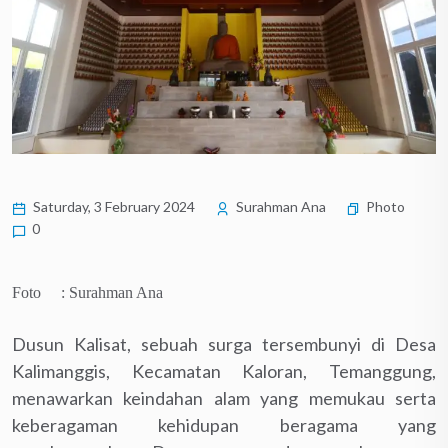
Saturday, 3 February 2024
Surahman Ana
Photo
0
Foto : Surahman Ana
Dusun Kalisat, sebuah surga tersembunyi di Desa
Kalimanggis, Kecamatan Kaloran, Temanggung,
menawarkan keindahan alam yang memukau serta
keberagaman kehidupan beragama yang