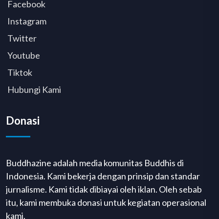
Facebook
Instagram
Twitter
Youtube
Tiktok
Hubungi Kami
Donasi
Buddhazine adalah media komunitas Buddhis di
Indonesia. Kami bekerja dengan prinsip dan standar
jurnalisme. Kami tidak dibiayai oleh iklan. Oleh sebab
itu, kami membuka donasi untuk kegiatan operasional
kami.