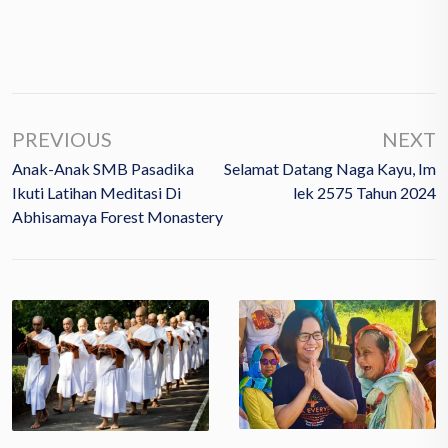
PREVIOUS
NEXT
Anak-Anak SMB Pasadika
Selamat Datang Naga Kayu, Im
Ikuti Latihan Meditasi Di
Lek 2575 Tahun 2024
Abhisamaya Forest Monastery