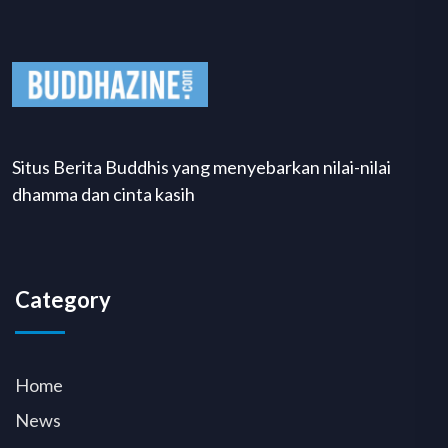
Situs Berita Buddhis yang menyebarkan nilai-nilai
dhamma dan cinta kasih
Category
Home
News