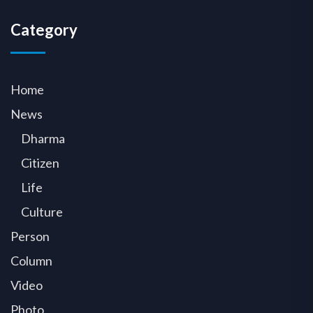
Category
Home
News
Dharma
Citizen
Life
Culture
Person
Column
Video
Photo