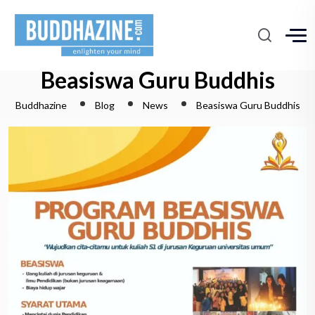
Beasiswa Guru Buddhis
Buddhazine
Blog
News
Beasiswa Guru Buddhis