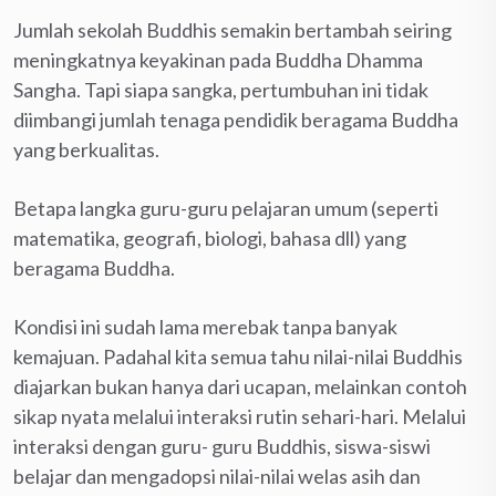
Jumlah sekolah Buddhis semakin bertambah seiring
meningkatnya keyakinan pada Buddha Dhamma
Sangha. Tapi siapa sangka, pertumbuhan ini tidak
diimbangi jumlah tenaga pendidik beragama Buddha
yang berkualitas.
Betapa langka guru-guru pelajaran umum (seperti
matematika, geografi, biologi, bahasa dll) yang
beragama Buddha.
Kondisi ini sudah lama merebak tanpa banyak
kemajuan. Padahal kita semua tahu nilai-nilai Buddhis
diajarkan bukan hanya dari ucapan, melainkan contoh
sikap nyata melalui interaksi rutin sehari-hari. Melalui
interaksi dengan guru- guru Buddhis, siswa-siswi
belajar dan mengadopsi nilai-nilai welas asih dan