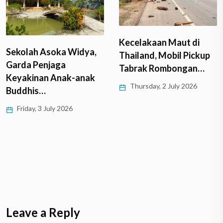
Kecelakaan Maut di
Sekolah Asoka Widya,
Thailand, Mobil Pickup
Garda Penjaga
Tabrak Rombongan…
Keyakinan Anak-anak
Thursday, 2 July 2026
Buddhis…
Friday, 3 July 2026
Leave a Reply