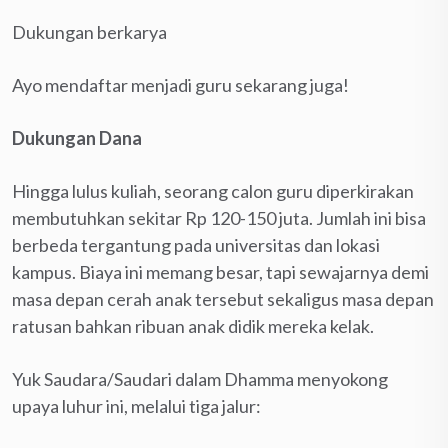
Dukungan berkarya
Ayo mendaftar menjadi guru sekarang juga!
Dukungan Dana
Hingga lulus kuliah, seorang calon guru diperkirakan
membutuhkan sekitar Rp 120-150 juta. Jumlah ini bisa
berbeda tergantung pada universitas dan lokasi
kampus. Biaya ini memang besar, tapi sewajarnya demi
masa depan cerah anak tersebut sekaligus masa depan
ratusan bahkan ribuan anak didik mereka kelak.
Yuk Saudara/Saudari dalam Dhamma menyokong
upaya luhur ini, melalui tiga jalur: