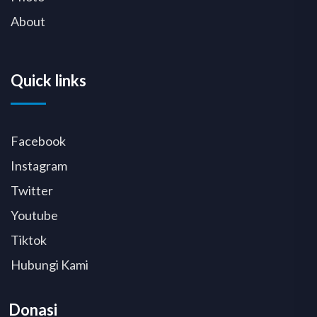
About
Quick links
Facebook
Instagram
Twitter
Youtube
Tiktok
Hubungi Kami
Donasi