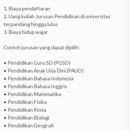
1. Biaya pendaftaran
2. Uang kuliah Jurusan Pendidikan di universitas
terpandang hingga lulus
3. Biaya hidup wajar
Contoh jurusan yang dapat dipilih:
• Pendidikan Guru SD (PGSD)
• Pendidikan Anak Usia Dini (PAUD)
• Pendidikan Bahasa Indonesia
• Pendidikan Bahasa Inggris
• Pendidikan Matematika
• Pendidikan Fisika
• Pendidikan Kimia
• Pendidikan Biologi
• Pendidikan Geografi