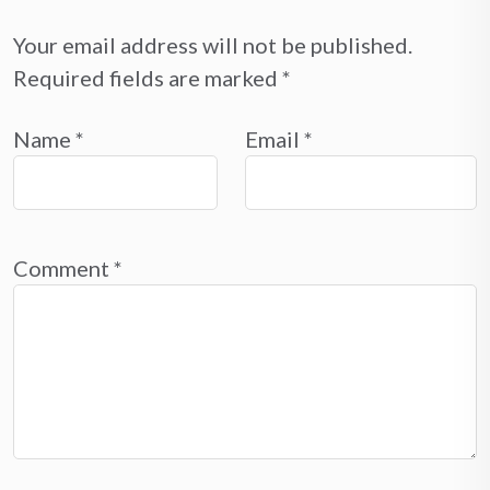
Your email address will not be published.
Required fields are marked
*
Name
*
Email
*
Comment
*