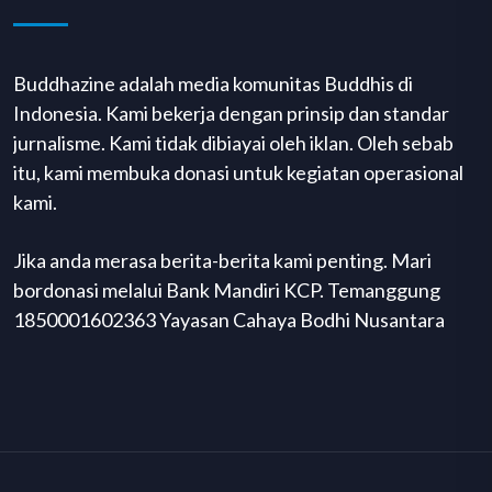
Buddhazine adalah media komunitas Buddhis di
Indonesia. Kami bekerja dengan prinsip dan standar
jurnalisme. Kami tidak dibiayai oleh iklan. Oleh sebab
itu, kami membuka donasi untuk kegiatan operasional
kami.
Jika anda merasa berita-berita kami penting. Mari
bordonasi melalui Bank Mandiri KCP. Temanggung
1850001602363 Yayasan Cahaya Bodhi Nusantara