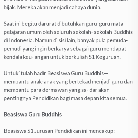
bijak. Mereka akan menjadi cahaya dunia.
Saat ini begitu darurat dibutuhkan guru-guru mata
pelajaran umum oleh seluruh sekolah- sekolah Buddhis
di Indonesia. Namun di sisi lain, banyak pula pemuda-
pemudi yang ingin berkarya sebagai guru mendapat
kendala keu- angan untuk berkuliah S1 Keguruan.
Untuk itulah hadir Beasiswa Guru Buddhis—
membantu anak-anak yang bertekad menjadi guru dan
membantu para dermawan yang sa- dar akan
pentingnya Pendidikan bagi masa depan kita semua.
Beasiswa Guru Buddhis
Beasiswa S1 Jurusan Pendidikan ini mencakup: