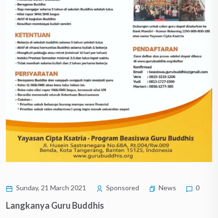
Sunday, 21 March 2021
Sponsored
News
0
Langkanya Guru Buddhis