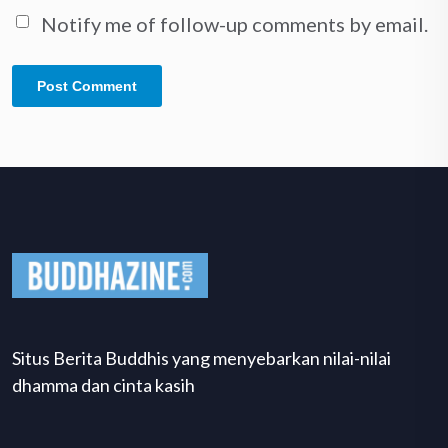
Notify me of follow-up comments by email.
Situs Berita Buddhis yang menyebarkan nilai-nilai
dhamma dan cinta kasih