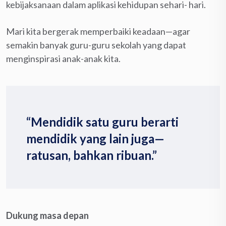
kebijaksanaan dalam aplikasi kehidupan sehari- hari.
Mari kita bergerak memperbaiki keadaan—agar
semakin banyak guru-guru sekolah yang dapat
menginspirasi anak-anak kita.
“Mendidik satu guru berarti
mendidik yang lain juga—
ratusan, bahkan ribuan.”
Dukung masa depan