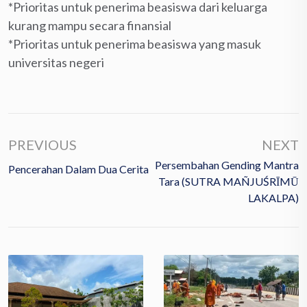
*Prioritas untuk penerima beasiswa dari keluarga
kurang mampu secara finansial
*Prioritas untuk penerima beasiswa yang masuk
universitas negeri
PREVIOUS
NEXT
Persembahan Gending Mantra
Pencerahan Dalam Dua Cerita
Tara (SUTRA MAÑJUŚRĪMŪ
LAKALPA)