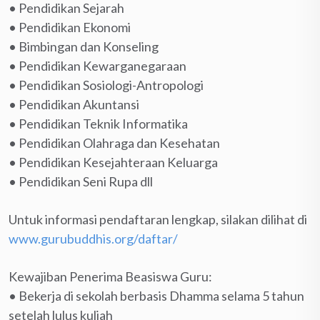
• Pendidikan Sejarah
• Pendidikan Ekonomi
• Bimbingan dan Konseling
• Pendidikan Kewarganegaraan
• Pendidikan Sosiologi-Antropologi
• Pendidikan Akuntansi
• Pendidikan Teknik Informatika
• Pendidikan Olahraga dan Kesehatan
• Pendidikan Kesejahteraan Keluarga
• Pendidikan Seni Rupa dll
Untuk informasi pendaftaran lengkap, silakan dilihat di
www.gurubuddhis.org/daftar/
Kewajiban Penerima Beasiswa Guru:
• Bekerja di sekolah berbasis Dhamma selama 5 tahun
setelah lulus kuliah