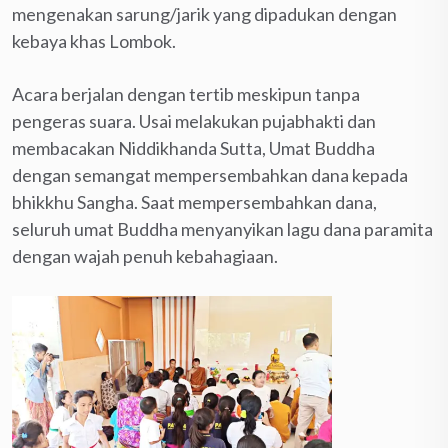
mengenakan sarung/jarik yang dipadukan dengan
kebaya khas Lombok.
Acara berjalan dengan tertib meskipun tanpa
pengeras suara. Usai melakukan pujabhakti dan
membacakan Niddikhanda Sutta, Umat Buddha
dengan semangat mempersembahkan dana kepada
bhikkhu Sangha. Saat mempersembahkan dana,
seluruh umat Buddha menyanyikan lagu dana paramita
dengan wajah penuh kebahagiaan.