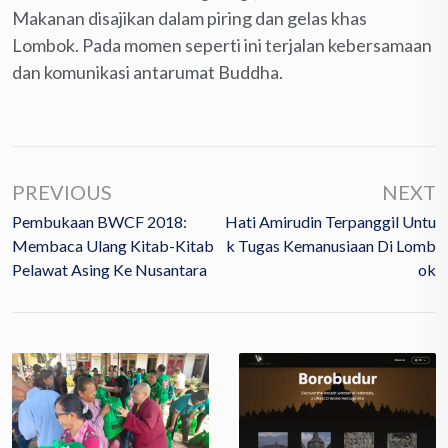
Makanan disajikan dalam piring dan gelas khas
Lombok. Pada momen seperti ini terjalan kebersamaan
dan komunikasi antarumat Buddha.
PREVIOUS
NEXT
Pembukaan BWCF 2018:
Hati Amirudin Terpanggil Untu
Membaca Ulang Kitab-Kitab
K Tugas Kemanusiaan Di Lomb
Pelawat Asing Ke Nusantara
Ok