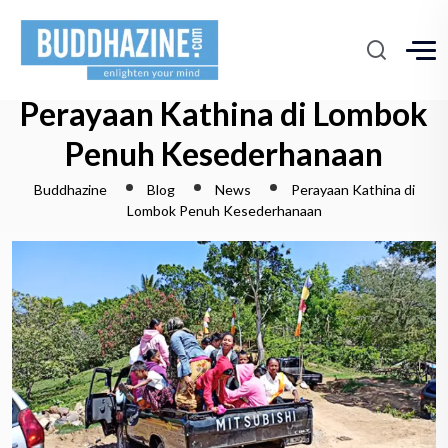
Perayaan Kathina di Lombok
Penuh Kesederhanaan
Buddhazine
Blog
News
Perayaan Kathina di
Lombok Penuh Kesederhanaan