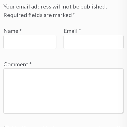
Your email address will not be published.
Required fields are marked
*
Name
*
Email
*
Comment
*