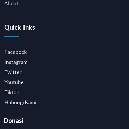
About
Quick links
Facebook
Instagram
Twitter
Youtube
Tiktok
Hubungi Kami
Donasi