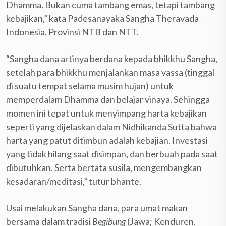
Dhamma. Bukan cuma tambang emas, tetapi tambang
kebajikan,” kata Padesanayaka Sangha Theravada
Indonesia, Provinsi NTB dan NTT.
“Sangha dana artinya berdana kepada bhikkhu Sangha,
setelah para bhikkhu menjalankan masa vassa (tinggal
di suatu tempat selama musim hujan) untuk
memperdalam Dhamma dan belajar vinaya. Sehingga
momen ini tepat untuk menyimpang harta kebajikan
seperti yang dijelaskan dalam Nidhikanda Sutta bahwa
harta yang patut ditimbun adalah kebajian. Investasi
yang tidak hilang saat disimpan, dan berbuah pada saat
dibutuhkan. Serta bertata susila, mengembangkan
kesadaran/meditasi,” tutur bhante.
Usai melakukan Sangha dana, para umat makan
bersama dalam tradisi
Begibung
(Jawa; Kenduren.