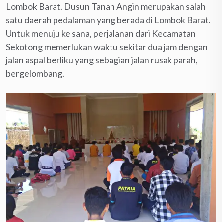
Lombok Barat. Dusun Tanan Angin merupakan salah
satu daerah pedalaman yang berada di Lombok Barat.
Untuk menuju ke sana, perjalanan dari Kecamatan
Sekotong memerlukan waktu sekitar dua jam dengan
jalan aspal berliku yang sebagian jalan rusak parah,
bergelombang.