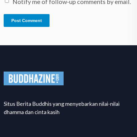
Notify me of follow-up comments by email.
Situs Berita Buddhis yang menyebarkan nilai-nilai
dhamma dan cinta kasih