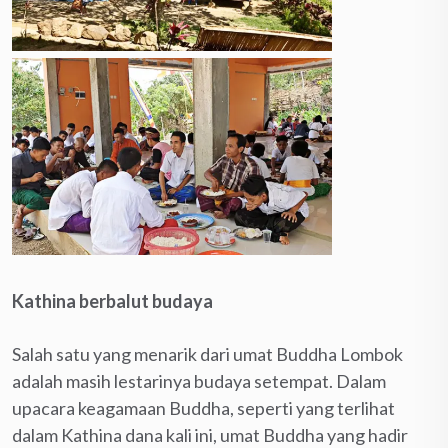
Kathina berbalut budaya
Salah satu yang menarik dari umat Buddha Lombok
adalah masih lestarinya budaya setempat. Dalam
upacara keagamaan Buddha, seperti yang terlihat
dalam Kathina dana kali ini, umat Buddha yang hadir