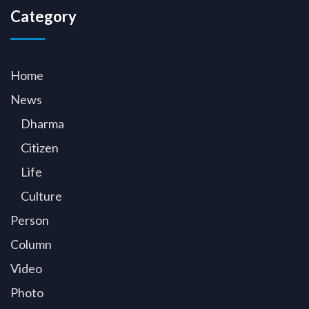
Category
Home
News
Dharma
Citizen
Life
Culture
Person
Column
Video
Photo