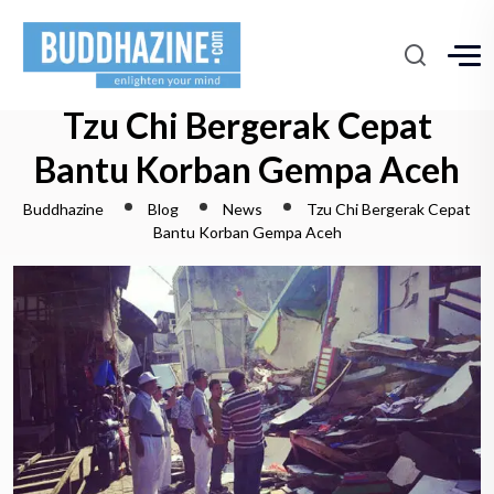
Tzu Chi Bergerak Cepat
Bantu Korban Gempa Aceh
Buddhazine
Blog
News
Tzu Chi Bergerak Cepat
Bantu Korban Gempa Aceh