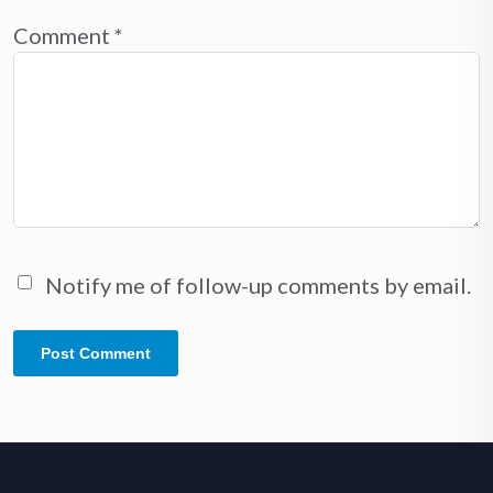
Comment
*
Notify me of follow-up comments by email.