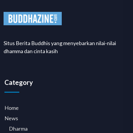
Situs Berita Buddhis yang menyebarkan nilai-nilai
dhamma dan cinta kasih
Category
Home
News
Dharma