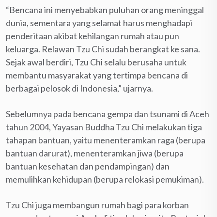
“Bencana ini menyebabkan puluhan orang meninggal
dunia, sementara yang selamat harus menghadapi
penderitaan akibat kehilangan rumah atau pun
keluarga. Relawan Tzu Chi sudah berangkat ke sana.
Sejak awal berdiri, Tzu Chi selalu berusaha untuk
membantu masyarakat yang tertimpa bencana di
berbagai pelosok di Indonesia,” ujarnya.
Sebelumnya pada bencana gempa dan tsunami di Aceh
tahun 2004, Yayasan Buddha Tzu Chi melakukan tiga
tahapan bantuan, yaitu menenteramkan raga (berupa
bantuan darurat), menenteramkan jiwa (berupa
bantuan kesehatan dan pendampingan) dan
memulihkan kehidupan (berupa relokasi pemukiman).
Tzu Chi juga membangun rumah bagi para korban