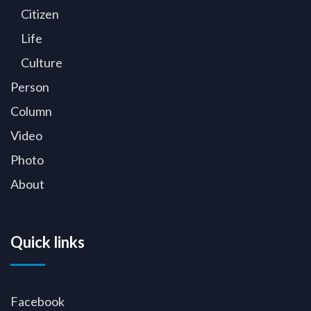
Citizen
Life
Culture
Person
Column
Video
Photo
About
Quick links
Facebook