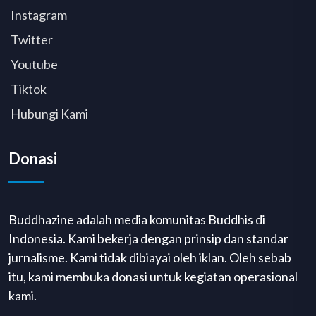
Instagram
Twitter
Youtube
Tiktok
Hubungi Kami
Donasi
Buddhazine adalah media komunitas Buddhis di
Indonesia. Kami bekerja dengan prinsip dan standar
jurnalisme. Kami tidak dibiayai oleh iklan. Oleh sebab
itu, kami membuka donasi untuk kegiatan operasional
kami.