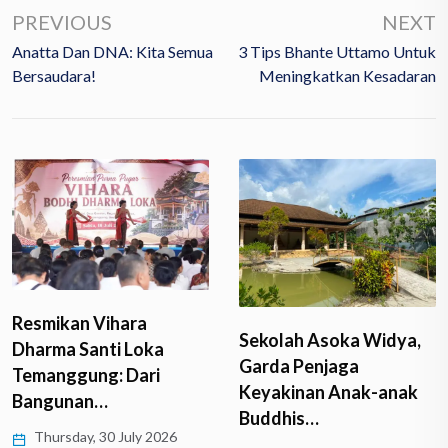
PREVIOUS
NEXT
Anatta Dan DNA: Kita Semua
3 Tips Bhante Uttamo Untuk
Bersaudara!
Meningkatkan Kesadaran
Resmikan Vihara
Sekolah Asoka Widya,
Dharma Santi Loka
Garda Penjaga
Temanggung: Dari
Keyakinan Anak-anak
Bangunan…
Buddhis…
Thursday, 30 July 2026