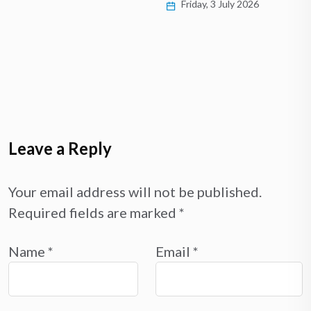
Friday, 3 July 2026
Leave a Reply
Your email address will not be published.
Required fields are marked
*
Name
*
Email
*