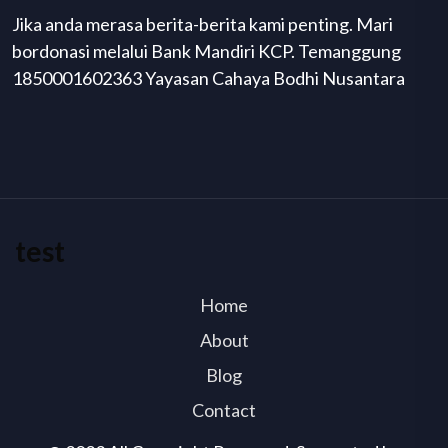
Jika anda merasa berita-berita kami penting. Mari
bordonasi melalui Bank Mandiri KCP. Temanggung
1850001602363 Yayasan Cahaya Bodhi Nusantara
test
Home
About
Blog
Contact