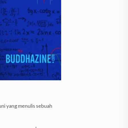
runi yang menulis sebuah