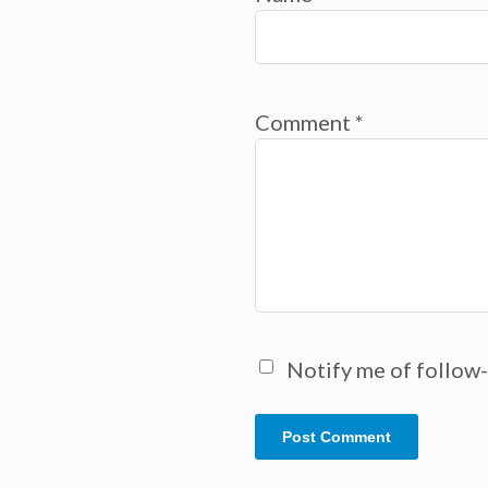
Comment
*
Notify me of follow