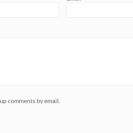
-up comments by email.