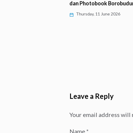
dan Photobook Borobudu
Thursday, 11 June 2026
Leave a Reply
Your email address will 
Name
*