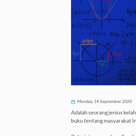
Monday, 14 September 2020
Adalah seorang jenius kelah
buku tentang masyarakat Ind