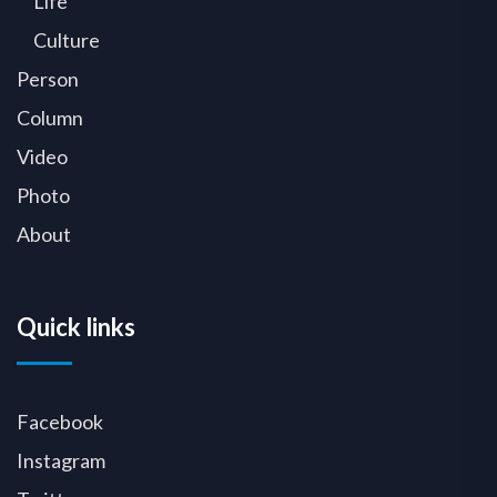
Life
Culture
Person
Column
Video
Photo
About
Quick links
Facebook
Instagram