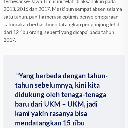
terbesar se-Jawa Timur ini telah dilaksanakan pada
2013, 2016 dan 2017. Meskipun sempat absen selama
satu tahun, panitia merasa optimis penyelenggaraan
kali ini akan berhasil mendatangkan pengunjung lebih
dari 12 ribu orang, seperti yang dicapai pada tahun
2017.
“Yang berbeda dengan tahun-
tahun sebelumnya, kini kita
didukung oleh tenaga-tenaga
baru dari UKM – UKM, jadi
kami yakin rasanya bisa
mendatangkan 15 ribu