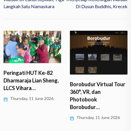
Langkah Satu Namaskara
Di Dusun Buddhis, Krecek
Peringati HUT Ke-82
Dharmaraja Lian Sheng,
Borobudur Virtual Tour
LLCS Vihara…
360°, VR, dan
Thursday, 11 June 2026
Photobook
Borobudur…
Thursday, 11 June 2026