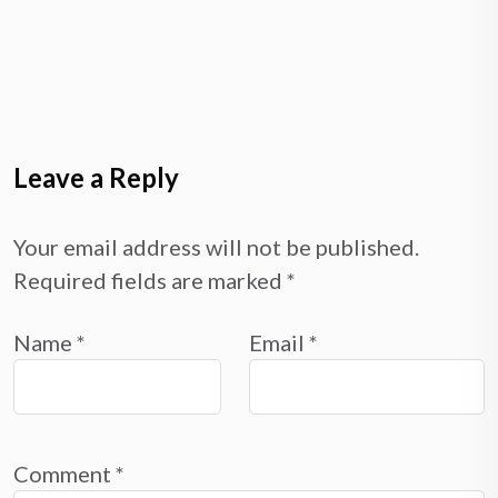
Leave a Reply
Your email address will not be published.
Required fields are marked
*
Name
*
Email
*
Comment
*