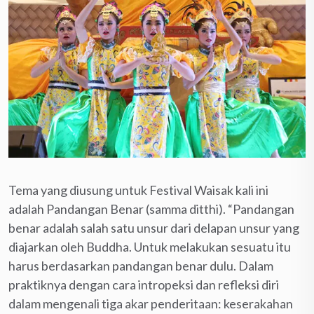
Tema yang diusung untuk Festival Waisak kali ini
adalah Pandangan Benar (samma ditthi). “Pandangan
benar adalah salah satu unsur dari delapan unsur yang
diajarkan oleh Buddha. Untuk melakukan sesuatu itu
harus berdasarkan pandangan benar dulu. Dalam
praktiknya dengan cara intropeksi dan refleksi diri
dalam mengenali tiga akar penderitaan: keserakahan