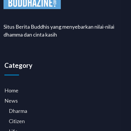
Situs Berita Buddhis yang menyebarkan nilai-nilai
dhamma dan cinta kasih
Category
Home
News
Dharma
Citizen