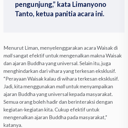
pengunjung,” kata Limanyono
Tanto, ketua panitia acara ini.
Menurut Liman, menyelenggarakan acara Waisak di
mall
sangat efektif untuk mengenalkan makna Waisak
dan ajaran Buddha yang universal. Selain itu, juga
menghindarkan dari vihara yang terkesan eksklusif.
“Perayaan Waisak kalau di wihara terkesan eksklusif.
Jadi, kita menggunakan
mall
untuk menyampaikan
ajaran Buddha yang universal kepada masyarakat.
Semua orang boleh hadir dan berinteraksi dengan
kegiatan-kegiatan kita. Cukup efektif untuk
mengenalkan ajaran Buddha pada masyarakat,”
katanya.