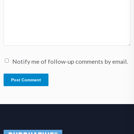
Notify me of follow-up comments by email.