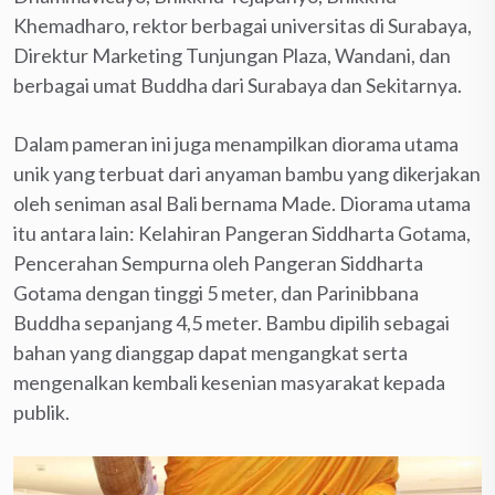
Khemadharo, rektor berbagai universitas di Surabaya,
Direktur Marketing Tunjungan Plaza, Wandani, dan
berbagai umat Buddha dari Surabaya dan Sekitarnya.
Dalam pameran ini juga menampilkan diorama utama
unik yang terbuat dari anyaman bambu yang dikerjakan
oleh seniman asal Bali bernama Made. Diorama utama
itu antara lain: Kelahiran Pangeran Siddharta Gotama,
Pencerahan Sempurna oleh Pangeran Siddharta
Gotama dengan tinggi 5 meter, dan Parinibbana
Buddha sepanjang 4,5 meter. Bambu dipilih sebagai
bahan yang dianggap dapat mengangkat serta
mengenalkan kembali kesenian masyarakat kepada
publik.