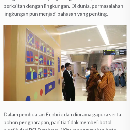
berkaitan dengan lingkungan. Di dunia, permasalahan
lingkungan pun menjadi bahasan yang penting.
Dalam pembuatan Ecobrik dan diorama gapura serta
pohon pengharapan, panitia tidak membeli botol