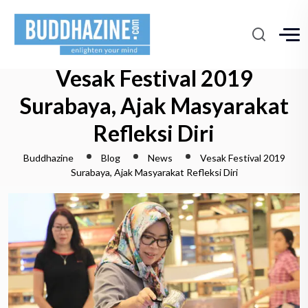
Vesak Festival 2019
Surabaya, Ajak Masyarakat
Refleksi Diri
Buddhazine
Blog
News
Vesak Festival 2019
Surabaya, Ajak Masyarakat Refleksi Diri