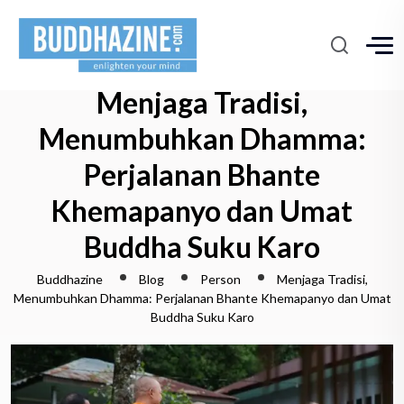
Menjaga Tradisi,
Menumbuhkan Dhamma:
Perjalanan Bhante
Khemapanyo dan Umat
Buddha Suku Karo
Buddhazine
Blog
Person
Menjaga Tradisi,
Menumbuhkan Dhamma: Perjalanan Bhante Khemapanyo dan Umat
Buddha Suku Karo