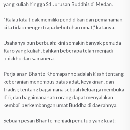
yang kuliah hingga S1 Jurusan Buddhis di Medan.
“Kalau kita tidak memiliki pendidikan dan pemahaman,
kita tidak mengerti apa kebutuhan umat,” katanya.
Usahanya pun berbuah: kini semakin banyak pemuda
Karo yang kuliah, bahkan beberapa telah menjadi
bhikkhu dan samanera.
Perjalanan Bhante Khemapanno adalah kisah tentang
keberanian menembus batas adat, keyakinan, dan
tradisi; tentang bagaimana sebuah keluarga membuka
diri, dan bagaimana satu orang dapat menyalakan
kembali perkembangan umat Buddha di daerahnya.
Sebuah pesan Bhante menjadi penutup yang kuat: