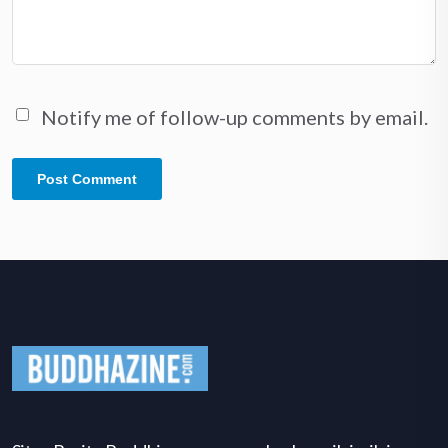
Notify me of follow-up comments by email.