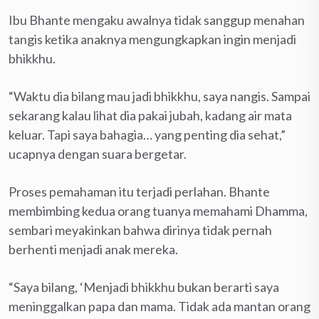
Ibu Bhante mengaku awalnya tidak sanggup menahan
tangis ketika anaknya mengungkapkan ingin menjadi
bhikkhu.
“Waktu dia bilang mau jadi bhikkhu, saya nangis. Sampai
sekarang kalau lihat dia pakai jubah, kadang air mata
keluar. Tapi saya bahagia… yang penting dia sehat,”
ucapnya dengan suara bergetar.
Proses pemahaman itu terjadi perlahan. Bhante
membimbing kedua orang tuanya memahami Dhamma,
sembari meyakinkan bahwa dirinya tidak pernah
berhenti menjadi anak mereka.
“Saya bilang, ‘Menjadi bhikkhu bukan berarti saya
meninggalkan papa dan mama. Tidak ada mantan orang