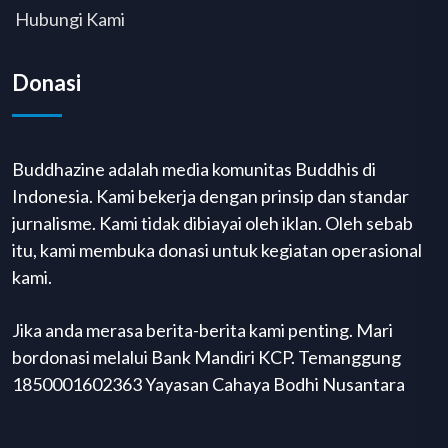
Hubungi Kami
Donasi
Buddhazine adalah media komunitas Buddhis di
Indonesia. Kami bekerja dengan prinsip dan standar
jurnalisme. Kami tidak dibiayai oleh iklan. Oleh sebab
itu, kami membuka donasi untuk kegiatan operasional
kami.
Jika anda merasa berita-berita kami penting. Mari
bordonasi melalui Bank Mandiri KCP. Temanggung
1850001602363 Yayasan Cahaya Bodhi Nusantara