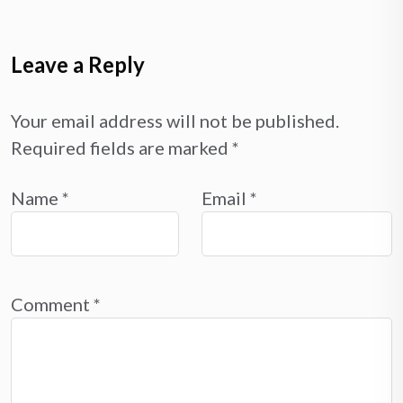
Leave a Reply
Your email address will not be published.
Required fields are marked
*
Name
*
Email
*
Comment
*