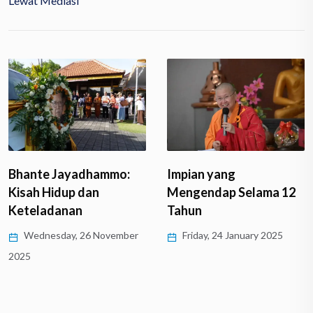
Lewat Mediasi
Impian yang
Bhante Jayadhammo:
Mengendap Selama 12
Kisah Hidup dan
Tahun
Keteladanan
Friday, 24 January 2025
Wednesday, 26 November
2025