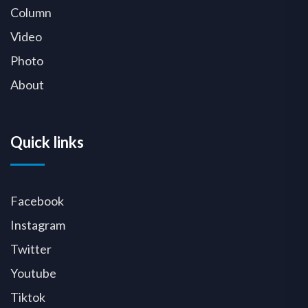
Column
Video
Photo
About
Quick links
Facebook
Instagram
Twitter
Youtube
Tiktok