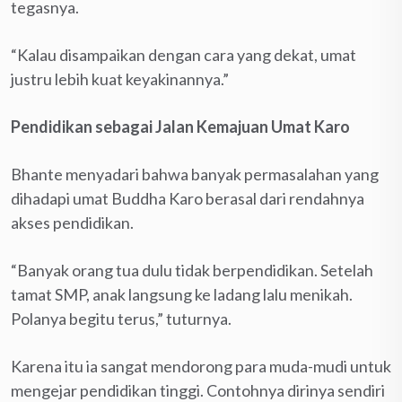
tegasnya.
“Kalau disampaikan dengan cara yang dekat, umat
justru lebih kuat keyakinannya.”
Pendidikan sebagai Jalan Kemajuan Umat Karo
Bhante menyadari bahwa banyak permasalahan yang
dihadapi umat Buddha Karo berasal dari rendahnya
akses pendidikan.
“Banyak orang tua dulu tidak berpendidikan. Setelah
tamat SMP, anak langsung ke ladang lalu menikah.
Polanya begitu terus,” tuturnya.
Karena itu ia sangat mendorong para muda-mudi untuk
mengejar pendidikan tinggi. Contohnya dirinya sendiri