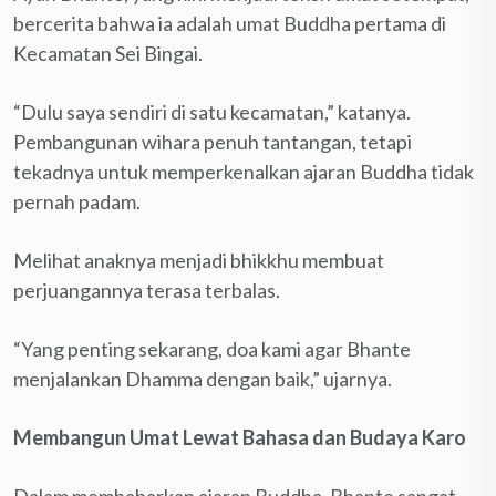
bercerita bahwa ia adalah umat Buddha pertama di
Kecamatan Sei Bingai.
“Dulu saya sendiri di satu kecamatan,” katanya.
Pembangunan wihara penuh tantangan, tetapi
tekadnya untuk memperkenalkan ajaran Buddha tidak
pernah padam.
Melihat anaknya menjadi bhikkhu membuat
perjuangannya terasa terbalas.
“Yang penting sekarang, doa kami agar Bhante
menjalankan Dhamma dengan baik,” ujarnya.
Membangun Umat Lewat Bahasa dan Budaya Karo