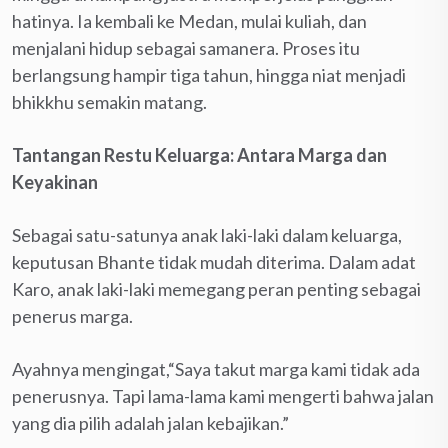
hatinya. Ia kembali ke Medan, mulai kuliah, dan
menjalani hidup sebagai samanera. Proses itu
berlangsung hampir tiga tahun, hingga niat menjadi
bhikkhu semakin matang.
Tantangan Restu Keluarga: Antara Marga dan
Keyakinan
Sebagai satu-satunya anak laki-laki dalam keluarga,
keputusan Bhante tidak mudah diterima. Dalam adat
Karo, anak laki-laki memegang peran penting sebagai
penerus marga.
Ayahnya mengingat,“Saya takut marga kami tidak ada
penerusnya. Tapi lama-lama kami mengerti bahwa jalan
yang dia pilih adalah jalan kebajikan.”