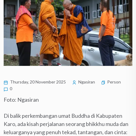
Thursday, 20 November 2025
Ngasiran
Person
0
Foto: Ngasiran
Di balik perkembangan umat Buddha di Kabupaten
Karo, ada kisah perjalanan seorang bhikkhu muda dan
keluarganya yang penuh tekad, tantangan, dan cinta: