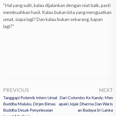
“Hal yang sulit, kalau dijalankan dengan niat baik, pasti
membuahkan hasil. Kalau bukan kita yang menguatkan
umat, siapa lagi? Dan kalau bukan sekarang, kapan
lagi?”
PREVIOUS
NEXT
Tanggapi Polemik Intern Umat
Dari Colombo Ke Kandy: Men
Buddha Maluku, Dirjen Bimas
Apaki Jejak Dharma Dan Waris
Buddha Desak Penyelesaian
An Budaya Sri Lanka