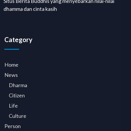
Situs Berita Buddhis yang menyebarkan nilai-nilai
dhamma dan cinta kasih
Category
Home
News
Dharma
Citizen
Life
Culture
Person