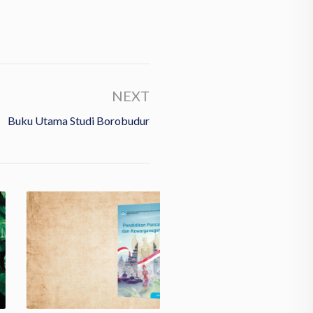
NEXT
Buku Utama Studi Borobudur