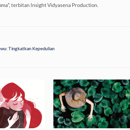
ma”, terbitan Insight Vidyasena Production.
ewu: Tingkatkan Kepedulian