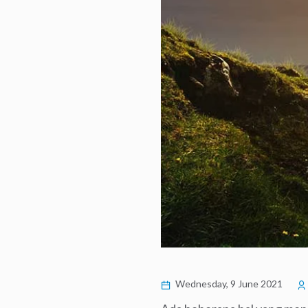
Wednesday, 9 June 2021